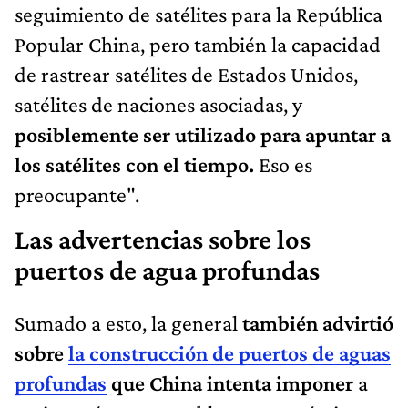
seguimiento de satélites para la República
Popular China, pero también la capacidad
de rastrear satélites de Estados Unidos,
satélites de naciones asociadas, y
posiblemente ser utilizado para apuntar a
los satélites con el tiempo.
Eso es
preocupante".
Las advertencias sobre los
puertos de agua profundas
Sumado a esto, la general
también advirtió
sobre
la construcción de puertos de aguas
profundas
que China intenta imponer
a