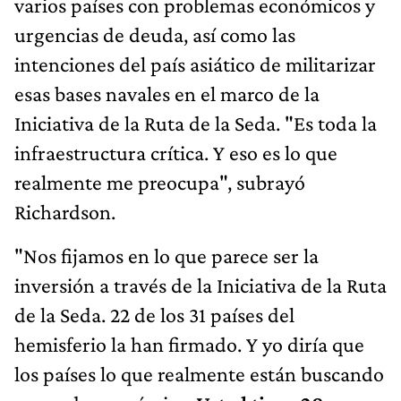
varios países con problemas económicos y
urgencias de deuda, así como las
intenciones del país asiático de militarizar
esas bases navales en el marco de la
Iniciativa de la Ruta de la Seda. "Es toda la
infraestructura crítica. Y eso es lo que
realmente me preocupa", subrayó
Richardson.
"Nos fijamos en lo que parece ser la
inversión a través de la Iniciativa de la Ruta
de la Seda. 22 de los 31 países del
hemisferio la han firmado. Y yo diría que
los países lo que realmente están buscando