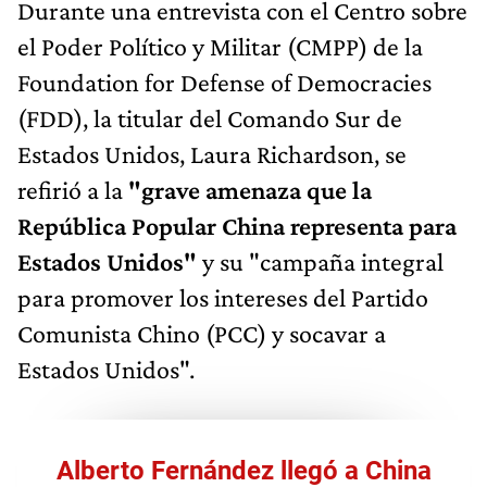
Durante una entrevista con el Centro sobre
el Poder Político y Militar (CMPP) de la
Foundation for Defense of Democracies
(FDD), la titular del Comando Sur de
Estados Unidos, Laura Richardson, se
refirió a la
"grave amenaza que la
República Popular China representa para
Estados Unidos"
y su "campaña integral
para promover los intereses del Partido
Comunista Chino (PCC) y socavar a
Estados Unidos".
Alberto Fernández llegó a China