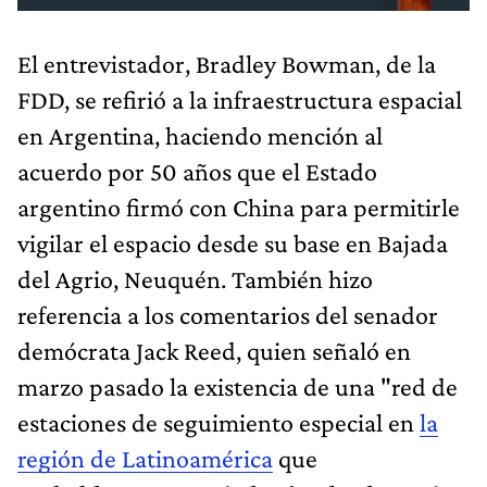
El entrevistador, Bradley Bowman, de la
FDD, se refirió a la infraestructura espacial
en Argentina, haciendo mención al
acuerdo por 50 años que el Estado
argentino firmó con China para permitirle
vigilar el espacio desde su base en Bajada
del Agrio, Neuquén. También hizo
referencia a los comentarios del senador
demócrata Jack Reed, quien señaló en
marzo pasado la existencia de una "red de
estaciones de seguimiento especial en
la
región de Latinoamérica
que