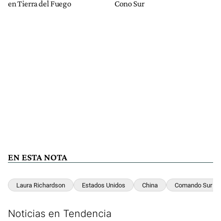
en Tierra del Fuego
Cono Sur
EN ESTA NOTA
Laura Richardson
Estados Unidos
China
Comando Sur
Noticias en Tendencia