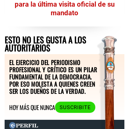
para la última visita oficial de su
mandato
ESTO NO LES GUSTA A LOS
AUTORITARIOS
EL EJERCICIO DEL PERIODISMO
PROFESIONAL Y CRÍTICO ES UN PILAR
FUNDAMENTAL DE LA DEMOCRACIA.
POR ESO MOLESTA A QUIENES CREEN
SER LOS DUEÑOS DE LA VERDAD.
HOY MÁS QUE NUNCA
SUSCRIBITE