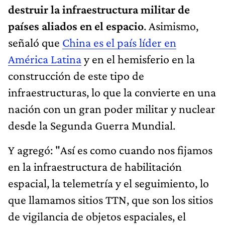
destruir la infraestructura militar de
países aliados en el espacio
. Asimismo,
señaló que
China es el país líder en
América Latina
y en el hemisferio en la
construcción de este tipo de
infraestructuras, lo que la convierte en una
nación con un gran poder militar y nuclear
desde la Segunda Guerra Mundial.
Y agregó: "Así es como cuando nos fijamos
en la infraestructura de habilitación
espacial, la telemetría y el seguimiento, lo
que llamamos sitios TTN, que son los sitios
de vigilancia de objetos espaciales, el