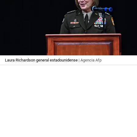
Laura Richardson general estadounidense
| Agencia Afp