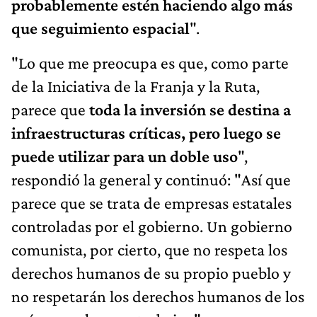
probablemente estén haciendo algo más
que seguimiento espacial
".
"Lo que me preocupa es que, como parte
de la Iniciativa de la Franja y la Ruta,
parece que
toda la inversión se destina a
infraestructuras críticas, pero luego se
puede utilizar para un doble uso
",
respondió la general y continuó: "Así que
parece que se trata de empresas estatales
controladas por el gobierno. Un gobierno
comunista, por cierto, que no respeta los
derechos humanos de su propio pueblo y
no respetarán los derechos humanos de los