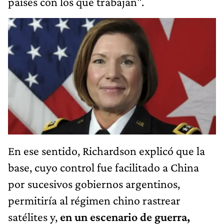
países con los que trabajan".
En ese sentido, Richardson explicó que la
base, cuyo control fue facilitado a China
por sucesivos gobiernos argentinos,
permitiría al régimen chino rastrear
satélites y,
en un escenario de guerra,