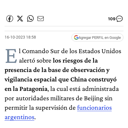
109
16-10-2023 18:58
Agregar PERFIL en Google
E
l Comando Sur de los Estados Unidos
alertó sobre
los riesgos de la
presencia de la base de observación y
vigilancia espacial que China construyó
en la Patagonia
, la cual está administrada
por autoridades militares de Beijing sin
permitir la supervisión de
funcionarios
argentinos
.