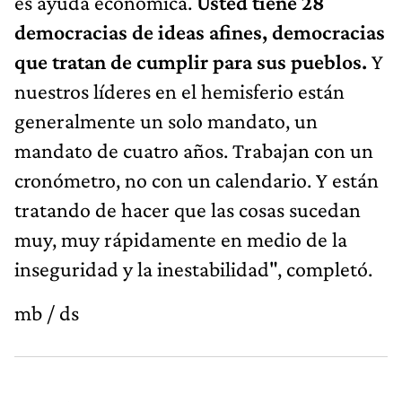
es ayuda económica.
Usted tiene 28
democracias de ideas afines, democracias
que tratan de cumplir para sus pueblos.
Y
nuestros líderes en el hemisferio están
generalmente un solo mandato, un
mandato de cuatro años. Trabajan con un
cronómetro, no con un calendario. Y están
tratando de hacer que las cosas sucedan
muy, muy rápidamente en medio de la
inseguridad y la inestabilidad", completó.
mb / ds