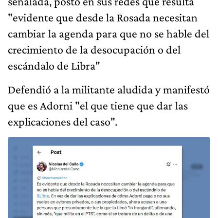
señalada, postó en sus redes que resulta
"evidente que desde la Rosada necesitan
cambiar la agenda para que no se hable del
crecimiento de la desocupación o del
escándalo de Libra"
Defendió a la militante aludida y manifestó
que es Adorni "el que tiene que dar las
explicaciones del caso".