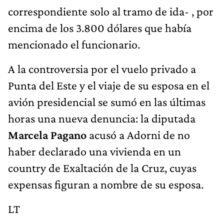
correspondiente solo al tramo de ida- , por
encima de los 3.800 dólares que había
mencionado el funcionario.
A la controversia por el vuelo privado a
Punta del Este y el viaje de su esposa en el
avión presidencial se sumó en las últimas
horas una nueva denuncia: la diputada
Marcela Pagano
acusó a Adorni de no
haber declarado una vivienda en un
country de Exaltación de la Cruz, cuyas
expensas figuran a nombre de su esposa.
LT