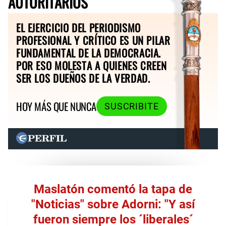
AUTORITARIOS
EL EJERCICIO DEL PERIODISMO
PROFESIONAL Y CRÍTICO ES UN PILAR
FUNDAMENTAL DE LA DEMOCRACIA.
POR ESO MOLESTA A QUIENES CREEN
SER LOS DUEÑOS DE LA VERDAD.
HOY MÁS QUE NUNCA
SUSCRIBITE
Maslatón comentó la tapa de
"Noticias" sobre Adorni: "Y así
fueron siempre los ´liberales´