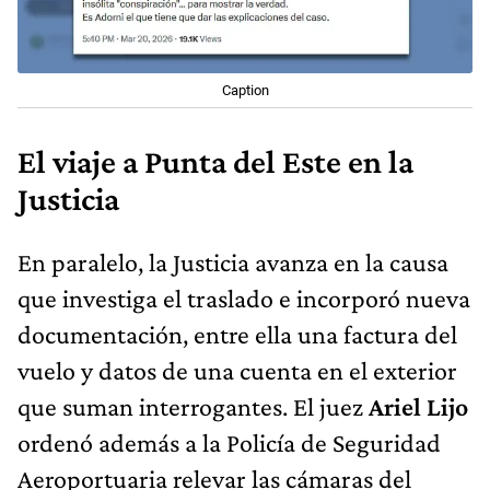
Caption
El viaje a Punta del Este en la
Justicia
En paralelo, la Justicia avanza en la causa
que investiga el traslado e incorporó nueva
documentación, entre ella una factura del
vuelo y datos de una cuenta en el exterior
que suman interrogantes. El juez
Ariel Lijo
ordenó además a la Policía de Seguridad
Aeroportuaria relevar las cámaras del