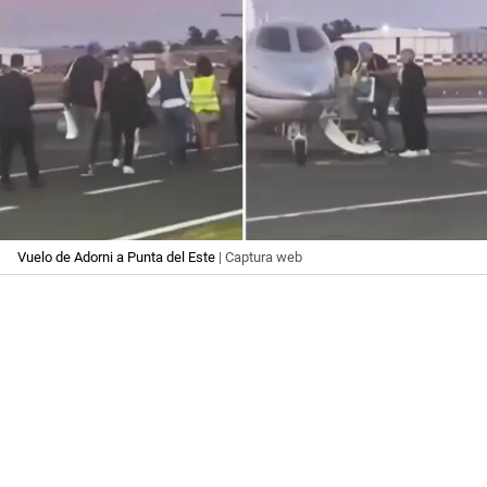
Vuelo de Adorni a Punta del Este
| Captura web