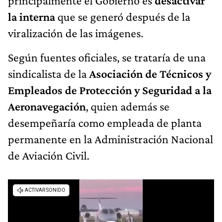
principalmente el Gobierno es
desactivar
la interna
que se generó después de la
viralización de las imágenes.
Según fuentes oficiales, se trataría de una
sindicalista de la
Asociación de Técnicos y
Empleados de Protección y Seguridad a la
Aeronavegación
, quien además se
desempeñaría como empleada de planta
permanente en la Administración Nacional
de Aviación Civil.