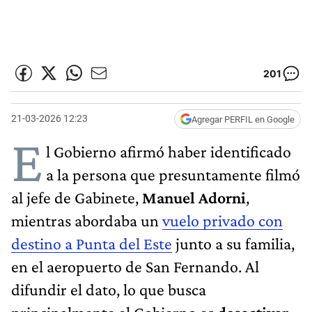
201
21-03-2026 12:23
Agregar PERFIL en Google
E
l Gobierno afirmó haber identificado
a la persona que presuntamente filmó
al jefe de Gabinete,
Manuel Adorni
,
mientras abordaba un
vuelo privado con
destino a Punta del Este
junto a su familia,
en el aeropuerto de San Fernando. Al
difundir el dato, lo que busca