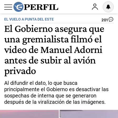
EL VUELO A PUNTA DEL ESTE
201
El Gobierno asegura que
una gremialista filmó el
video de Manuel Adorni
antes de subir al avión
privado
Al difundir el dato, lo que busca
principalmente el Gobierno es desactivar las
sospechas de interna que se generaron
después de la viralización de las imágenes.