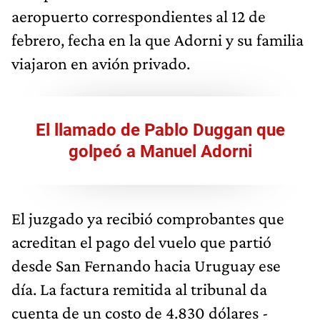
aeropuerto correspondientes al 12 de
febrero, fecha en la que Adorni y su familia
viajaron en avión privado.
El llamado de Pablo Duggan que
golpeó a Manuel Adorni
El juzgado ya recibió comprobantes que
acreditan el pago del vuelo que partió
desde San Fernando hacia Uruguay ese
día. La factura remitida al tribunal da
cuenta de un costo de 4.830 dólares -