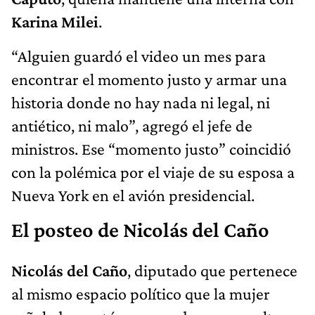
Karina Milei
.
“Alguien guardó el video un mes para
encontrar el momento justo y armar una
historia donde no hay nada ni legal, ni
antiético, ni malo”, agregó el jefe de
ministros. Ese “momento justo” coincidió
con la polémica por el viaje de su esposa a
Nueva York en el avión presidencial.
El posteo de Nicolás del Caño
Nicolás del Caño
, diputado que pertenece
al mismo espacio político que la mujer