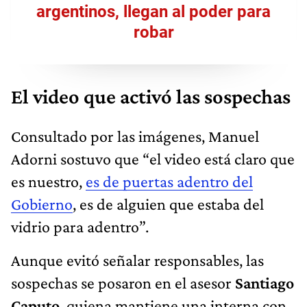
argentinos, llegan al poder para
robar
El video que activó las sospechas
Consultado por las imágenes, Manuel
Adorni sostuvo que “el video está claro que
es nuestro,
es de puertas adentro del
Gobierno
, es de alguien que estaba del
vidrio para adentro”.
Aunque evitó señalar responsables, las
sospechas se posaron en el asesor
Santiago
Caputo
, quiena mantiene una interna con