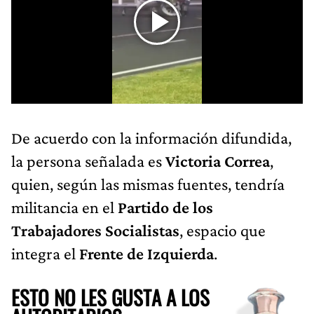
De acuerdo con la información difundida,
la persona señalada es
Victoria Correa
,
quien, según las mismas fuentes, tendría
militancia en el
Partido de los
Trabajadores Socialistas
, espacio que
integra el
Frente de Izquierda
.
ESTO NO LES GUSTA A LOS