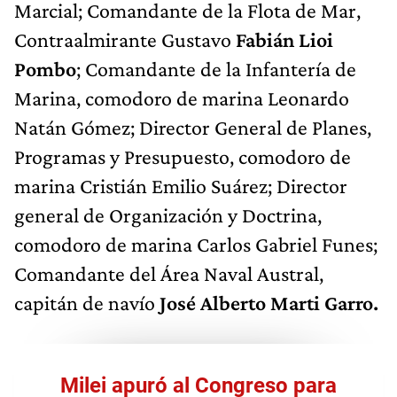
Marcial; Comandante de la Flota de Mar,
Contraalmirante Gustavo
Fabián Lioi
Pombo
; Comandante de la Infantería de
Marina, comodoro de marina Leonardo
Natán Gómez; Director General de Planes,
Programas y Presupuesto, comodoro de
marina Cristián Emilio Suárez; Director
general de Organización y Doctrina,
comodoro de marina Carlos Gabriel Funes;
Comandante del Área Naval Austral,
capitán de navío
José Alberto Marti Garro.
Milei apuró al Congreso para