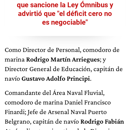
que sancione la Ley Ómnibus y
advirtió que "el déficit cero no
es negociable"
Como Director de Personal, comodoro de
marina
Rodrigo Martín Arriegues
; y
Director General de Educación, capitán de
navío
Gustavo Adolfo Principi
.
Comandante del Área Naval Fluvial,
comodoro de marina Daniel Francisco
Finardi; Jefe de Arsenal Naval Puerto
Belgrano, capitán de navío
Rodrigo Fabián