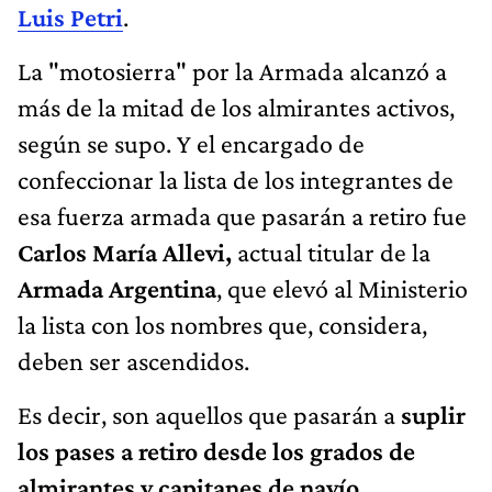
Luis Petri
.
La "motosierra" por la Armada alcanzó a
más de la mitad de los almirantes activos,
según se supo. Y el encargado de
confeccionar la lista de los integrantes de
esa fuerza armada que pasarán a retiro fue
Carlos María Allevi,
actual titular de la
Armada Argentina
, que elevó al Ministerio
la lista con los nombres que, considera,
deben ser ascendidos.
Es decir, son aquellos que pasarán a
suplir
los pases a retiro desde los grados de
almirantes y capitanes de navío.