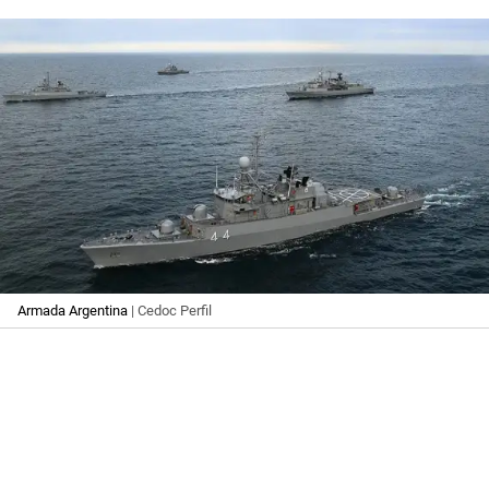
Armada Argentina
| Cedoc Perfil