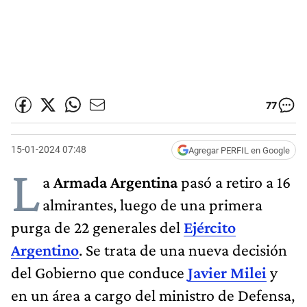
77
15-01-2024 07:48
Agregar PERFIL en Google
L
a
Armada Argentina
pasó a retiro a 16
almirantes, luego de una primera
purga de 22 generales del
Ejército
Argentino
. Se trata de una nueva decisión
del Gobierno que conduce
Javier Milei
y
en un área a cargo del ministro de Defensa,