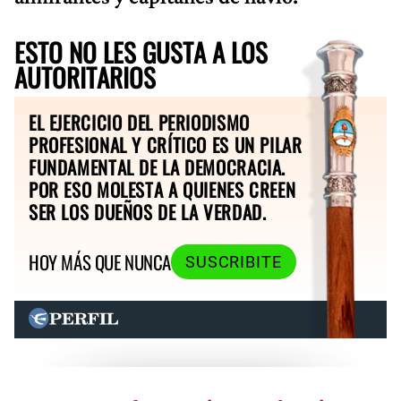
ESTO NO LES GUSTA A LOS
AUTORITARIOS
EL EJERCICIO DEL PERIODISMO
PROFESIONAL Y CRÍTICO ES UN PILAR
FUNDAMENTAL DE LA DEMOCRACIA.
POR ESO MOLESTA A QUIENES CREEN
SER LOS DUEÑOS DE LA VERDAD.
HOY MÁS QUE NUNCA
SUSCRIBITE