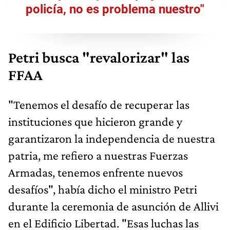
policía, no es problema nuestro"
Petri busca "revalorizar" las
FFAA
"Tenemos el desafío de recuperar las
instituciones que hicieron grande y
garantizaron la independencia de nuestra
patria, me refiero a nuestras Fuerzas
Armadas, tenemos enfrente nuevos
desafíos", había dicho el ministro Petri
durante la ceremonia de asunción de Allivi
en el Edificio Libertad. "Esas luchas las