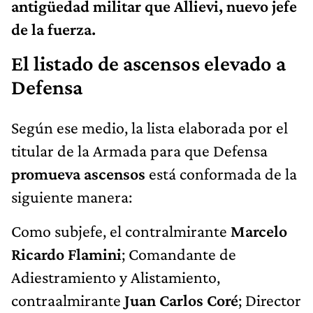
antigüedad militar que Allievi, nuevo jefe
de la fuerza.
El listado de ascensos elevado a
Defensa
Según ese medio, la lista elaborada por el
titular de la Armada para que Defensa
promueva ascensos
está conformada de la
siguiente manera:
Como subjefe, el contralmirante
Marcelo
Ricardo Flamini
; Comandante de
Adiestramiento y Alistamiento,
contraalmirante
Juan Carlos Coré
; Director