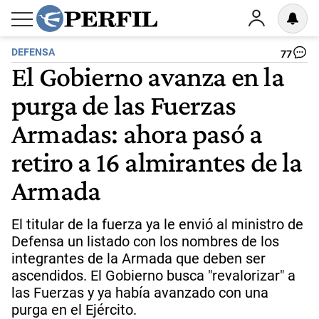
DEFENSA
77
El Gobierno avanza en la
purga de las Fuerzas
Armadas: ahora pasó a
retiro a 16 almirantes de la
Armada
El titular de la fuerza ya le envió al ministro de
Defensa un listado con los nombres de los
integrantes de la Armada que deben ser
ascendidos. El Gobierno busca "revalorizar" a
las Fuerzas y ya había avanzado con una
purga en el Ejército.