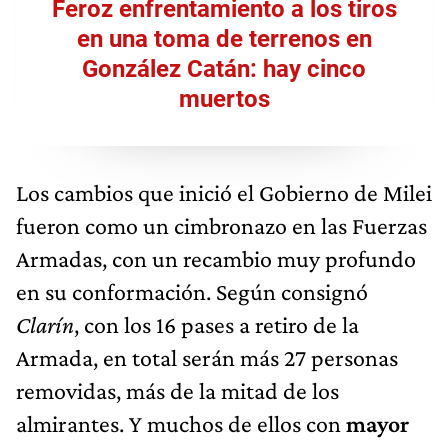
Feroz enfrentamiento a los tiros
en una toma de terrenos en
González Catán: hay cinco
muertos
Los cambios que inició el Gobierno de Milei
fueron como un cimbronazo en las Fuerzas
Armadas, con un recambio muy profundo
en su conformación. Según consignó
Clarín
, con los 16 pases a retiro de la
Armada, en total serán más 27 personas
removidas, más de la mitad de los
almirantes. Y muchos de ellos con
mayor