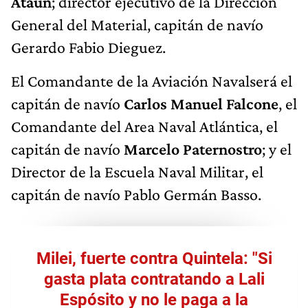
Ataún
; director ejecutivo de la Direccion
General del Material, capitán de navío
Gerardo Fabio Dieguez.
El Comandante de la Aviación Navalserá el
capitán de navío
Carlos Manuel Falcone
, el
Comandante del Area Naval Atlántica, el
capitán de navío
Marcelo Paternostro
; y el
Director de la Escuela Naval Militar, el
capitán de navío Pablo Germán Basso.
Milei, fuerte contra Quintela: "Si
gasta plata contratando a Lali
Espósito y no le paga a la