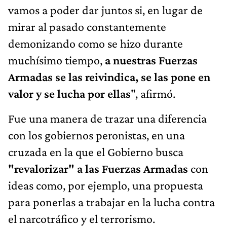
vamos a poder dar juntos si, en lugar de
mirar al pasado constantemente
demonizando como se hizo durante
muchísimo tiempo,
a nuestras Fuerzas
Armadas se las reivindica, se las pone en
valor y se lucha por ellas
", afirmó.
Fue una manera de trazar una diferencia
con los gobiernos peronistas, en una
cruzada en la que el Gobierno busca
"revalorizar" a las Fuerzas Armadas
con
ideas como, por ejemplo, una propuesta
para ponerlas a trabajar en la lucha contra
el narcotráfico y el terrorismo.