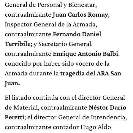
General de Personal y Bienestar,
contraalmirante
Juan Carlos Romay
;
Inspector General de la Armada,
contraalmirante
Fernando Daniel
Terribile
; y Secretario General,
contraalmirante
Enrique Antonio Balbi
,
conocido por haber sido vocero de la
Armada durante la
tragedia del ARA San
Juan.
El listado continúa con el director General
de Material, contraalmirante
Néstor Darío
Peretti
; el director General de Intendencia,
contraalmirante contador Hugo Aldo