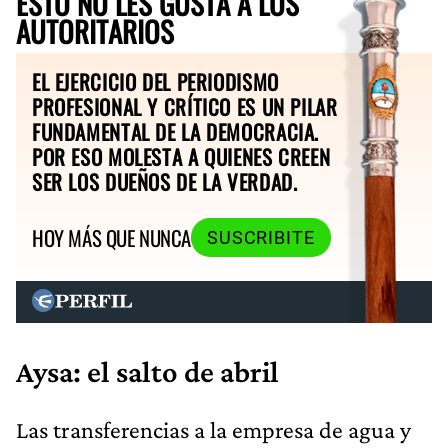
ESTO NO LES GUSTA A LOS
AUTORITARIOS
EL EJERCICIO DEL PERIODISMO
PROFESIONAL Y CRÍTICO ES UN PILAR
FUNDAMENTAL DE LA DEMOCRACIA.
POR ESO MOLESTA A QUIENES CREEN
SER LOS DUEÑOS DE LA VERDAD.
HOY MÁS QUE NUNCA
SUSCRIBITE
Aysa: el salto de abril
Las transferencias a la empresa de agua y