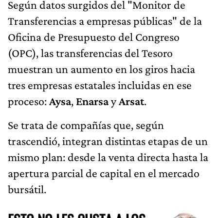
Según datos surgidos del "Monitor de
Transferencias a empresas públicas" de la
Oficina de Presupuesto del Congreso
(OPC), las transferencias del Tesoro
muestran un aumento en los giros hacia
tres empresas estatales incluidas en ese
proceso:
Aysa
,
Enarsa
y
Arsat
.
Se trata de compañías que, según
trascendió, integran distintas etapas de un
mismo plan: desde la venta directa hasta la
apertura parcial de capital en el mercado
bursátil.