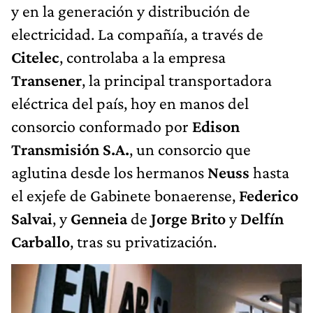
y en la generación y distribución de
electricidad. La compañía, a través de
Citelec
, controlaba a la empresa
Transener
, la principal transportadora
eléctrica del país, hoy en manos del
consorcio conformado por
Edison
Transmisión S.A.
, un consorcio que
aglutina desde los hermanos
Neuss
hasta
el exjefe de Gabinete bonaerense,
Federico
Salvai
, y
Genneia
de
Jorge Brito
y
Delfín
Carballo
, tras su privatización.