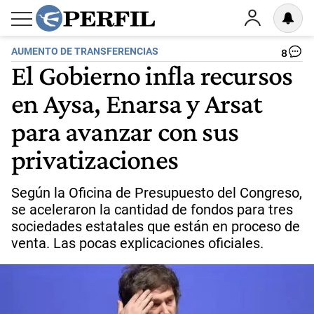
AUMENTO DE TRANSFERENCIAS
8
El Gobierno infla recursos
en Aysa, Enarsa y Arsat
para avanzar con sus
privatizaciones
Según la Oficina de Presupuesto del Congreso,
se aceleraron la cantidad de fondos para tres
sociedades estatales que están en proceso de
venta. Las pocas explicaciones oficiales.