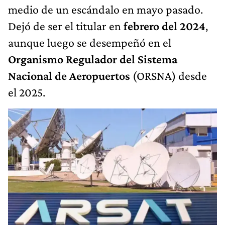
medio de un escándalo en mayo pasado.
Dejó de ser el titular en
febrero del 2024
,
aunque luego se desempeñó en el
Organismo Regulador del Sistema
Nacional de Aeropuertos
(ORSNA) desde
el 2025.