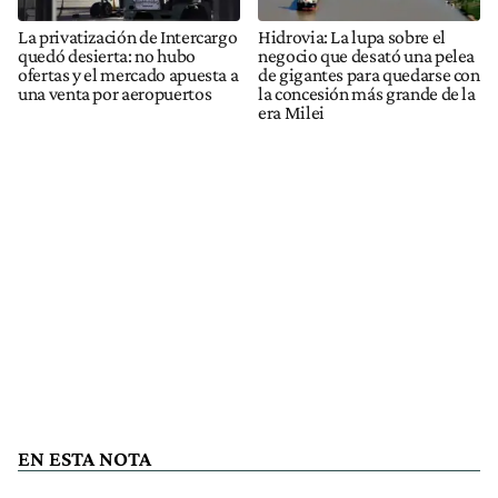
La privatización de Intercargo
Hidrovia: La lupa sobre el
quedó desierta: no hubo
negocio que desató una pelea
ofertas y el mercado apuesta a
de gigantes para quedarse con
una venta por aeropuertos
la concesión más grande de la
era Milei
EN ESTA NOTA