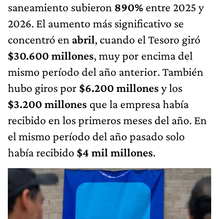
saneamiento subieron
890%
entre 2025 y
2026. El aumento más significativo se
concentró en
abril
, cuando el Tesoro giró
$30.600 millones
, muy por encima del
mismo período del año anterior. También
hubo giros por
$6.200 millones
y los
$3.200 millones
que la empresa había
recibido en los primeros meses del año. En
el mismo período del año pasado solo
había recibido
$4 mil millones
.