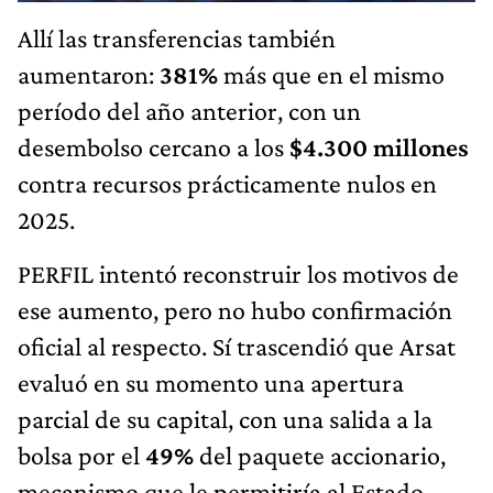
Allí las transferencias también
aumentaron:
381%
más que en el mismo
período del año anterior, con un
desembolso cercano a los
$4.300 millones
contra recursos prácticamente nulos en
2025.
PERFIL intentó reconstruir los motivos de
ese aumento, pero no hubo confirmación
oficial al respecto. Sí trascendió que Arsat
evaluó en su momento una apertura
parcial de su capital, con una salida a la
bolsa por el
49%
del paquete accionario,
mecanismo que le permitiría al Estado