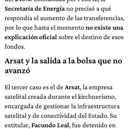
Secretaría de Energía
no precisó a qué
respondía el aumento de las transferencias,
por lo que hasta el momento
no existe una
explicación oficial
sobre el destino de esos
fondos.
Arsat y la salida a la bolsa que no
avanzó
El tercer caso es el de
Arsat
, la empresa
satelital creada durante el kirchnerismo,
encargada de gestionar la infraestructura
satelital y de conectividad del Estado. Su
extitular,
Facundo Leal
, fue detenido en