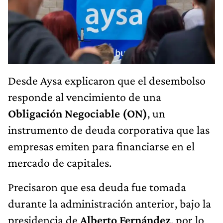
Desde Aysa explicaron que el desembolso
responde al vencimiento de una
Obligación Negociable (ON)
, un
instrumento de deuda corporativa que las
empresas emiten para financiarse en el
mercado de capitales.
Precisaron que esa deuda fue tomada
durante la administración anterior, bajo la
presidencia de
Alberto Fernández
, por lo