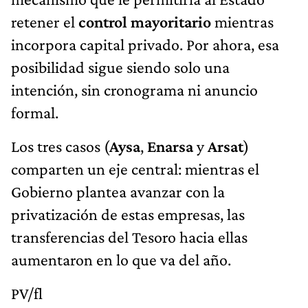
retener el
control mayoritario
mientras
incorpora capital privado. Por ahora, esa
posibilidad sigue siendo solo una
intención, sin cronograma ni anuncio
formal.
Los tres casos (
Aysa
,
Enarsa
y
Arsat
)
comparten un eje central: mientras el
Gobierno plantea avanzar con la
privatización de estas empresas, las
transferencias del Tesoro hacia ellas
aumentaron en lo que va del año.
PV/fl