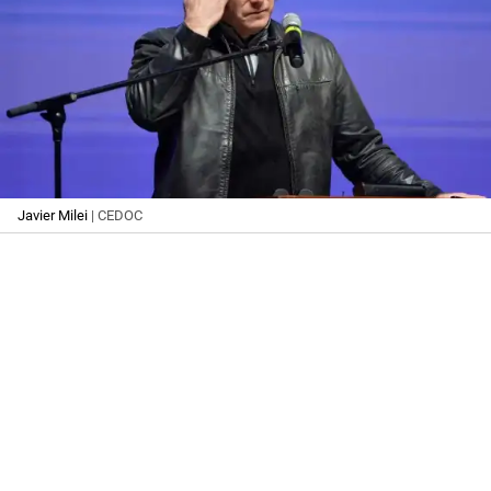
Javier Milei
| CEDOC