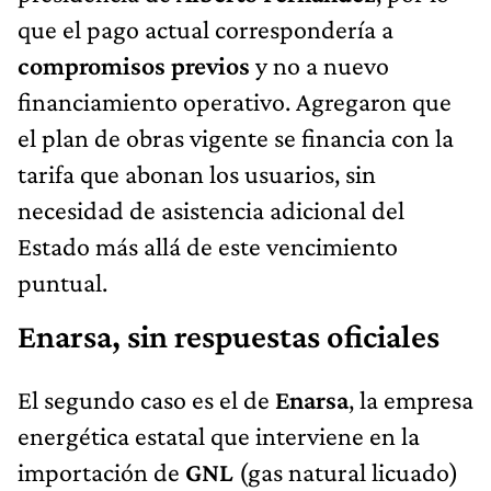
que el pago actual correspondería a
compromisos previos
y no a nuevo
financiamiento operativo. Agregaron que
el plan de obras vigente se financia con la
tarifa que abonan los usuarios, sin
necesidad de asistencia adicional del
Estado más allá de este vencimiento
puntual.
Enarsa, sin respuestas oficiales
El segundo caso es el de
Enarsa
, la empresa
energética estatal que interviene en la
importación de
GNL
(gas natural licuado)