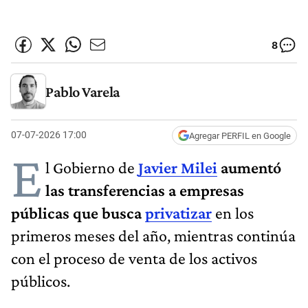
8
Pablo Varela
07-07-2026 17:00
Agregar PERFIL en Google
E
l Gobierno de
Javier Milei
aumentó
las transferencias a empresas
públicas que busca
privatizar
en los
primeros meses del año, mientras continúa
con el proceso de venta de los activos
públicos.