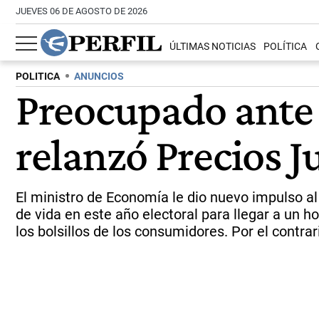
JUEVES 06 DE AGOSTO DE 2026
ÚLTIMAS NOTICIAS
POLÍTICA
POLITICA
ANUNCIOS
Preocupado ante 
relanzó Precios J
El ministro de Economía le dio nuevo impulso a
de vida en este año electoral para llegar a un 
los bolsillos de los consumidores. Por el contra