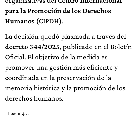
organizativas del
Centro Internacional
para la Promoción de los Derechos
Humanos
(CIPDH).
La decisión quedó plasmada a través del
decreto 344/2025
, publicado en el Boletín
Oficial. El objetivo de la medida es
promover una gestión más eficiente y
coordinada en la preservación de la
memoria histórica y la promoción de los
derechos humanos.