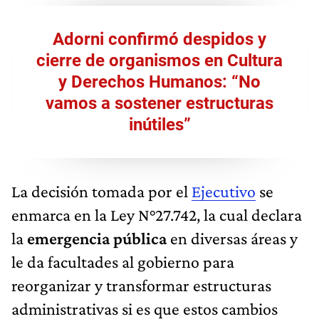
Adorni confirmó despidos y
cierre de organismos en Cultura
y Derechos Humanos: “No
vamos a sostener estructuras
inútiles”
La decisión tomada por el
Ejecutivo
se
enmarca en la Ley N°27.742, la cual declara
la
emergencia pública
en diversas áreas y
le da facultades al gobierno para
reorganizar y transformar estructuras
administrativas si es que estos cambios