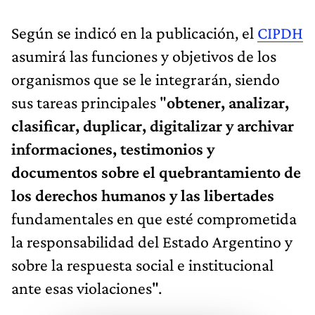
Según se indicó en la publicación, el
CIPDH
asumirá las funciones y objetivos de los
organismos que se le integrarán, siendo
sus tareas principales "
obtener, analizar,
clasificar, duplicar, digitalizar y archivar
informaciones, testimonios y
documentos sobre el quebrantamiento de
los derechos humanos y las libertades
fundamentales en que esté comprometida
la responsabilidad del Estado Argentino y
sobre la respuesta social e institucional
ante esas violaciones".