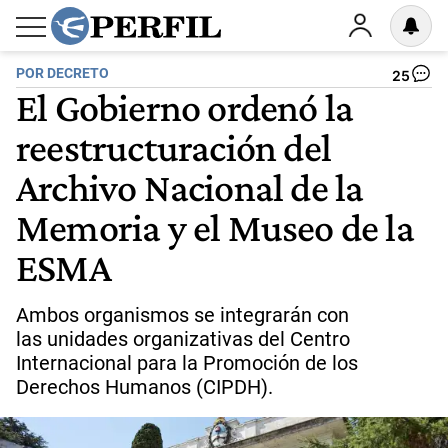
POR DECRETO
25
El Gobierno ordenó la
reestructuración del
Archivo Nacional de la
Memoria y el Museo de la
ESMA
Ambos organismos se integrarán con
las unidades organizativas del Centro
Internacional para la Promoción de los
Derechos Humanos (CIPDH).