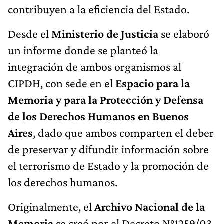
contribuyen a la eficiencia del Estado.
Desde el
Ministerio de Justicia
se elaboró
un informe donde se planteó la
integración de ambos organismos al
CIPDH, con sede en el
Espacio para la
Memoria y para la Protección y Defensa
de los Derechos Humanos en Buenos
Aires
, dado que ambos comparten el deber
de preservar y difundir información sobre
el terrorismo de Estado y la promoción de
los derechos humanos.
Originalmente, el
Archivo Nacional de la
Memoria
se creó por el Decreto N°1259/03,