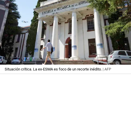
Situación crítica. La ex-ESMA es foco de un recorte inédito.
| AFP