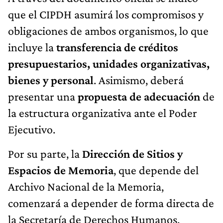
que el CIPDH asumirá los compromisos y
obligaciones de ambos organismos, lo que
incluye la
transferencia de créditos
presupuestarios, unidades organizativas,
bienes y personal
. Asimismo, deberá
presentar una
propuesta de adecuación
de
la estructura organizativa ante el Poder
Ejecutivo.
Por su parte, la
Dirección de Sitios y
Espacios de Memoria
, que depende del
Archivo Nacional de la Memoria,
comenzará a depender de forma directa de
la Secretaría de Derechos Humanos,