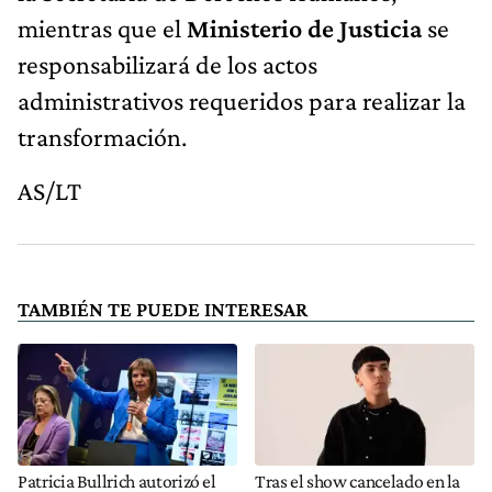
mientras que el
Ministerio de Justicia
se
responsabilizará de los actos
administrativos requeridos para realizar la
transformación.
AS/LT
TAMBIÉN TE PUEDE INTERESAR
Patricia Bullrich autorizó el
Tras el show cancelado en la