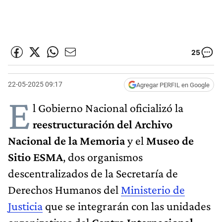
25
22-05-2025 09:17
Agregar PERFIL en Google
E
l Gobierno Nacional oficializó la
reestructuración del Archivo
Nacional de la Memoria
y el
Museo de
Sitio ESMA
, dos organismos
descentralizados de la Secretaría de
Derechos Humanos del
Ministerio de
Justicia
que se integrarán con las unidades