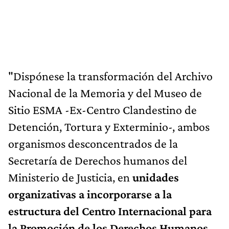
"Dispónese la transformación del Archivo
Nacional de la Memoria y del Museo de
Sitio ESMA -Ex-Centro Clandestino de
Detención, Tortura y Exterminio-, ambos
organismos desconcentrados de la
Secretaría de Derechos humanos del
Ministerio de Justicia, en
unidades
organizativas a incorporarse a la
estructura del Centro Internacional para
la Promoción de los Derechos Humanos