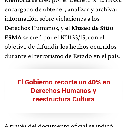
encargado de obtener, analizar y archivar
información sobre violaciones a los
Derechos Humanos, y el
Museo de Sitio
ESMA
se creó por el N°1133/15, con el
objetivo de difundir los hechos ocurridos
durante el terrorismo de Estado en el país.
El Gobierno recorta un 40% en
Derechos Humanos y
reestructura Cultura
A través del documento oficial se indicó