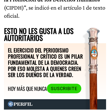
(CIPDH)", se indicó en el artículo 1 de texto
oficial.
ESTO NO LES GUSTA A LOS
AUTORITARIOS
EL EJERCICIO DEL PERIODISMO
PROFESIONAL Y CRÍTICO ES UN PILAR
FUNDAMENTAL DE LA DEMOCRACIA.
POR ESO MOLESTA A QUIENES CREEN
SER LOS DUEÑOS DE LA VERDAD.
HOY MÁS QUE NUNCA
SUSCRIBITE