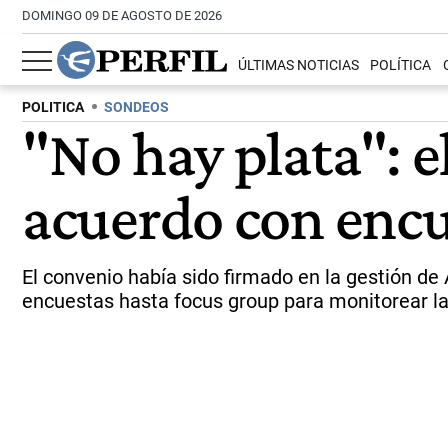
DOMINGO 09 DE AGOSTO DE 2026
ÚLTIMAS NOTICIAS
POLÍTICA
POLITICA
SONDEOS
"No hay plata": 
acuerdo con encu
El convenio había sido firmado en la gestión de
encuestas hasta focus group para monitorear la