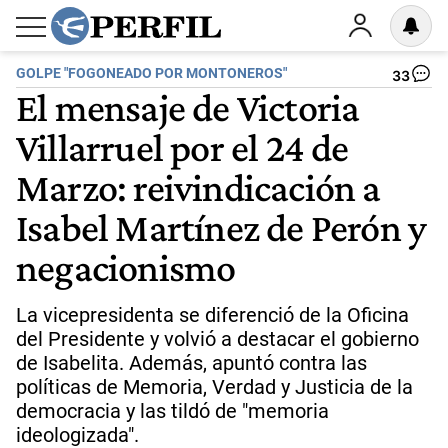
GOLPE "FOGONEADO POR MONTONEROS"
33
El mensaje de Victoria
Villarruel por el 24 de
Marzo: reivindicación a
Isabel Martínez de Perón y
negacionismo
La vicepresidenta se diferenció de la Oficina
del Presidente y volvió a destacar el gobierno
de Isabelita. Además, apuntó contra las
políticas de Memoria, Verdad y Justicia de la
democracia y las tildó de "memoria
ideologizada".