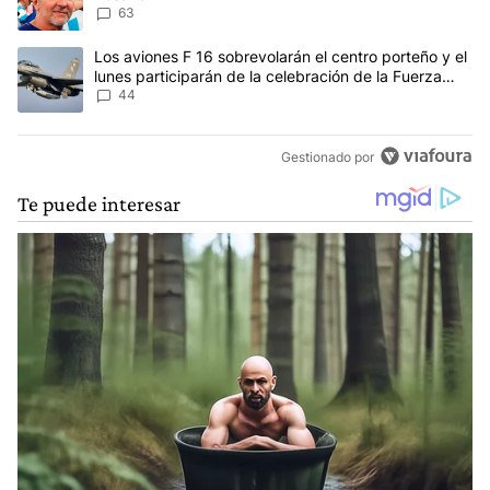
63
Un artículo de tendencia con el título "Los aviones F 16 sobrevola
Los aviones F 16 sobrevolarán el centro porteño y el
lunes participarán de la celebración de la Fuerza
Aérea
44
Gestionado por