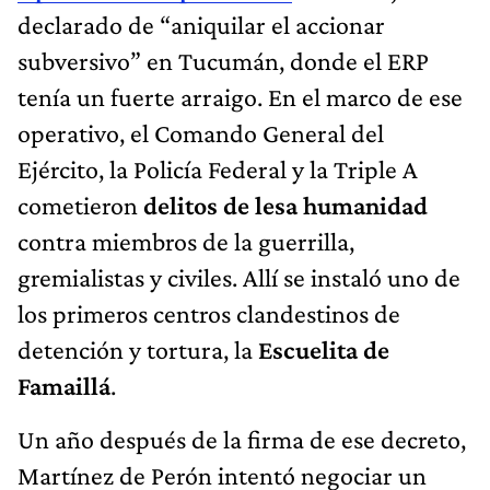
declarado de “aniquilar el accionar
subversivo” en Tucumán, donde el ERP
tenía un fuerte arraigo. En el marco de ese
operativo, el Comando General del
Ejército, la Policía Federal y la Triple A
cometieron
delitos de lesa humanidad
contra miembros de la guerrilla,
gremialistas y civiles. Allí se instaló uno de
los primeros centros clandestinos de
detención y tortura, la
Escuelita de
Famaillá
.
Un año después de la firma de ese decreto,
Martínez de Perón intentó negociar un