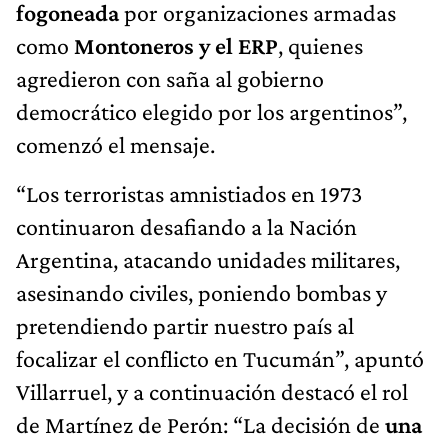
fogoneada
por organizaciones armadas
como
Montoneros y el ERP
, quienes
agredieron con saña al gobierno
democrático elegido por los argentinos”,
comenzó el mensaje.
“Los terroristas amnistiados en 1973
continuaron desafiando a la Nación
Argentina, atacando unidades militares,
asesinando civiles, poniendo bombas y
pretendiendo partir nuestro país al
focalizar el conflicto en Tucumán”, apuntó
Villarruel, y a continuación destacó el rol
de Martínez de Perón: “La decisión de
una