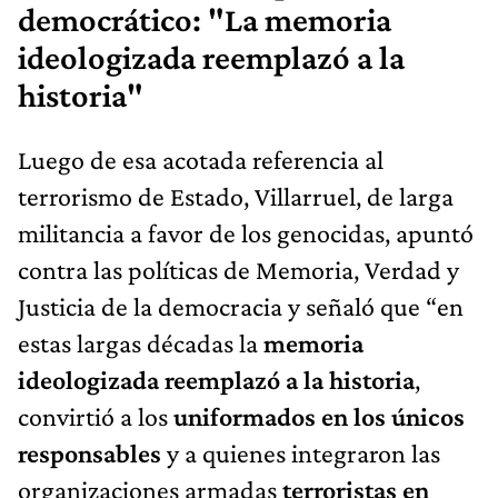
democrático: "La memoria
ideologizada reemplazó a la
historia"
Luego de esa acotada referencia al
terrorismo de Estado, Villarruel, de larga
militancia a favor de los genocidas, apuntó
contra las políticas de Memoria, Verdad y
Justicia de la democracia y señaló que “en
estas largas décadas la
memoria
ideologizada reemplazó a la historia
,
convirtió a los
uniformados en los únicos
responsables
y a quienes integraron las
organizaciones armadas
terroristas en