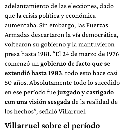
adelantamiento de las elecciones, dado
que la crisis política y económica
aumentaba. Sin embargo, las Fuerzas
Armadas descartaron la vía democrática,
voltearon su gobierno y la mantuvieron
presa hasta 1981. “El 24 de marzo de 1976
comenzó un
gobierno de facto que se
extendió hasta 1983
, todo esto hace casi
50 años. Absolutamente todo lo sucedido
en ese período fue
juzgado y castigado
con una visión sesgada
de la realidad de
los hechos”, señaló Villarruel.
Villarruel sobre el período