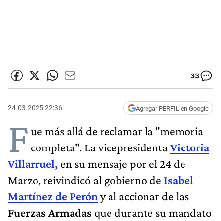
33
24-03-2025 22:36
Agregar PERFIL en Google
F
ue más allá de reclamar la "memoria
completa". La vicepresidenta
Victoria
Villarruel,
en su mensaje por el 24 de
Marzo, reivindicó al gobierno de
Isabel
Martínez de Perón
y al accionar de las
Fuerzas Armadas
que durante su mandato