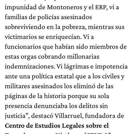
impunidad de Montoneros y el ERP, vi a
familias de policías asesinados
sobreviviendo en la pobreza, mientras sus
victimarios se enriquecían. Vi a
funcionarios que habían sido miembros de
estas orgas cobrando millonarias
indemnizaciones. Vi lágrimas e impotencia
ante una política estatal que a los civiles y
militares asesinados los eliminó de las
páginas de la historia porque su sola
presencia denunciaba los delitos sin
justicia”, destacó Villarruel, fundadora de
Centro de Estudios Legales sobre el