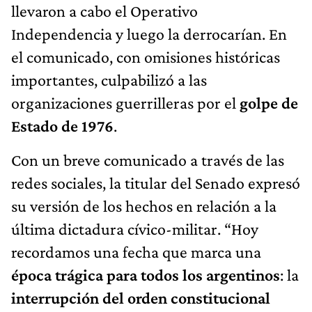
llevaron a cabo el Operativo
Independencia y luego la derrocarían. En
el comunicado, con omisiones históricas
importantes, culpabilizó a las
organizaciones guerrilleras por el
golpe de
Estado de 1976
.
Con un breve comunicado a través de las
redes sociales, la titular del Senado expresó
su versión de los hechos en relación a la
última dictadura cívico-militar. “Hoy
recordamos una fecha que marca una
época trágica para todos los argentinos
: la
interrupción del orden constitucional