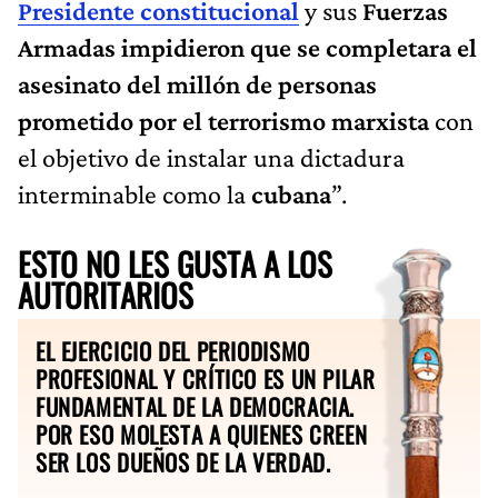
Presidente constitucional
y sus
Fuerzas
Armadas impidieron que se completara el
asesinato del millón de personas
prometido por el terrorismo marxista
con
el objetivo de instalar una dictadura
interminable como la
cubana
”.
ESTO NO LES GUSTA A LOS
AUTORITARIOS
EL EJERCICIO DEL PERIODISMO
PROFESIONAL Y CRÍTICO ES UN PILAR
FUNDAMENTAL DE LA DEMOCRACIA.
POR ESO MOLESTA A QUIENES CREEN
SER LOS DUEÑOS DE LA VERDAD.