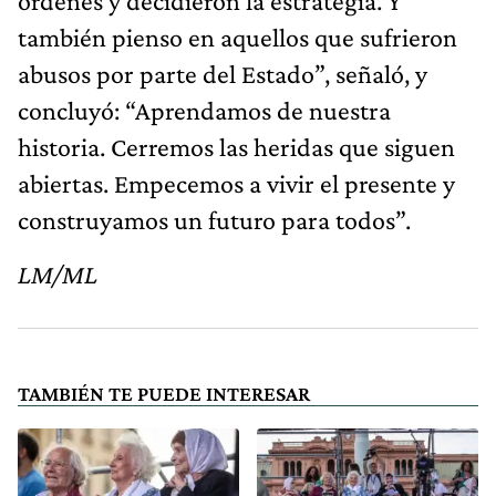
órdenes y decidieron la estrategia. Y
también pienso en aquellos que sufrieron
abusos por parte del Estado”, señaló, y
concluyó: “Aprendamos de nuestra
historia. Cerremos las heridas que siguen
abiertas. Empecemos a vivir el presente y
construyamos un futuro para todos”.
LM/ML
TAMBIÉN TE PUEDE INTERESAR