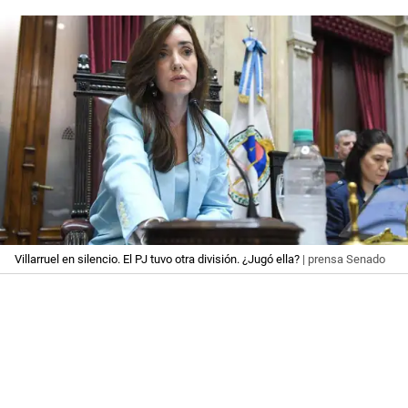
Villarruel en silencio. El PJ tuvo otra división. ¿Jugó ella?
| prensa Senado