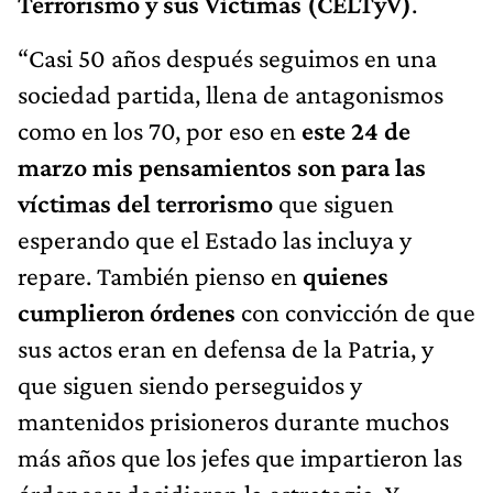
Terrorismo y sus Víctimas (CELTyV)
.
“Casi 50 años después seguimos en una
sociedad partida, llena de antagonismos
como en los 70, por eso en
este 24 de
marzo mis pensamientos son para las
víctimas del terrorismo
que siguen
esperando que el Estado las incluya y
repare. También pienso en
quienes
cumplieron órdenes
con convicción de que
sus actos eran en defensa de la Patria, y
que siguen siendo perseguidos y
mantenidos prisioneros durante muchos
más años que los jefes que impartieron las