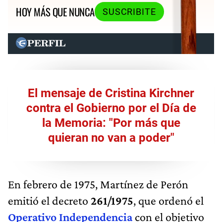
HOY MÁS QUE NUNCA
SUSCRIBITE
El mensaje de Cristina Kirchner
contra el Gobierno por el Día de
la Memoria: "Por más que
quieran no van a poder"
En febrero de 1975, Martínez de Perón
emitió el decreto
261/1975
, que ordenó el
Operativo Independencia
con el objetivo