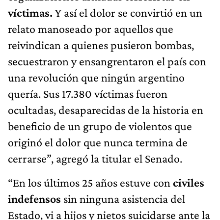
víctimas.
Y así el dolor se convirtió en un
relato manoseado por aquellos que
reivindican a quienes pusieron bombas,
secuestraron y ensangrentaron el país con
una revolución que ningún argentino
quería. Sus 17.380 víctimas fueron
ocultadas, desaparecidas de la historia en
beneficio de un grupo de violentos que
originó el dolor que nunca termina de
cerrarse”, agregó la titular el Senado.
“En los últimos 25 años estuve con
civiles
indefensos
sin ninguna asistencia del
Estado, vi a hijos y nietos suicidarse ante la