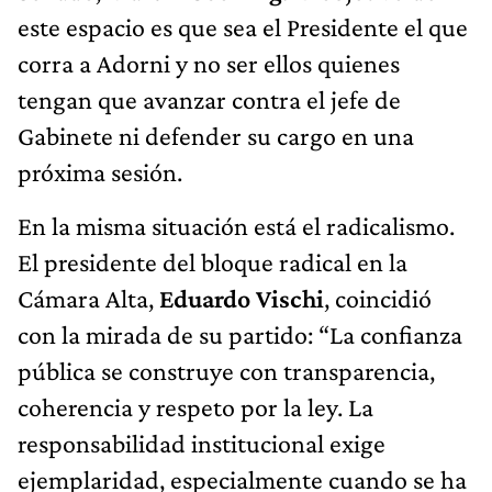
este espacio es que sea el Presidente el que
corra a Adorni y no ser ellos quienes
tengan que avanzar contra el jefe de
Gabinete ni defender su cargo en una
próxima sesión.
En la misma situación está el radicalismo.
El presidente del bloque radical en la
Cámara Alta,
Eduardo Vischi
, coincidió
con la mirada de su partido: “La confianza
pública se construye con transparencia,
coherencia y respeto por la ley. La
responsabilidad institucional exige
ejemplaridad, especialmente cuando se ha