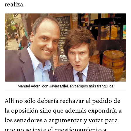
realiza.
Manuel Adorni con Javier Milei, en tiempos más tranquilos
Allí no sólo debería rechazar el pedido de
la oposición sino que además expondría a
los senadores a argumentar y votar para
que no se trate el cuestionamiento a