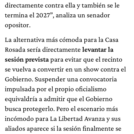
directamente contra ella y también se le
termina el 2027”, analiza un senador
opositor.
La alternativa más cómoda para la Casa
Rosada sería directamente
levantar la
sesión prevista
para evitar que el recinto
se vuelva a convertir en un show contra el
Gobierno. Suspender una convocatoria
impulsada por el propio oficialismo
equivaldría a admitir que el Gobierno
busca protegerlo. Pero el escenario más
incómodo para La Libertad Avanza y sus
aliados aparece si la sesión finalmente se