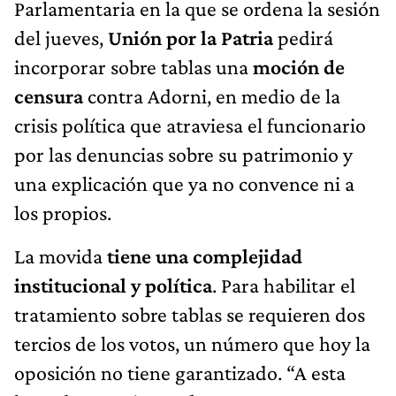
Parlamentaria en la que se ordena la sesión
del jueves,
Unión por la Patria
pedirá
incorporar sobre tablas una
moción de
censura
contra Adorni, en medio de la
crisis política que atraviesa el funcionario
por las denuncias sobre su patrimonio y
una explicación que ya no convence ni a
los propios.
La movida
tiene una complejidad
institucional y política
. Para habilitar el
tratamiento sobre tablas se requieren dos
tercios de los votos, un número que hoy la
oposición no tiene garantizado. “A esta