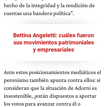
hecho de la integridad y la rendición de
cuentas una bandera política”.
Bettina Angeletti: cuáles fueron
sus movimientos patrimoniales
y empresariales
Ante estos posicionamientos mediáticos el
peronismo también apunta contra ellos: si
consideran que la situación de Adorni es
insostenible, ¿están dispuestos a aportar
los votos para avanzar contra él o