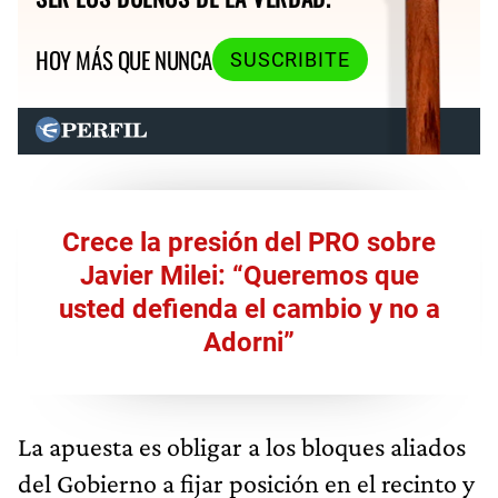
HOY MÁS QUE NUNCA
SUSCRIBITE
Crece la presión del PRO sobre
Javier Milei: “Queremos que
usted defienda el cambio y no a
Adorni”
La apuesta es obligar a los bloques aliados
del Gobierno a fijar posición en el recinto y