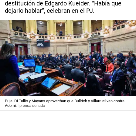
destitución de Edgardo Kueider. “Había que
dejarlo hablar”, celebran en el PJ.
Puja. Di Tullio y Mayans aprovechan que Bullrich y Villarruel van contra
Adorni.
| prensa senado