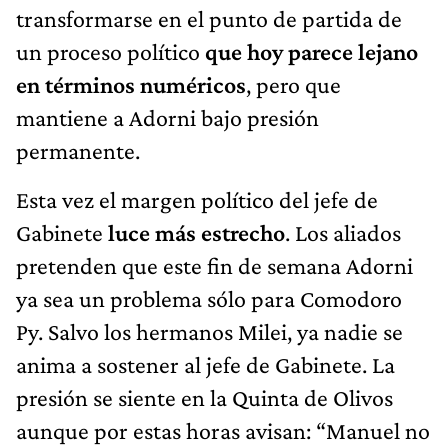
transformarse en el punto de partida de
un proceso político
que hoy parece lejano
en términos numéricos
, pero que
mantiene a Adorni bajo presión
permanente.
Esta vez el margen político del jefe de
Gabinete
luce más estrecho
. Los aliados
pretenden que este fin de semana Adorni
ya sea un problema sólo para Comodoro
Py. Salvo los hermanos Milei, ya nadie se
anima a sostener al jefe de Gabinete. La
presión se siente en la Quinta de Olivos
aunque por estas horas avisan: “Manuel no