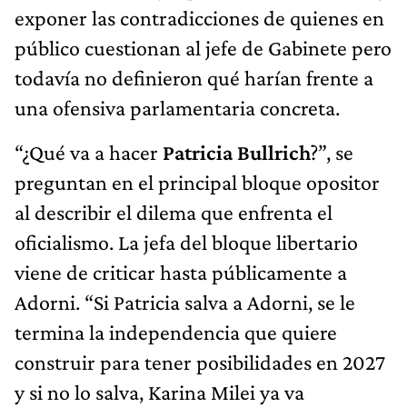
exponer las contradicciones de quienes en
público cuestionan al jefe de Gabinete pero
todavía no definieron qué harían frente a
una ofensiva parlamentaria concreta.
“¿Qué va a hacer
Patricia Bullrich
?”, se
preguntan en el principal bloque opositor
al describir el dilema que enfrenta el
oficialismo. La jefa del bloque libertario
viene de criticar hasta públicamente a
Adorni. “Si Patricia salva a Adorni, se le
termina la independencia que quiere
construir para tener posibilidades en 2027
y si no lo salva, Karina Milei ya va