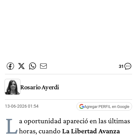
31
Rosario Ayerdi
13-06-2026 01:54
Agregar PERFIL en Google
L
a oportunidad apareció en las últimas
horas, cuando
La Libertad Avanza