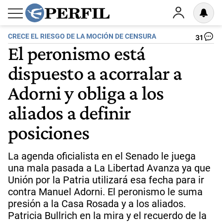
CRECE EL RIESGO DE LA MOCIÓN DE CENSURA
31
El peronismo está
dispuesto a acorralar a
Adorni y obliga a los
aliados a definir
posiciones
La agenda oficialista en el Senado le juega
una mala pasada a La Libertad Avanza ya que
Unión por la Patria utilizará esa fecha para ir
contra Manuel Adorni. El peronismo le suma
presión a la Casa Rosada y a los aliados.
Patricia Bullrich en la mira y el recuerdo de la