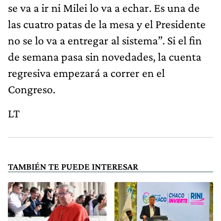
se va a ir ni Milei lo va a echar. Es una de
las cuatro patas de la mesa y el Presidente
no se lo va a entregar al sistema”. Si el fin
de semana pasa sin novedades, la cuenta
regresiva empezará a correr en el
Congreso.
LT
TAMBIÉN TE PUEDE INTERESAR