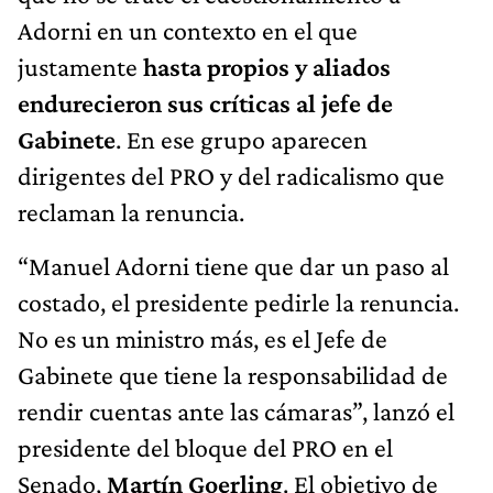
Adorni en un contexto en el que
justamente
hasta propios y aliados
endurecieron sus críticas al jefe de
Gabinete
. En ese grupo aparecen
dirigentes del PRO y del radicalismo que
reclaman la renuncia.
“Manuel Adorni tiene que dar un paso al
costado, el presidente pedirle la renuncia.
No es un ministro más, es el Jefe de
Gabinete que tiene la responsabilidad de
rendir cuentas ante las cámaras”, lanzó el
presidente del bloque del PRO en el
Senado,
Martín Goerling
. El objetivo de