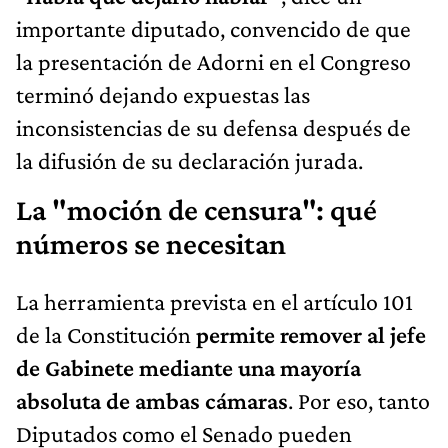
importante diputado, convencido de que
la presentación de Adorni en el Congreso
terminó dejando expuestas las
inconsistencias de su defensa después de
la difusión de su declaración jurada.
La "moción de censura": qué
números se necesitan
La herramienta prevista en el artículo 101
de la Constitución
permite remover al jefe
de Gabinete mediante una mayoría
absoluta de ambas cámaras
. Por eso, tanto
Diputados como el Senado pueden