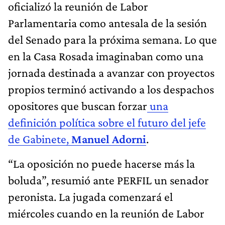
oficializó la reunión de Labor
Parlamentaria como antesala de la sesión
del Senado para la próxima semana. Lo que
en la Casa Rosada imaginaban como una
jornada destinada a avanzar con proyectos
propios terminó activando a los despachos
opositores que buscan forzar
una
definición política sobre el futuro del jefe
de Gabinete,
Manuel Adorni
.
“La oposición no puede hacerse más la
boluda”, resumió ante PERFIL un senador
peronista. La jugada comenzará el
miércoles cuando en la reunión de Labor