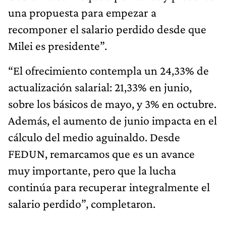
una propuesta para empezar a
recomponer el salario perdido desde que
Milei es presidente”.
“El ofrecimiento contempla un 24,33% de
actualización salarial: 21,33% en junio,
sobre los básicos de mayo, y 3% en octubre.
Además, el aumento de junio impacta en el
cálculo del medio aguinaldo. Desde
FEDUN, remarcamos que es un avance
muy importante, pero que la lucha
continúa para recuperar integralmente el
salario perdido”, completaron.