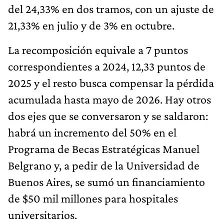
del 24,33% en dos tramos, con un ajuste de
21,33% en julio y de 3% en octubre.
La recomposición equivale a 7 puntos
correspondientes a 2024, 12,33 puntos de
2025 y el resto busca compensar la pérdida
acumulada hasta mayo de 2026. Hay otros
dos ejes que se conversaron y se saldaron:
habrá un incremento del 50% en el
Programa de Becas Estratégicas Manuel
Belgrano y, a pedir de la Universidad de
Buenos Aires, se sumó un financiamiento
de $50 mil millones para hospitales
universitarios.