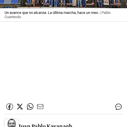
Un avance que no alcanza. La última marcha, hace un mes.
| Pablo
Cuarterolo
Juan Pablo Kavanagh