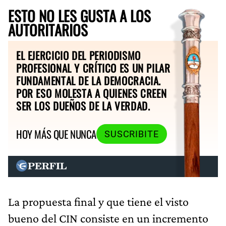
ESTO NO LES GUSTA A LOS
AUTORITARIOS
EL EJERCICIO DEL PERIODISMO
PROFESIONAL Y CRÍTICO ES UN PILAR
FUNDAMENTAL DE LA DEMOCRACIA.
POR ESO MOLESTA A QUIENES CREEN
SER LOS DUEÑOS DE LA VERDAD.
HOY MÁS QUE NUNCA
SUSCRIBITE
La propuesta final y que tiene el visto
bueno del CIN consiste en un incremento