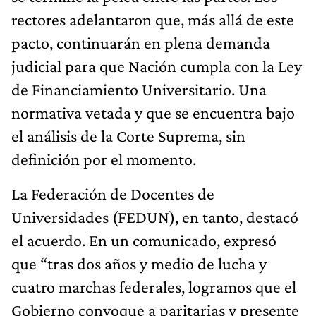
rectores adelantaron que, más allá de este
pacto, continuarán en plena demanda
judicial para que Nación cumpla con la Ley
de Financiamiento Universitario. Una
normativa vetada y que se encuentra bajo
el análisis de la Corte Suprema, sin
definición por el momento.
La Federación de Docentes de
Universidades (FEDUN), en tanto, destacó
el acuerdo. En un comunicado, expresó
que “tras dos años y medio de lucha y
cuatro marchas federales, logramos que el
Gobierno convoque a paritarias y presente