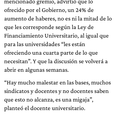
mencionado gremio, advirtió que lo
ofrecido por el Gobierno, un 24% de
aumento de haberes, no es ni la mitad de lo
que les corresponde según la Ley de
Financiamiento Universitario, al igual que
para las universidades “les están
ofreciendo una cuarta parte de lo que
necesitan”. Y que la discusión se volverá a
abrir en algunas semanas.
“Hay mucho malestar en las bases, muchos
sindicatos y docentes y no docentes saben
que esto no alcanza, es una migaja”,
planteó el docente universitario.