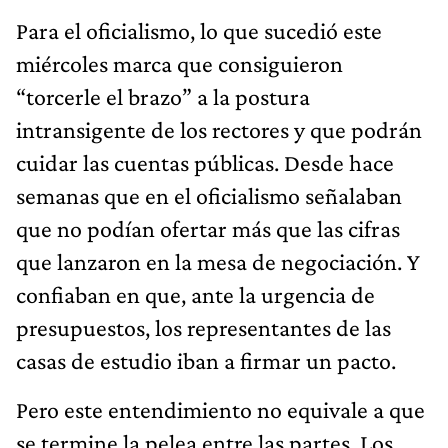
Para el oficialismo, lo que sucedió este
miércoles marca que consiguieron
“torcerle el brazo” a la postura
intransigente de los rectores y que podrán
cuidar las cuentas públicas. Desde hace
semanas que en el oficialismo señalaban
que no podían ofertar más que las cifras
que lanzaron en la mesa de negociación. Y
confiaban en que, ante la urgencia de
presupuestos, los representantes de las
casas de estudio iban a firmar un pacto.
Pero este entendimiento no equivale a que
se termine la pelea entre las partes. Los