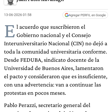
13-06-2026 01:58
Agregar PERFIL en Google
E
l acuerdo que suscribieron el
Gobierno nacional y el Consejo
Interuniversitario Nacional (CIN) no dejó a
toda la comunidad universitaria conforme.
Desde FEDUBA, sindicato docente de la
Universidad de Buenos Aires, lamentaron
el pacto y consideraron que es insuficiente,
con una advertencia: van a continuar las
protestas en pocos meses.
Pablo Perazzi, secretario general del