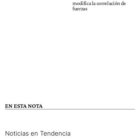
modifica la correlación de
fuerzas
EN ESTA NOTA
Noticias en Tendencia