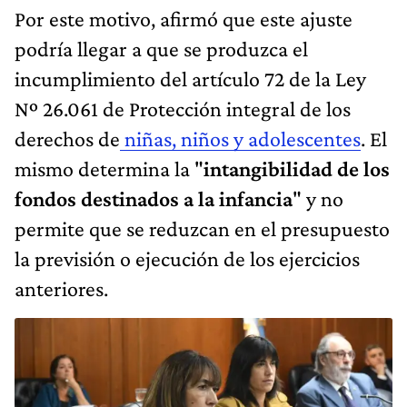
Por este motivo, afirmó que este ajuste
podría llegar a que se produzca el
incumplimiento del artículo 72 de la Ley
Nº 26.061 de Protección integral de los
derechos de
niñas, niños y adolescentes
. El
mismo determina la "
intangibilidad de los
fondos destinados a la infancia
" y no
permite que se reduzcan en el presupuesto
la previsión o ejecución de los ejercicios
anteriores.