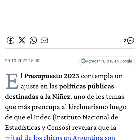
2
20-10-2022 15:00
Agregar PERFIL en Google
E
l
Presupuesto 2023
contempla un
ajuste en las
políticas públicas
destinadas a la Niñez
, uno de los temas
que más preocupa al kirchnerismo luego
de que el Indec (Instituto Nacional de
Estadísticas y Censos) revelara que la
mitad de los chicos en Argentina son