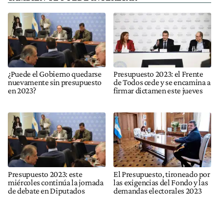
¿Puede el Gobierno quedarse
Presupuesto 2023: el Frente
nuevamente sin presupuesto
de Todos cede y se encamina a
en 2023?
firmar dictamen este jueves
Presupuesto 2023: este
El Presupuesto, tironeado por
miércoles continúa la jornada
las exigencias del Fondo y las
de debate en Diputados
demandas electorales 2023