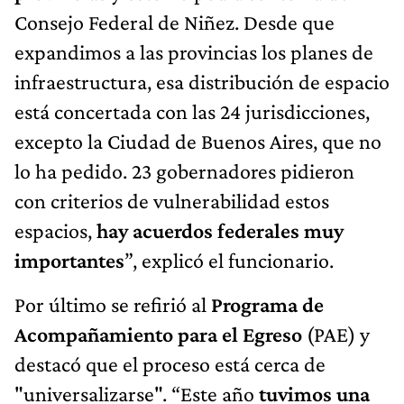
Consejo Federal de Niñez. Desde que
expandimos a las provincias los planes de
infraestructura, esa distribución de espacio
está concertada con las 24 jurisdicciones,
excepto la Ciudad de Buenos Aires, que no
lo ha pedido. 23 gobernadores pidieron
con criterios de vulnerabilidad estos
espacios,
hay acuerdos federales muy
importantes
”, explicó el funcionario.
Por último se refirió al
Programa de
Acompañamiento para el Egreso
(PAE) y
destacó que el proceso está cerca de
"universalizarse". “Este año
tuvimos una