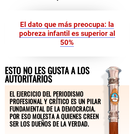
El dato que más preocupa: la
pobreza infantil es superior al
50%
ESTO NO LES GUSTA A LOS
AUTORITARIOS
EL EJERCICIO DEL PERIODISMO
PROFESIONAL Y CRÍTICO ES UN PILAR
FUNDAMENTAL DE LA DEMOCRACIA.
POR ESO MOLESTA A QUIENES CREEN
SER LOS DUEÑOS DE LA VERDAD.