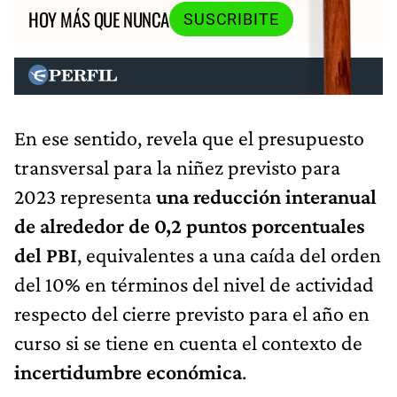
HOY MÁS QUE NUNCA
SUSCRIBITE
En ese sentido, revela que el presupuesto
transversal para la niñez previsto para
2023 representa
una reducción interanual
de alrededor de 0,2 puntos porcentuales
del PBI
, equivalentes a una caída del orden
del 10% en términos del nivel de actividad
respecto del cierre previsto para el año en
curso si se tiene en cuenta el contexto de
incertidumbre económica
.