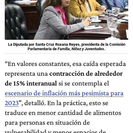
La Diputada por Santa Cruz Roxana Reyes, presidenta de la Comisión
Parlamentaria de
Familia
,
Niñez y Juventudes.
“En valores constantes, esa caída esperada
representa una
contracción de alrededor
de 15% interanual
si se contempla el
escenario de inflación más pesimista para
2023
", detalló. En la práctica, esto se
traduce en menor cantidad de alimentos
para personas en situación de
vulnerabilidad y menos espacios de