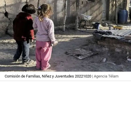
Comisión de Familias, Niñez y Juventudes 20221020
| Agencia Télam