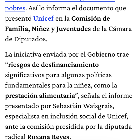
pobres
. Así lo informa el documento que
presentó
Unicef
en la
Comisión de
Familia, Niñez y Juventudes
de la Cámara
de Diputados.
La iniciativa enviada por el Gobierno trae
“
riesgos de desfinanciamiento
significativos para algunas políticas
fundamentales para la niñez, como la
prestación alimentaria
”, señala el informe
presentado por Sebastián Waisgrais,
especialista en inclusión social de Unicef,
ante la comisión presidida por la diputada
radical
Roxana Reyes
.