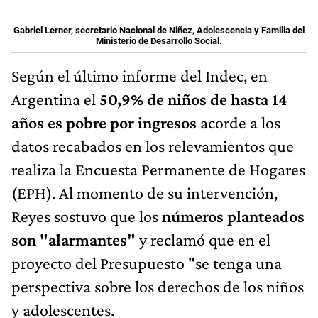
Gabriel Lerner, secretario Nacional de Niñez, Adolescencia y Familia del
Ministerio de Desarrollo Social.
Según el último informe del Indec, en
Argentina el
50,9% de niños de hasta 14
años es pobre por ingresos
acorde a los
datos recabados en los relevamientos que
realiza la Encuesta Permanente de Hogares
(EPH). Al momento de su intervención,
Reyes sostuvo que los
números planteados
son "alarmantes"
y reclamó que en el
proyecto del Presupuesto "se tenga una
perspectiva sobre los derechos de los niños
y adolescentes.