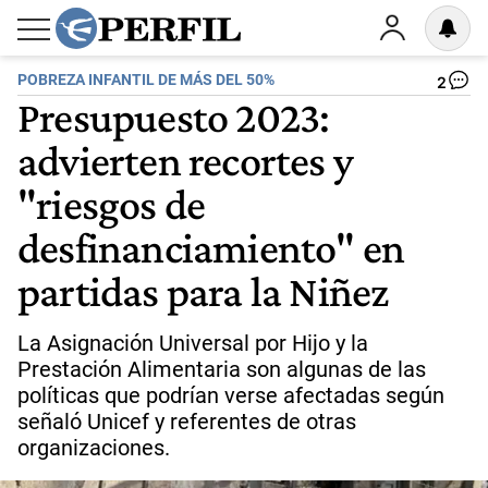
POBREZA INFANTIL DE MÁS DEL 50%
2
Presupuesto 2023:
advierten recortes y
"riesgos de
desfinanciamiento" en
partidas para la Niñez
La Asignación Universal por Hijo y la
Prestación Alimentaria son algunas de las
políticas que podrían verse afectadas según
señaló Unicef y referentes de otras
organizaciones.