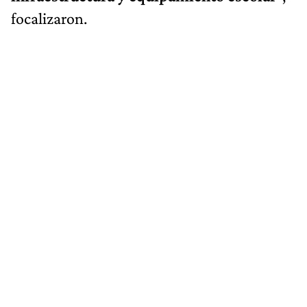
focalizaron.