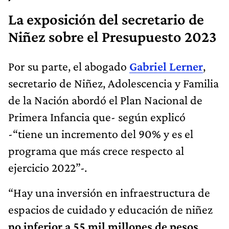
La exposición del secretario de
Niñez sobre el Presupuesto 2023
Por su parte, el abogado
Gabriel Lerner
,
secretario de Niñez, Adolescencia y Familia
de la Nación abordó el Plan Nacional de
Primera Infancia que- según explicó
-“tiene un incremento del 90% y es el
programa que más crece respecto al
ejercicio 2022”-.
“Hay una inversión en infraestructura de
espacios de cuidado y educación de niñez
no inferior a 55 mil millones de pesos