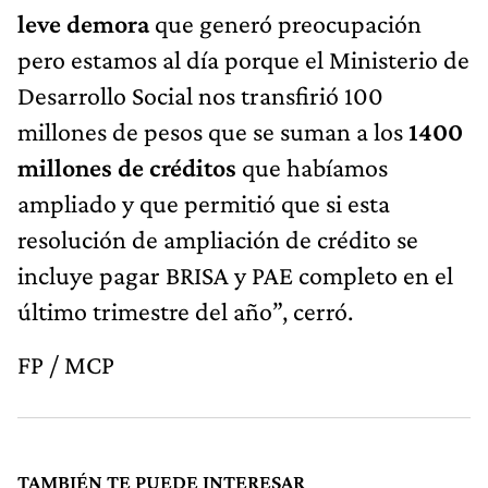
leve demora
que generó preocupación
pero estamos al día porque el Ministerio de
Desarrollo Social nos transfirió 100
millones de pesos que se suman a los
1400
millones de créditos
que habíamos
ampliado y que permitió que si esta
resolución de ampliación de crédito se
incluye pagar BRISA y PAE completo en el
último trimestre del año”, cerró.
FP / MCP
TAMBIÉN TE PUEDE INTERESAR