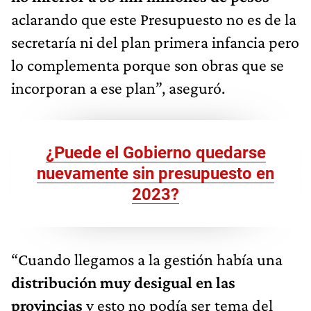
aclarando que este Presupuesto no es de la
secretaría ni del plan primera infancia pero
lo complementa porque son obras que se
incorporan a ese plan”, aseguró.
¿Puede el Gobierno quedarse
nuevamente sin presupuesto en
2023?
“Cuando llegamos a la gestión había una
distribución muy desigual en las
provincias
y esto no podía ser tema del