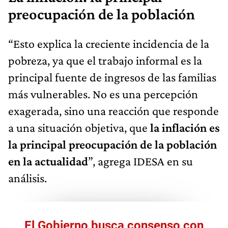
preocupación de la población
“Esto explica la creciente incidencia de la
pobreza, ya que el trabajo informal es la
principal fuente de ingresos de las familias
más vulnerables. No es una percepción
exagerada, sino una reacción que responde
a una situación objetiva, que
la inflación es
la principal preocupación de la población
en la actualidad
”, agrega IDESA en su
análisis.
El Gobierno busca consenso con