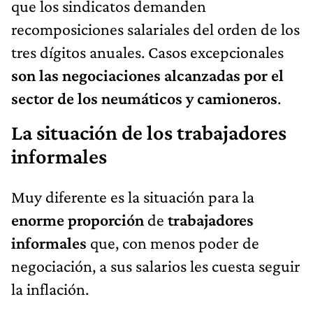
que los sindicatos demanden
recomposiciones salariales del orden de los
tres dígitos anuales. Casos excepcionales
son las negociaciones alcanzadas por el
sector de los neumáticos y camioneros
.
La situación de los trabajadores
informales
Muy diferente es la situación para la
enorme proporción
de
trabajadores
informales
que, con menos poder de
negociación, a sus salarios les cuesta seguir
la inflación.