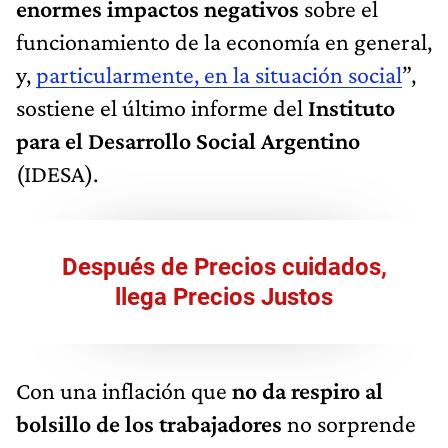
enormes impactos negativos
sobre el
funcionamiento de la economía en general,
y,
particularmente, en la situación social
”,
sostiene el último informe del
Instituto
para el Desarrollo Social Argentino
(IDESA).
Después de Precios cuidados,
llega Precios Justos
Con una inflación que
no da respiro al
bolsillo de los trabajadores
no sorprende