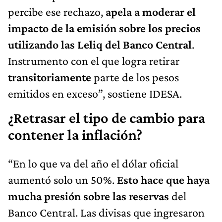
percibe ese rechazo,
apela a moderar el
impacto de la emisión sobre los precios
utilizando las Leliq del Banco Central
.
Instrumento con el que logra retirar
transitoriamente
parte de los pesos
emitidos en exceso”, sostiene IDESA.
¿Retrasar el tipo de cambio para
contener la inflación?
“En lo que va del año el dólar oficial
aumentó solo un 50%.
Esto hace que haya
mucha presión sobre las reservas
del
Banco Central. Las divisas que ingresaron