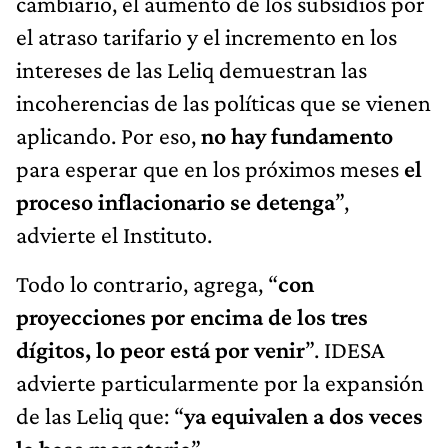
cambiario, el aumento de los subsidios por
el atraso tarifario y el incremento en los
intereses de las Leliq demuestran las
incoherencias de las políticas que se vienen
aplicando. Por eso,
no hay fundamento
para esperar que en los próximos meses
el
proceso inflacionario se detenga
”,
advierte el Instituto.
Todo lo contrario, agrega, “
con
proyecciones por encima de los tres
dígitos, lo peor está por venir
”. IDESA
advierte particularmente por la expansión
de las Leliq que: “
ya equivalen a dos veces