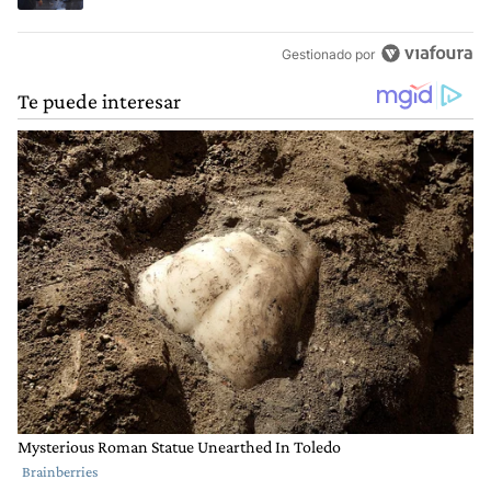
Gestionado por