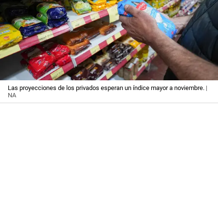
Las proyecciones de los privados esperan un índice mayor a noviembre.
|
NA