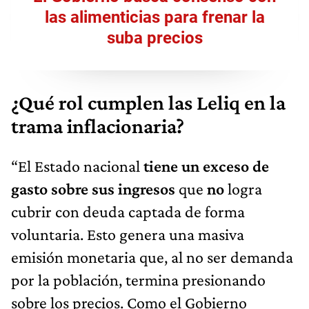
las alimenticias para frenar la
suba precios
¿Qué rol cumplen las Leliq en la
trama inflacionaria?
“El Estado nacional
tiene un exceso de
gasto sobre sus ingresos
que
no
logra
cubrir con deuda captada de forma
voluntaria. Esto genera una masiva
emisión monetaria que, al no ser demanda
por la población, termina presionando
sobre los precios. Como el Gobierno