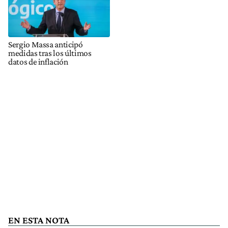
Sergio Massa anticipó
medidas tras los últimos
datos de inflación
EN ESTA NOTA