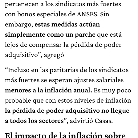
pertenecen a los sindicatos más fuertes
con bonos especiales de ANSES. Sin
embargo,
estas medidas actúan
simplemente como un parche
que está
lejos de compensar la pérdida de poder
adquisitivo”, agregó
“Incluso en las paritarias de los sindicatos
más fuertes se esperan ajustes salariales
menores a la inflación anual.
Es muy poco
probable que con estos niveles de inflación
la pérdida de poder adquisitivo no llegue
a todos los sectores
”, advirtió Casas.
El impacto de la inflación sobre