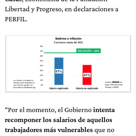
Libertad y Progreso, en declaraciones a
PERFIL.
“Por el momento, el Gobierno
intenta
recomponer los salarios de aquellos
trabajadores más vulnerables
que no