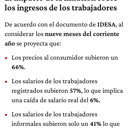
los ingresos de los trabajadores
De acuerdo con el documento de
IDESA
, al
considerar los
nueve meses del corriente
año
se proyecta que:
Los precios al consumidor subieron un
66%
.
Los salarios de los trabajadores
registrados subieron
57%
, lo que implica
una caída de salario real del
6%.
Los salarios de los trabajadores
informales subieron solo un
41%
lo que