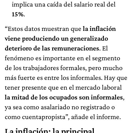
implica una caída del salario real del
15%
.
“Estos datos muestran que
la inflación
viene produciendo un generalizado
deterioro de las remuneraciones
. El
fenómeno es importante en el segmento
de los trabajadores formales, pero mucho
más fuerte es entre los informales. Hay que
tener presente que en el mercado laboral
la mitad de los ocupados son informales
,
ya sea como asalariado no registrado o
como cuentapropista”, añade el informe.
La inflación: la principal