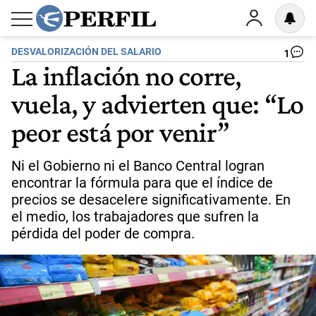
DESVALORIZACIÓN DEL SALARIO
1
La inflación no corre,
vuela, y advierten que: “Lo
peor está por venir”
Ni el Gobierno ni el Banco Central logran
encontrar la fórmula para que el índice de
precios se desacelere significativamente. En
el medio, los trabajadores que sufren la
pérdida del poder de compra.