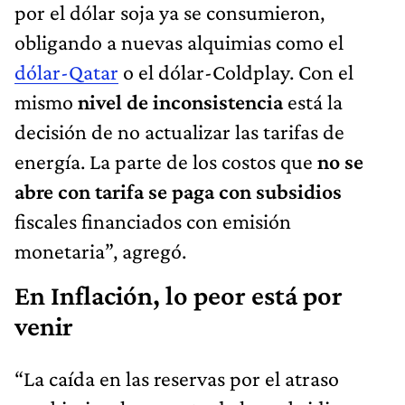
por el dólar soja ya se consumieron,
obligando a nuevas alquimias como el
dólar-Qatar
o el dólar-Coldplay. Con el
mismo
nivel de inconsistencia
está la
decisión de no actualizar las tarifas de
energía. La parte de los costos que
no se
abre con tarifa se paga con subsidios
fiscales financiados con emisión
monetaria”, agregó.
En Inflación, lo peor está por
venir
“La caída en las reservas por el atraso