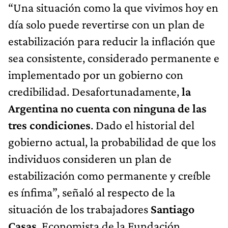
“Una situación como la que vivimos hoy en
día solo puede revertirse con un plan de
estabilización para reducir la inflación que
sea consistente, considerado permanente e
implementado por un gobierno con
credibilidad. Desafortunadamente,
la
Argentina no cuenta con ninguna de las
tres condiciones
. Dado el historial del
gobierno actual, la probabilidad de que los
individuos consideren un plan de
estabilización como permanente y creíble
es ínfima”, señaló al respecto de la
situación de los trabajadores
Santiago
Casas
, Economista de la Fundación