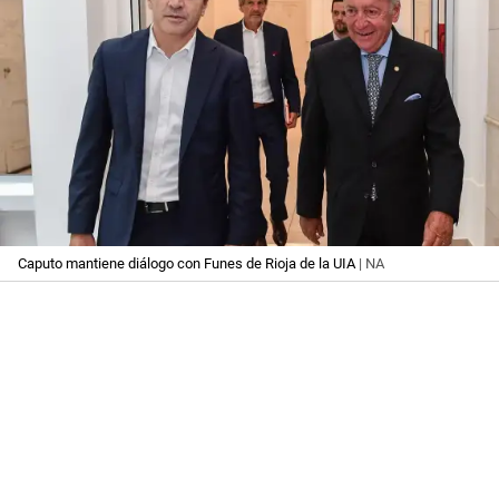
Caputo mantiene diálogo con Funes de Rioja de la UIA
| NA