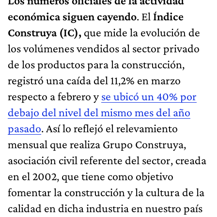
Los números oficiales de la actividad
económica siguen cayendo
. El
Índice
Construya (IC),
que mide la evolución de
los volúmenes vendidos al sector privado
de los productos para la construcción,
registró una caída del 11,2% en marzo
respecto a febrero y
se ubicó un 40% por
debajo del nivel del mismo mes del año
pasado
. Así lo reflejó el relevamiento
mensual que realiza Grupo Construya,
asociación civil referente del sector, creada
en el 2002, que tiene como objetivo
fomentar la construcción y la cultura de la
calidad en dicha industria en nuestro país