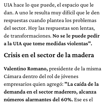
UIA hace lo que puede, el espacio que le
dan. A uno le resulta muy difícil que le den
respuestas cuando plantea los problemas
del sector. Hoy las respuestas son lentas,
de transformaciones.
No se le puede pedir
a la UIA que tome medidas violentas".
Crisis en el sector de la madera
Valentino Romano,
presidente de la misma
Cámara dentro del rol de jóvenes
empresarios quien agregó:
"La caída de la
demanda en el sector maderero, alcanza
números alarmantes del 60%.
Ese es el