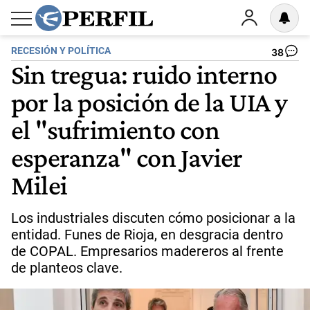
RECESIÓN Y POLÍTICA
38
Sin tregua: ruido interno
por la posición de la UIA y
el "sufrimiento con
esperanza" con Javier
Milei
Los industriales discuten cómo posicionar a la
entidad. Funes de Rioja, en desgracia dentro
de COPAL. Empresarios madereros al frente
de planteos clave.