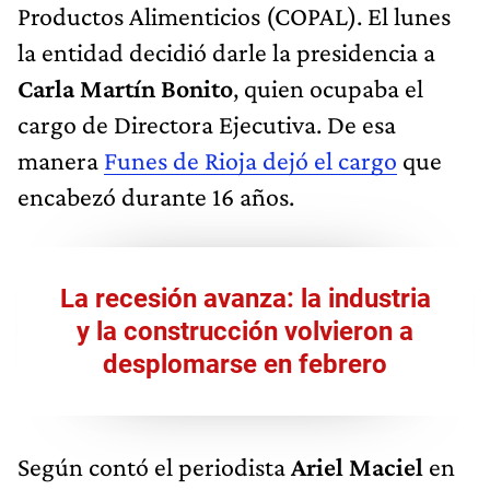
Productos Alimenticios (COPAL). El lunes
la entidad decidió darle la presidencia a
Carla Martín Bonito
, quien ocupaba el
cargo de Directora Ejecutiva. De esa
manera
Funes de Rioja dejó el cargo
que
encabezó durante 16 años.
La recesión avanza: la industria
y la construcción volvieron a
desplomarse en febrero
Según contó el periodista
Ariel Maciel
en