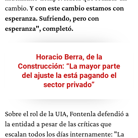
cambio.
Y con este cambio estamos con
esperanza. Sufriendo, pero con
esperanza", completó.
Horacio Berra, de la
Construcción: “La mayor parte
del ajuste la está pagando el
sector privado”
Sobre el rol de la UIA, Fontenla defendió a
la entidad a pesar de las críticas que
escalan todos los días internamente: "La