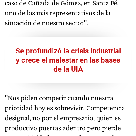
caso de Cañada de Gómez, en Santa Fé,
uno de los más representativos de la
situación de nuestro sector".
Se profundizó la crisis industrial
y crece el malestar en las bases
de la UIA
"Nos piden competir cuando nuestra
prioridad hoy es sobrevivir. Competencia
desigual, no por el empresario, quien es
productivo puertas adentro pero pierde