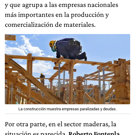
y que agrupa a las empresas nacionales
más importantes en la producción y
comercialización de materiales.
La construcción muestra empresas paralizadas y deudas.
Por otra parte, en el sector maderas, la
situación es parecida.
Roberto Fontenla,