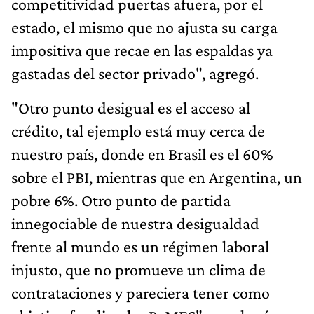
competitividad puertas afuera, por el
estado, el mismo que no ajusta su carga
impositiva que recae en las espaldas ya
gastadas del sector privado", agregó.
"Otro punto desigual es el acceso al
crédito, tal ejemplo está muy cerca de
nuestro país, donde en Brasil es el 60%
sobre el PBI, mientras que en Argentina, un
pobre 6%. Otro punto de partida
innegociable de nuestra desigualdad
frente al mundo es un régimen laboral
injusto, que no promueve un clima de
contrataciones y pareciera tener como