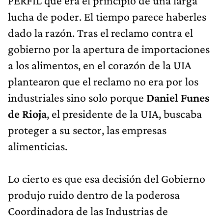
PERFIL que era el principio de una larga
lucha de poder. El tiempo parece haberles
dado la razón. Tras el reclamo contra el
gobierno por la apertura de importaciones
a los alimentos, en el corazón de la UIA
plantearon que el reclamo no era por los
industriales sino solo porque
Daniel Funes
de Rioja
, el presidente de la UIA, buscaba
proteger a su sector, las empresas
alimenticias.
Lo cierto es que esa decisión del Gobierno
produjo ruido dentro de la poderosa
Coordinadora de las Industrias de