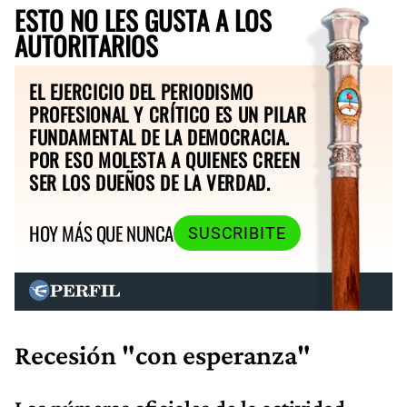
ESTO NO LES GUSTA A LOS
AUTORITARIOS
EL EJERCICIO DEL PERIODISMO
PROFESIONAL Y CRÍTICO ES UN PILAR
FUNDAMENTAL DE LA DEMOCRACIA.
POR ESO MOLESTA A QUIENES CREEN
SER LOS DUEÑOS DE LA VERDAD.
HOY MÁS QUE NUNCA
SUSCRIBITE
Recesión "con esperanza"