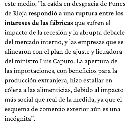
este medio, "la caída en desgracia de Funes
de Rioja
respondió a una ruptura entre los
intereses de las fábricas
que sufren el
impacto de la recesión y la abrupta debacle
del mercado interno, y las empresas que se
alinearon con el plan de ajuste y licuadora
del ministro Luis Caputo. La apertura de
las importaciones, con beneficios para la
producción extranjera, hizo estallar en
cólera a las alimenticias, debido al impacto
más social que real de la medida, ya que el
esquema de comercio exterior aún es una
incógnita".