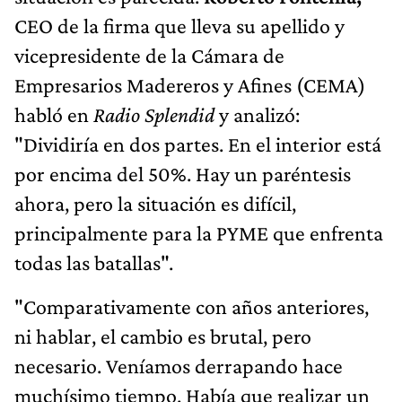
CEO de la firma que lleva su apellido y
vicepresidente de la Cámara de
Empresarios Madereros y Afines (CEMA)
habló en
Radio Splendid
y analizó:
"Dividiría en dos partes. En el interior está
por encima del 50%. Hay un paréntesis
ahora, pero la situación es difícil,
principalmente para la PYME que enfrenta
todas las batallas".
"Comparativamente con años anteriores,
ni hablar, el cambio es brutal, pero
necesario. Veníamos derrapando hace
muchísimo tiempo. Había que realizar un