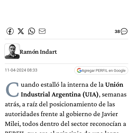
38
Ramón Indart
11-04-2024 08:33
Agregar PERFIL en Google
C
uando estalló la interna de la
Unión
Industrial Argentina (UIA)
,
semanas
atrás, a raíz del posicionamiento de las
autoridades frente al gobierno de Javier
Milei, todos dentro del sector reconocían a