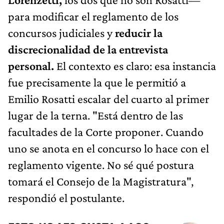
para modificar el reglamento de los
concursos judiciales y
reducir la
discrecionalidad de la entrevista
personal.
El contexto es claro: esa instancia
fue precisamente la que le permitió a
Emilio Rosatti escalar del cuarto al primer
lugar de la terna. "Está dentro de las
facultades de la Corte proponer. Cuando
uno se anota en el concurso lo hace con el
reglamento vigente. No sé qué postura
tomará el Consejo de la Magistratura",
respondió el postulante.