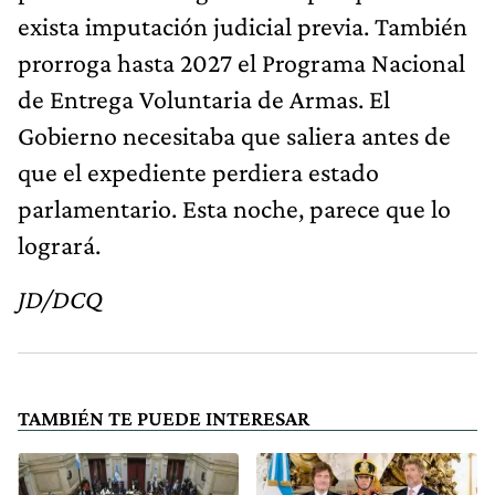
exista imputación judicial previa. También
prorroga hasta 2027 el Programa Nacional
de Entrega Voluntaria de Armas. El
Gobierno necesitaba que saliera antes de
que el expediente perdiera estado
parlamentario. Esta noche, parece que lo
logrará.
JD/DCQ
TAMBIÉN TE PUEDE INTERESAR