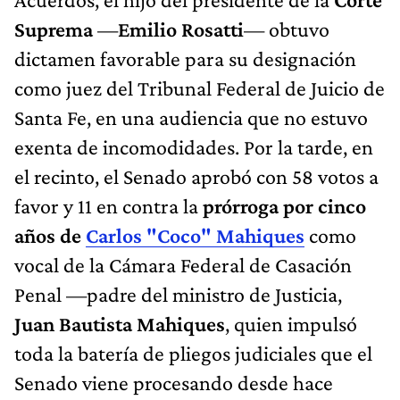
Suprema
—
Emilio Rosatti
— obtuvo
dictamen favorable para su designación
como juez del Tribunal Federal de Juicio de
Santa Fe, en una audiencia que no estuvo
exenta de incomodidades. Por la tarde, en
el recinto, el Senado aprobó con 58 votos a
favor y 11 en contra la
prórroga por cinco
años de
Carlos "Coco" Mahiques
como
vocal de la Cámara Federal de Casación
Penal —padre del ministro de Justicia,
Juan Bautista Mahiques
, quien impulsó
toda la batería de pliegos judiciales que el
Senado viene procesando desde hace