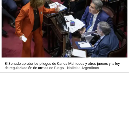
El Senado aprobó los pliegos de Carlos Mahiques y otros jueces y la ley
de regularización de armas de fuego.
| Noticias Argentinas