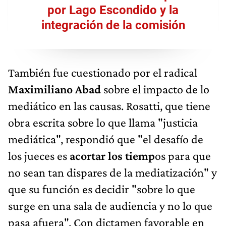
por Lago Escondido y la
integración de la comisión
También fue cuestionado por el radical
Maximiliano Abad
sobre el impacto de lo
mediático en las causas. Rosatti, que tiene
obra escrita sobre lo que llama "justicia
mediática", respondió que "el desafío de
los jueces es
acortar los tiemp
os para que
no sean tan dispares de la mediatización" y
que su función es decidir "sobre lo que
surge en una sala de audiencia y no lo que
pasa afuera". Con dictamen favorable en