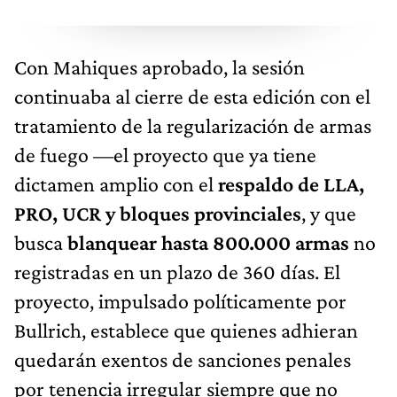
Con Mahiques aprobado, la sesión
continuaba al cierre de esta edición con el
tratamiento de la regularización de armas
de fuego —el proyecto que ya tiene
dictamen amplio con el
respaldo de LLA,
PRO, UCR y bloques provinciales
, y que
busca
blanquear hasta 800.000 armas
no
registradas en un plazo de 360 días. El
proyecto, impulsado políticamente por
Bullrich, establece que quienes adhieran
quedarán exentos de sanciones penales
por tenencia irregular siempre que no