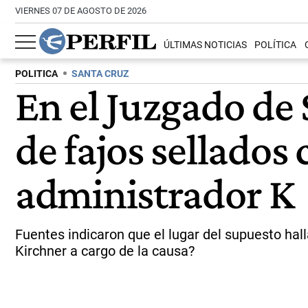
VIERNES 07 DE AGOSTO DE 2026
ÚLTIMAS NOTICIAS
POLÍTICA
POLITICA
SANTA CRUZ
En el Juzgado de
de fajos sellados 
administrador K
Fuentes indicaron que el lugar del supuesto hall
Kirchner a cargo de la causa?