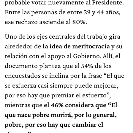
probable votar nuevamente al Presidente.
Entre las personas de entre 29 y 44 años,
ese rechazo asciende al 80%.
Uno de los ejes centrales del trabajo gira
alrededor de
la idea de meritocracia
y su
relación con el apoyo al Gobierno. Allí, el
documento plantea que el 54% de los
encuestados se inclina por la frase “El que
se esfuerza casi siempre puede mejorar,
por eso hay que premiar el esfuerzo”,
mientras que
el 46% considera que “El
que nace pobre morirá, por lo general,
pobre, por eso hay que cambiar el