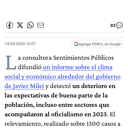
93
14-05-2026 10:07
Agregar PERFIL en Google
L
a consultora Sentimientos Públicos
difundió
un informe sobre el clima
social y económico alrededor del gobierno
de Javier Milei
y detectó
un deterioro en
las expectativas de buena parte de la
población, incluso entre sectores que
acompañaron al oficialismo en 2023
. El
relevamiento, realizado sobre 1500 casos a