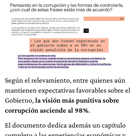
Según el relevamiento, entre quienes aún
mantienen expectativas favorables sobre el
Gobierno,
la visión más punitiva sobre
corrupción asciende al 98%
.
El documento dedica además un capítulo
completo a las experiencias económicas y