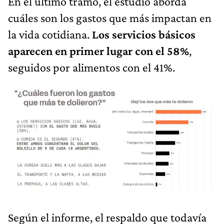
En el último tramo, el estudio aborda
cuáles son los gastos que más impactan en
la vida cotidiana.
Los servicios básicos
aparecen en primer lugar con el 58%
,
seguidos por alimentos con el 41%.
Según el informe, el respaldo que todavía