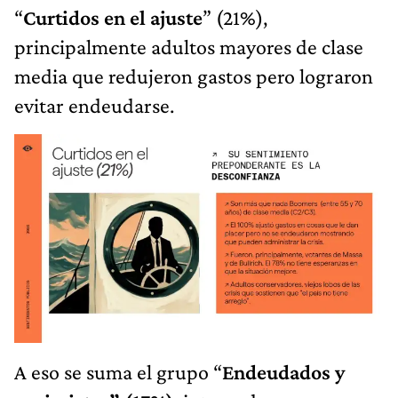
“
Curtidos en el ajuste
” (21%),
principalmente adultos mayores de clase
media que redujeron gastos pero lograron
evitar endeudarse.
A eso se suma el grupo “
Endeudados y