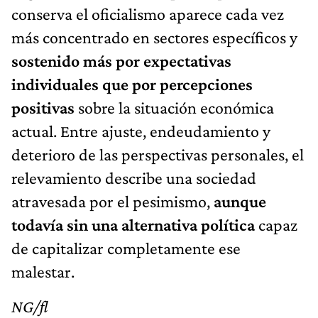
conserva el oficialismo aparece cada vez
más concentrado en sectores específicos y
sostenido más por expectativas
individuales que por percepciones
positivas
sobre la situación económica
actual. Entre ajuste, endeudamiento y
deterioro de las perspectivas personales, el
relevamiento describe una sociedad
atravesada por el pesimismo,
aunque
todavía sin una alternativa política
capaz
de capitalizar completamente ese
malestar.
NG/fl