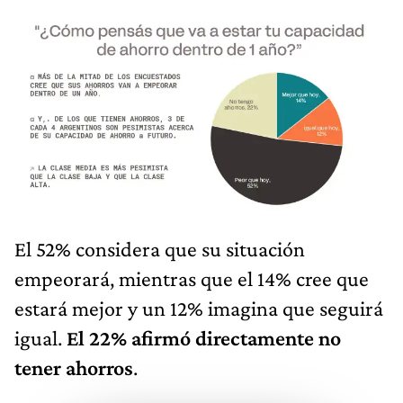
El 52% considera que su situación
empeorará, mientras que el 14% cree que
estará mejor y un 12% imagina que seguirá
igual.
El 22% afirmó directamente no
tener ahorros
.