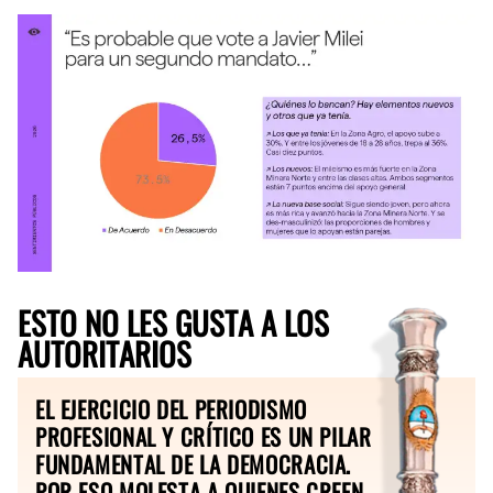
ESTO NO LES GUSTA A LOS
AUTORITARIOS
EL EJERCICIO DEL PERIODISMO
PROFESIONAL Y CRÍTICO ES UN PILAR
FUNDAMENTAL DE LA DEMOCRACIA.
POR ESO MOLESTA A QUIENES CREEN