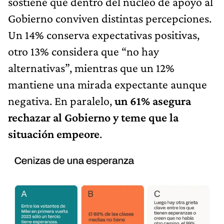
sostiene que dentro del núcleo de apoyo al
Gobierno conviven distintas percepciones.
Un 14% conserva expectativas positivas,
otro 13% considera que “no hay
alternativas”, mientras que un 12%
mantiene una mirada expectante aunque
negativa. En paralelo,
un 61% asegura
rechazar al Gobierno y teme que la
situación empeore
.