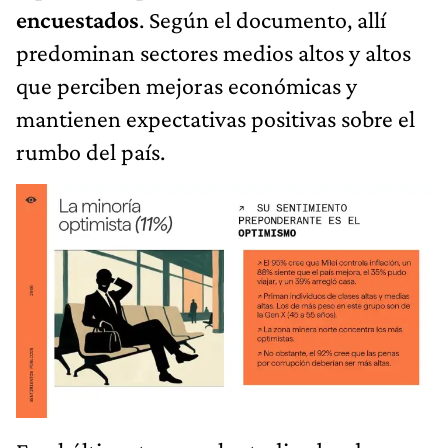
encuestados
. Según el documento, allí
predominan sectores medios altos y altos
que perciben mejoras económicas y
mantienen expectativas positivas sobre el
rumbo del país.