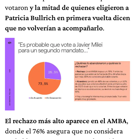
votaron
y la mitad de quienes eligieron a
Patricia Bullrich en primera vuelta dicen
que no volverían a acompañarlo
.
El rechazo más alto aparece en el AMBA
,
donde el 76% asegura que no considera