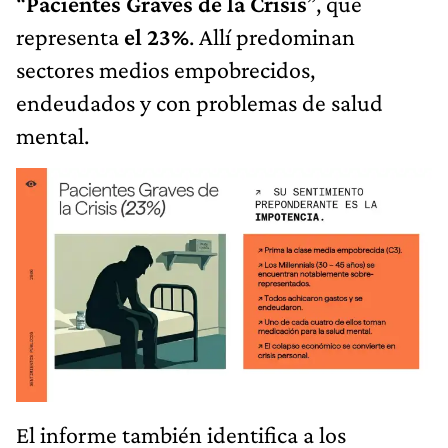
“
Pacientes Graves de la Crisis
”, que
representa
el 23%
. Allí predominan
sectores medios empobrecidos,
endeudados y con problemas de salud
mental.
El informe también identifica a los