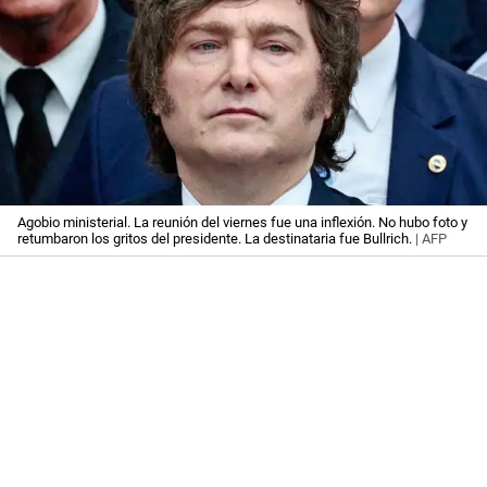
Agobio ministerial. La reunión del viernes fue una inflexión. No hubo foto y
retumbaron los gritos del presidente. La destinataria fue Bullrich.
| AFP