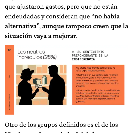
que ajustaron gastos, pero que no están
endeudadas y consideran que “
no había
alternativa
”,
aunque tampoco creen que la
situación vaya a mejorar
.
Otro de los grupos definidos es el de los