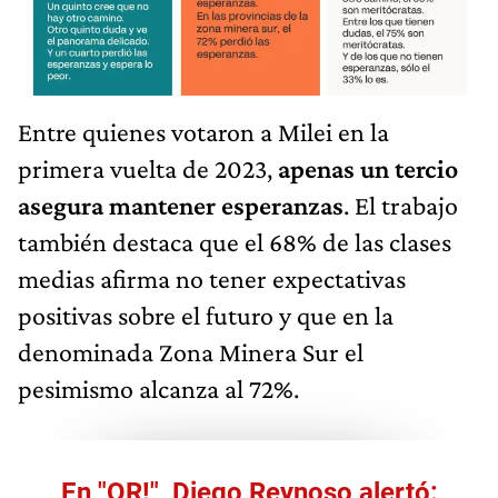
Entre quienes votaron a Milei en la
primera vuelta de 2023,
apenas un tercio
asegura mantener esperanzas
. El trabajo
también destaca que el 68% de las clases
medias afirma no tener expectativas
positivas sobre el futuro y que en la
denominada Zona Minera Sur el
pesimismo alcanza al 72%.
En "QR!", Diego Reynoso alertó: