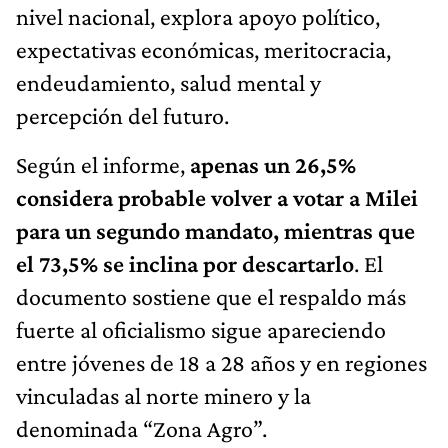
nivel nacional, explora apoyo político,
expectativas económicas, meritocracia,
endeudamiento, salud mental y
percepción del futuro.
Según el informe,
apenas un 26,5%
considera probable volver a votar a Milei
para un segundo mandato, mientras que
el 73,5% se inclina por descartarlo
. El
documento sostiene que el respaldo más
fuerte al oficialismo sigue apareciendo
entre jóvenes de 18 a 28 años y en regiones
vinculadas al norte minero y la
denominada “Zona Agro”.