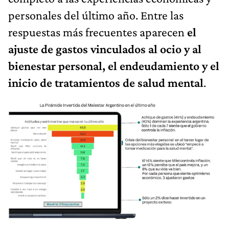
personales del último año. Entre las
respuestas más frecuentes aparecen
el
ajuste de gastos vinculados al ocio y al
bienestar personal, el endeudamiento y el
inicio de tratamientos de salud mental
.