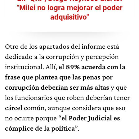
"Milei no logra mejorar el poder
adquisitivo"
Otro de los apartados del informe está
dedicado a la corrupción y percepción
institucional. Allí,
el 89% acuerda con la
frase que plantea que las penas por
corrupción deberían ser más altas
y que
los funcionarios que roben deberían tener
cárcel común, aunque considera que eso
no ocurre porque “
el Poder Judicial es
cómplice de la política
”.