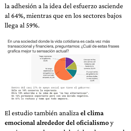
la adhesión a la idea del esfuerzo asciende
al 64%, mientras que en los sectores bajos
llega al 59%.
El estudio también analiza
el clima
emocional alrededor del oficialismo
y