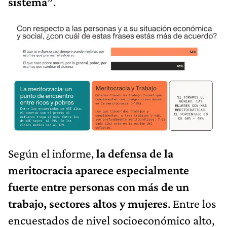
sistema”
.
Según el informe,
la defensa de la
meritocracia aparece especialmente
fuerte entre personas con más de un
trabajo, sectores altos y mujeres
. Entre los
encuestados de nivel socioeconómico alto,