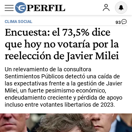
CLIMA SOCIAL
93
Encuesta: el 73,5% dice
que hoy no votaría por la
reelección de Javier Milei
Un relevamiento de la consultora
Sentimientos Públicos detectó una caída de
las expectativas frente a la gestión de Javier
Milei, un fuerte pesimismo económico,
endeudamiento creciente y pérdida de apoyo
incluso entre votantes libertarios de 2023.