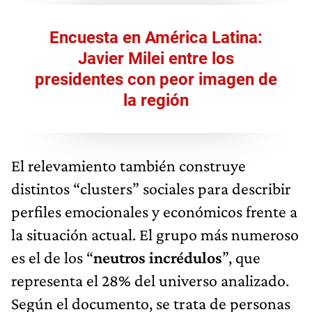
Encuesta en América Latina:
Javier Milei entre los
presidentes con peor imagen de
la región
El relevamiento también construye
distintos “clusters” sociales para describir
perfiles emocionales y económicos frente a
la situación actual. El grupo más numeroso
es el de los “
neutros incrédulos
”, que
representa el 28% del universo analizado.
Según el documento, se trata de personas