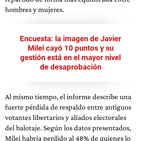
hombres y mujeres.
Encuesta: la imagen de Javier
Milei cayó 10 puntos y su
gestión está en el mayor nivel
de desaprobación
Al mismo tiempo, el informe describe una
fuerte pérdida de respaldo entre antiguos
votantes libertarios y aliados electorales
del balotaje. Según los datos presentados,
Milei habría perdido al 48% de quienes lo