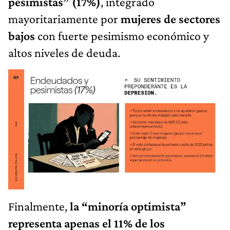
pesimistas” (17%)
, integrado
mayoritariamente por
mujeres de sectores
bajos
con fuerte pesimismo económico y
altos niveles de deuda.
Finalmente,
la “minoría optimista”
representa apenas el 11% de los