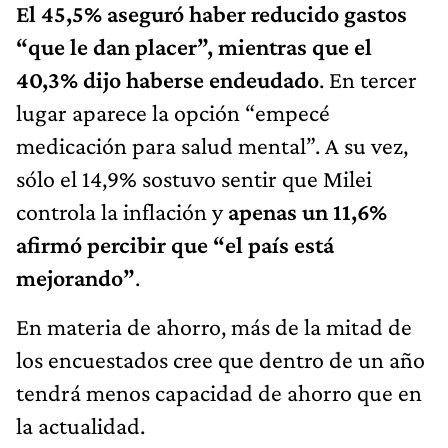
El 45,5% aseguró haber reducido gastos
“que le dan placer”, mientras que el
40,3% dijo haberse endeudado
. En tercer
lugar aparece la opción “empecé
medicación para salud mental”. A su vez,
sólo el 14,9% sostuvo sentir que Milei
controla la inflación y
apenas un 11,6%
afirmó percibir que “el país está
mejorando”
.
En materia de ahorro, más de la mitad de
los encuestados cree que dentro de un año
tendrá menos capacidad de ahorro que en
la actualidad.