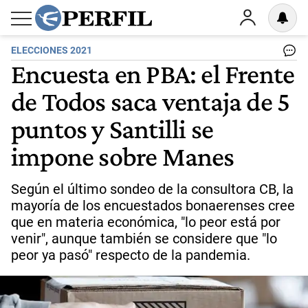
ELECCIONES 2021
Encuesta en PBA: el Frente
de Todos saca ventaja de 5
puntos y Santilli se
impone sobre Manes
Según el último sondeo de la consultora CB, la
mayoría de los encuestados bonaerenses cree
que en materia económica, "lo peor está por
venir", aunque también se considere que "lo
peor ya pasó" respecto de la pandemia.