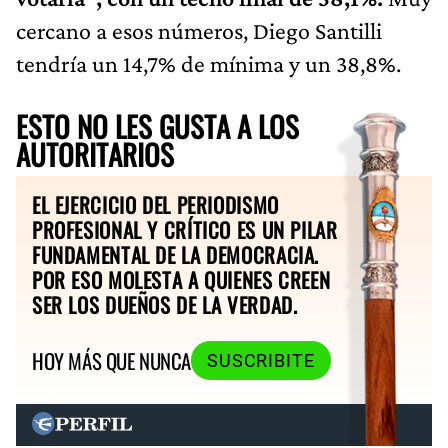
cercano a esos números, Diego Santilli
tendría un 14,7% de mínima y un 38,8%.
ESTO NO LES GUSTA A LOS
AUTORITARIOS
EL EJERCICIO DEL PERIODISMO
PROFESIONAL Y CRÍTICO ES UN PILAR
FUNDAMENTAL DE LA DEMOCRACIA.
POR ESO MOLESTA A QUIENES CREEN
SER LOS DUEÑOS DE LA VERDAD.
HOY MÁS QUE NUNCA
SUSCRIBITE