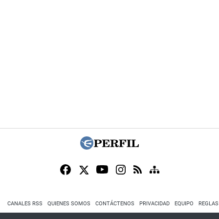
CANALES RSS
QUIENES SOMOS
CONTÁCTENOS
PRIVACIDAD
EQUIPO
REGLAS