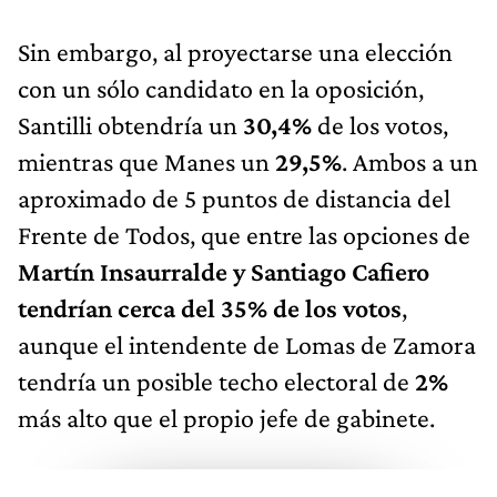
Sin embargo, al proyectarse una elección
con un sólo candidato en la oposición,
Santilli obtendría un
30,4%
de los votos,
mientras que Manes un
29,5%
. Ambos a un
aproximado de 5 puntos de distancia del
Frente de Todos, que entre las opciones de
Martín Insaurralde y Santiago Cafiero
tendrían cerca del 35% de los votos
,
aunque el intendente de Lomas de Zamora
tendría un posible techo electoral de
2%
más alto que el propio jefe de gabinete.