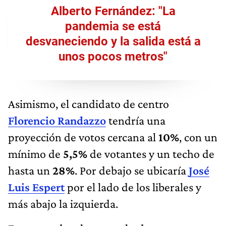
Alberto Fernández: "La
pandemia se está
desvaneciendo y la salida está a
unos pocos metros"
Asimismo, el candidato de centro
Florencio Randazzo
tendría una
proyección de votos cercana al
10%
, con un
mínimo de
5,5%
de votantes y un techo de
hasta un
28%
. Por debajo se ubicaría
José
Luis Espert
por el lado de los liberales y
más abajo la izquierda.