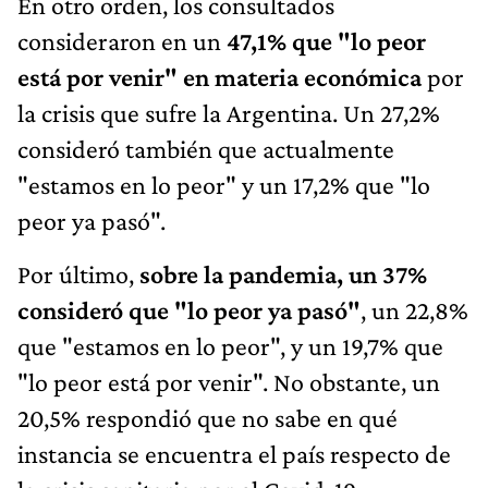
En otro orden, los consultados
consideraron en un
47,1% que "lo peor
está por venir" en materia económica
por
la crisis que sufre la Argentina. Un 27,2%
consideró también que actualmente
"estamos en lo peor" y un 17,2% que "lo
peor ya pasó".
Por último,
sobre la pandemia, un 37%
consideró que "lo peor ya pasó"
, un 22,8%
que "estamos en lo peor", y un 19,7% que
"lo peor está por venir". No obstante, un
20,5% respondió que no sabe en qué
instancia se encuentra el país respecto de