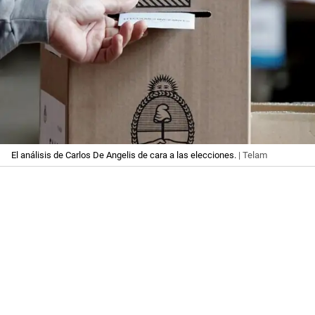
El análisis de Carlos De Angelis de cara a las elecciones.
| Telam