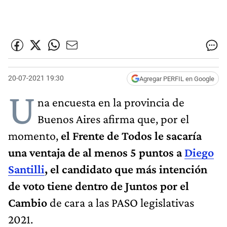
20-07-2021 19:30
Agregar PERFIL en Google
U
na encuesta en la provincia de
Buenos Aires afirma que, por el
momento,
el Frente de Todos le sacaría
una ventaja de al menos 5 puntos a
Diego
Santilli
, el candidato que más intención
de voto tiene dentro de Juntos por el
Cambio
de cara a las PASO legislativas
2021.