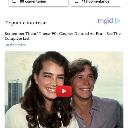
69 comentarios
118 comentarios