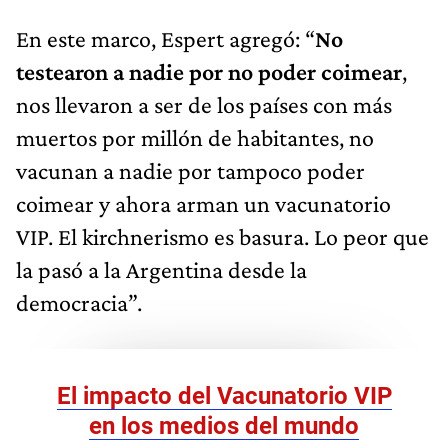
En este marco, Espert agregó: “
No
testearon a nadie por no poder coimear
,
nos llevaron a ser de los países con más
muertos por millón de habitantes, no
vacunan a nadie por tampoco poder
coimear y ahora arman un vacunatorio
VIP. El kirchnerismo es basura. Lo peor que
la pasó a la Argentina desde la
democracia”.
El impacto del Vacunatorio VIP
en los medios del mundo