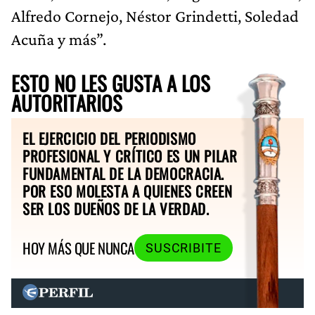
Alfredo Cornejo, Néstor Grindetti, Soledad
Acuña y más”.
ESTO NO LES GUSTA A LOS
AUTORITARIOS
EL EJERCICIO DEL PERIODISMO
PROFESIONAL Y CRÍTICO ES UN PILAR
FUNDAMENTAL DE LA DEMOCRACIA.
POR ESO MOLESTA A QUIENES CREEN
SER LOS DUEÑOS DE LA VERDAD.
HOY MÁS QUE NUNCA
SUSCRIBITE