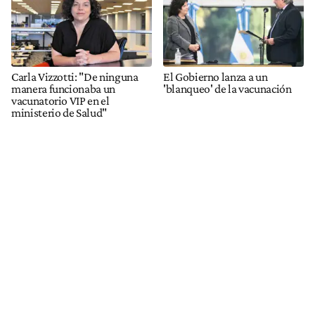
Carla Vizzotti: "De ninguna
El Gobierno lanza a un
manera funcionaba un
'blanqueo' de la vacunación
vacunatorio VIP en el
ministerio de Salud"