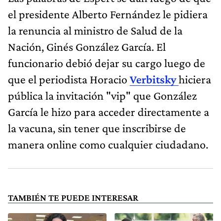
el presidente Alberto Fernández le pidiera
la renuncia al ministro de Salud de la
Nación, Ginés González García. El
funcionario debió dejar su cargo luego de
que el periodista Horacio
Verbitsky
hiciera
pública la invitación "vip" que González
García le hizo para acceder directamente a
la vacuna, sin tener que inscribirse de
manera online como cualquier ciudadano.
TAMBIÉN TE PUEDE INTERESAR