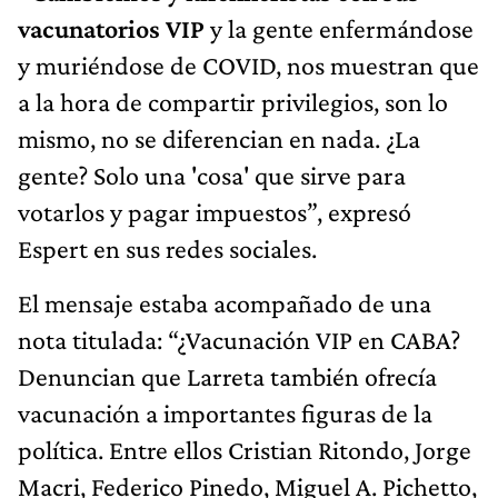
vacunatorios VIP
y la gente enfermándose
y muriéndose de COVID, nos muestran que
a la hora de compartir privilegios, son lo
mismo, no se diferencian en nada. ¿La
gente? Solo una 'cosa' que sirve para
votarlos y pagar impuestos”, expresó
Espert en sus redes sociales.
El mensaje estaba acompañado de una
nota titulada: “¿Vacunación VIP en CABA?
Denuncian que Larreta también ofrecía
vacunación a importantes figuras de la
política. Entre ellos Cristian Ritondo, Jorge
Macri, Federico Pinedo, Miguel A. Pichetto,