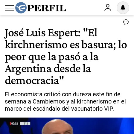
José Luis Espert: "El
kirchnerismo es basura; lo
peor que la pasó a la
Argentina desde la
democracia"
El economista criticó con dureza este fin de
semana a Cambiemos y al kirchnerismo en el
marco del escándalo del vacunatorio VIP.