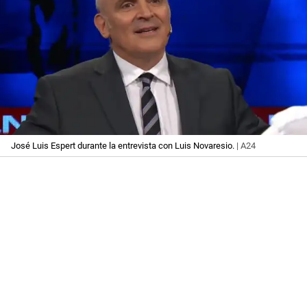
José Luis Espert durante la entrevista con Luis Novaresio.
| A24