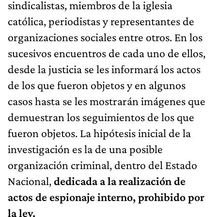
sindicalistas, miembros de la iglesia
católica, periodistas y representantes de
organizaciones sociales entre otros. En los
sucesivos encuentros de cada uno de ellos,
desde la justicia se les informará los actos
de los que fueron objetos y en algunos
casos hasta se les mostrarán imágenes que
demuestran los seguimientos de los que
fueron objetos. La hipótesis inicial de la
investigación es la de una posible
organización criminal, dentro del Estado
Nacional,
dedicada a la realización de
actos de espionaje interno, prohibido por
la ley.