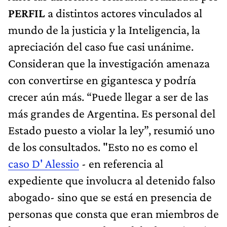
PERFIL
a distintos actores vinculados al
mundo de la justicia y la Inteligencia, la
apreciación del caso fue casi unánime.
Consideran que la investigación amenaza
con convertirse en gigantesca y podría
crecer aún más. “Puede llegar a ser de las
más grandes de Argentina. Es personal del
Estado puesto a violar la ley”, resumió uno
de los consultados. "Esto no es como el
caso D' Alessio
- en referencia al
expediente que involucra al detenido falso
abogado- sino que se está en presencia de
personas que consta que eran miembros de