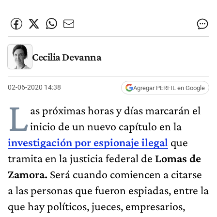
Cecilia Devanna
02-06-2020 14:38
Agregar PERFIL en Google
L
as próximas horas y días marcarán el
inicio de un nuevo capítulo en la
investigación por espionaje ilegal
que
tramita en la justicia federal de
Lomas de
Zamora.
Será cuando comiencen a citarse
a las personas que fueron espiadas, entre la
que hay políticos, jueces, empresarios,