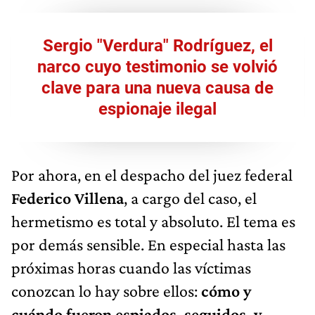
Sergio "Verdura" Rodríguez, el
narco cuyo testimonio se volvió
clave para una nueva causa de
espionaje ilegal
Por ahora, en el despacho del juez federal
Federico Villena
, a cargo del caso, el
hermetismo es total y absoluto. El tema es
por demás sensible. En especial hasta las
próximas horas cuando las víctimas
conozcan lo hay sobre ellos:
cómo y
cuándo fueron espiados, seguidos, y