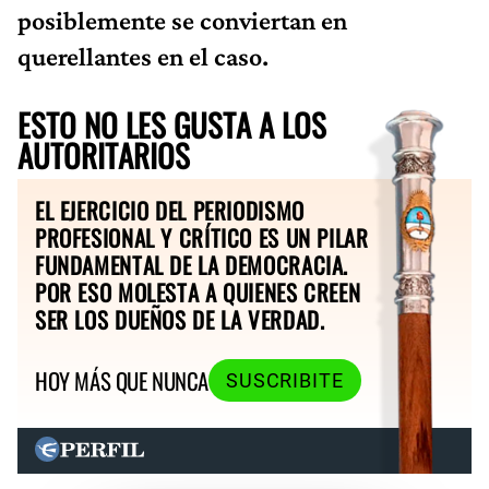
posiblemente se conviertan en
querellantes en el caso.
ESTO NO LES GUSTA A LOS
AUTORITARIOS
EL EJERCICIO DEL PERIODISMO
PROFESIONAL Y CRÍTICO ES UN PILAR
FUNDAMENTAL DE LA DEMOCRACIA.
POR ESO MOLESTA A QUIENES CREEN
SER LOS DUEÑOS DE LA VERDAD.
HOY MÁS QUE NUNCA
SUSCRIBITE