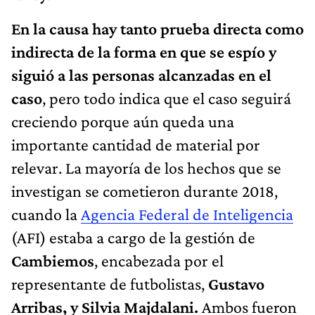
En la causa hay tanto prueba directa como
indirecta de la forma en que se espío y
siguió a las personas alcanzadas en el
caso
, pero todo indica que el caso seguirá
creciendo porque aún queda una
importante cantidad de material por
relevar. La mayoría de los hechos que se
investigan se cometieron durante 2018,
cuando la
Agencia Federal de Inteligencia
(AFI) estaba a cargo de la gestión de
Cambiemos
, encabezada por el
representante de futbolistas,
Gustavo
Arribas, y Silvia Majdalani.
Ambos fueron