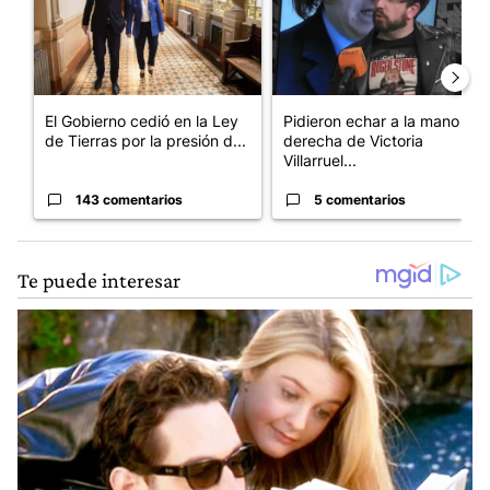
El Gobierno cedió en la Ley
Pidieron echar a la mano
de Tierras por la presión d...
derecha de Victoria
Villarruel...
143 comentarios
5 comentarios