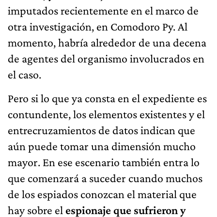
imputados recientemente en el marco de
otra investigación, en Comodoro Py. Al
momento, habría alrededor de una decena
de agentes del organismo involucrados en
el caso.
Pero si lo que ya consta en el expediente es
contundente, los elementos existentes y el
entrecruzamientos de datos indican que
aún puede tomar una dimensión mucho
mayor. En ese escenario también entra lo
que comenzará a suceder cuando muchos
de los espiados conozcan el material que
hay sobre el
espionaje que sufrieron y