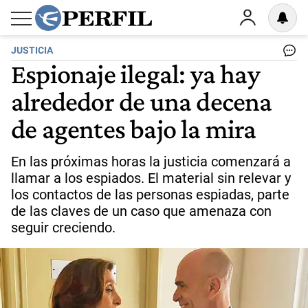
JUSTICIA
Espionaje ilegal: ya hay
alrededor de una decena
de agentes bajo la mira
En las próximas horas la justicia comenzará a
llamar a los espiados. El material sin relevar y
los contactos de las personas espiadas, parte
de las claves de un caso que amenaza con
seguir creciendo.