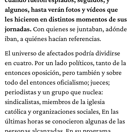
algunos, hasta verán fotos y vídeos que
les hicieron en distintos momentos de sus
jornadas.
Con quienes se juntaban, adónde
iban, a quiénes hacían referencias.
El universo de afectados podría dividirse
en cuatro. Por un lado políticos, tanto de la
entonces oposición, pero también y sobre
todo del entonces oficialismo; jueces;
periodistas y un grupo que nuclea:
sindicalistas, miembros de la iglesia
católica y organizaciones sociales, En las
últimas horas se conocieron algunas de las
personas alcanzadas. En su programa