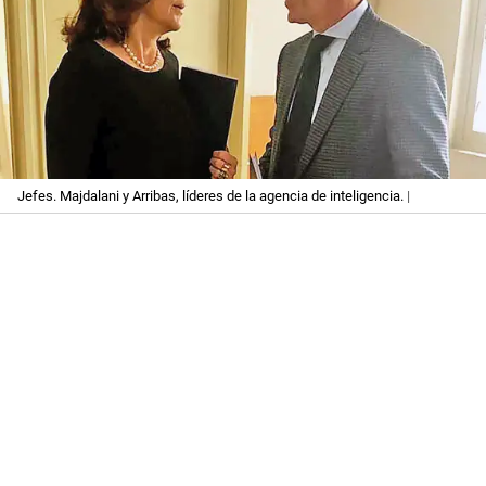
Jefes. Majdalani y Arribas, líderes de la agencia de inteligencia.
|