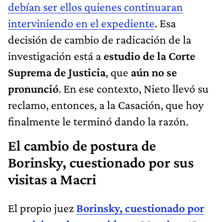
debían ser ellos quienes continuaran
interviniendo en el expediente
. Esa
decisión de cambio de radicación de la
investigación está a
estudio de la Corte
Suprema de Justicia
, que
aún no se
pronunció
. En ese contexto, Nieto llevó su
reclamo, entonces, a la Casación, que hoy
finalmente le terminó dando la razón.
El cambio de postura de
Borinsky, cuestionado por sus
visitas a Macri
El propio juez
Borinsky, cuestionado por