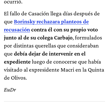
ocurrió.
El fallo de Casación llega días después de
que
Borinsky rechazara planteos de
recusación
contra él con su propio voto
junto al de su colega Carbajo
, formulados
por distintas querellas que consideraban
que
debía dejar de intervenir en el
expediente
luego de conocerse que había
visitado al expresidente Macri en la Quinta
de Olivos.
EuDr