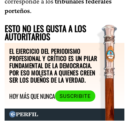
corresponde a los
tribunales federales
porteños
.
ESTO NO LES GUSTA A LOS
AUTORITARIOS
EL EJERCICIO DEL PERIODISMO
PROFESIONAL Y CRÍTICO ES UN PILAR
FUNDAMENTAL DE LA DEMOCRACIA.
POR ESO MOLESTA A QUIENES CREEN
SER LOS DUEÑOS DE LA VERDAD.
HOY MÁS QUE NUNCA
SUSCRIBITE