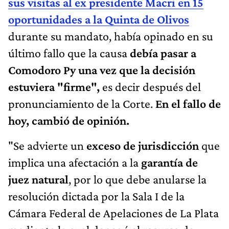
sus visitas al ex presidente Macri en 15
oportunidades a la Quinta de Olivos
durante su mandato, había opinado en su
último fallo que la causa
debía pasar a
Comodoro Py
una vez que la decisión
estuviera "firme",
es decir después del
pronunciamiento de la Corte.
En el fallo de
hoy, cambió de opinión.
"Se advierte un
exceso de jurisdicción
que
implica una afectación a la
garantía de
juez natural
, por lo que debe anularse la
resolución dictada por la Sala I de la
Cámara Federal de Apelaciones de La Plata