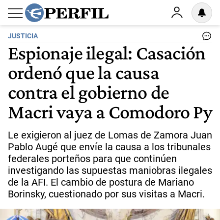
JUSTICIA
Espionaje ilegal: Casación
ordenó que la causa
contra el gobierno de
Macri vaya a Comodoro Py
Le exigieron al juez de Lomas de Zamora Juan
Pablo Augé que envíe la causa a los tribunales
federales porteños para que continúen
investigando las supuestas maniobras ilegales
de la AFI. El cambio de postura de Mariano
Borinsky, cuestionado por sus visitas a Macri.