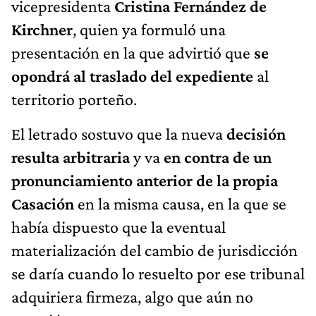
vicepresidenta
Cristina Fernández de
Kirchner
, quien ya formuló una
presentación en la que advirtió que
se
opondrá al traslado del expediente
al
territorio porteño.
El letrado sostuvo que la nueva
decisión
resulta arbitraria
y va
en contra de un
pronunciamiento anterior de la propia
Casación
en la misma causa, en la que se
había dispuesto que la eventual
materialización del cambio de jurisdicción
se daría cuando lo resuelto por ese tribunal
adquiriera firmeza, algo que aún no