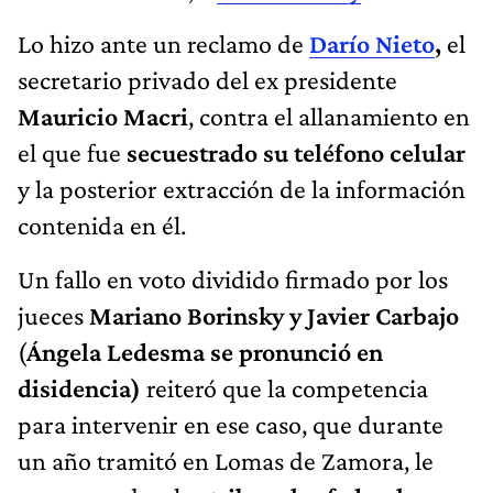
Lo hizo ante un reclamo de
Darío Nieto
,
el
secretario privado del ex presidente
Mauricio Macri
, contra el allanamiento en
el que fue
secuestrado su teléfono celular
y la posterior extracción de la información
contenida en él.
Un fallo en voto dividido firmado por los
jueces
Mariano Borinsky y Javier Carbajo
(
Ángela Ledesma se pronunció en
disidencia)
reiteró que la competencia
para intervenir en ese caso, que durante
un año tramitó en Lomas de Zamora, le