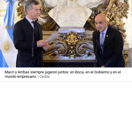
Macri y Arribas siempre jugaron juntos: en Boca, en el Gobierno y en el
mundo empresario.
| Cedoc