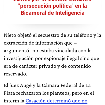
"persecución política" en la
Bicameral de Inteligencia
Nieto objetó el secuestro de su teléfono y la
extracción de información que –
argumentó- no estaba vinculada con la
investigación por espionaje ilegal sino que
era de carácter privado y de contenido
reservado.
El juez Augé y la Cámara Federal de La
Plata rechazaron los planteos, pero en el
ínterin la
Casación determinó que no