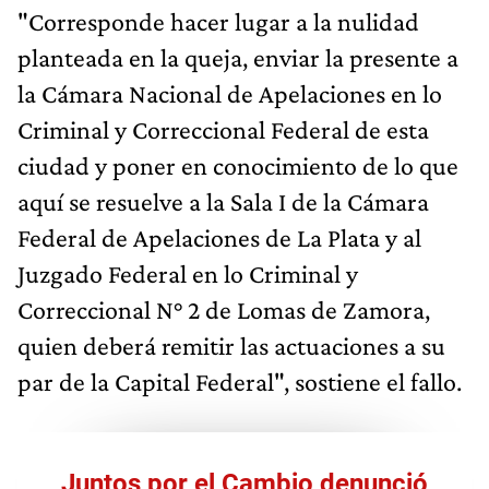
"Corresponde hacer lugar a la nulidad
planteada en la queja, enviar la presente a
la Cámara Nacional de Apelaciones en lo
Criminal y Correccional Federal de esta
ciudad y poner en conocimiento de lo que
aquí se resuelve a la Sala I de la Cámara
Federal de Apelaciones de La Plata y al
Juzgado Federal en lo Criminal y
Correccional N° 2 de Lomas de Zamora,
quien deberá remitir las actuaciones a su
par de la Capital Federal", sostiene el fallo.
Juntos por el Cambio denunció