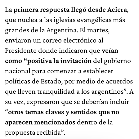
La
primera respuesta llegó desde Aciera
,
que nuclea a las iglesias evangélicas más
grandes de la Argentina. El martes,
enviaron un correo electrónico al
Presidente donde indicaron que
veían
como “positiva la invitación
del gobierno
nacional para comenzar a establecer
políticas de Estado, por medio de acuerdos
que lleven tranquilidad a los argentinos”. A
su vez, expresaron que se deberían incluir
“
otros temas claves y sentidos que no
aparecen mencionados
dentro de la
propuesta recibida”.