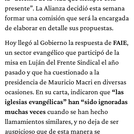
presente”. La Alianza decidió esta semana
formar una comisión que será la encargada
de elaborar en detalle sus propuestas.
Hoy llegó al Gobierno la respuesta de
FAIE
,
un sector evangélico que participó de la
misa en Luján del Frente Sindical el año
pasado y que ha cuestionado a la
presidencia de Mauricio Macri en diversas
ocasiones. En su carta, indicaron que
“las
iglesias evangélicas” han “sido ignoradas
muchas veces
cuando se han hecho
llamamientos similares, y no deja de ser
auspicioso que de esta manera se