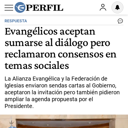
RESPUESTA
Evangélicos aceptan
sumarse al diálogo pero
reclamaron consensos en
temas sociales
La Alianza Evangélica y la Federación de
Iglesias enviaron sendas cartas al Gobierno,
aceptaron la invitación pero también pidieron
ampliar la agenda propuesta por el
Presidente.