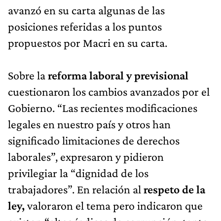
avanzó en su carta algunas de las
posiciones referidas a los puntos
propuestos por Macri en su carta.
Sobre la
reforma laboral y previsional
cuestionaron los cambios avanzados por el
Gobierno. “Las recientes modificaciones
legales en nuestro país y otros han
significado limitaciones de derechos
laborales”, expresaron y pidieron
privilegiar la “dignidad de los
trabajadores”. En relación al
respeto de la
ley,
valoraron el tema pero indicaron que