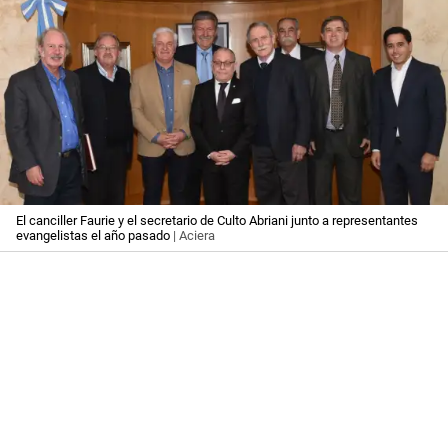
El canciller Faurie y el secretario de Culto Abriani junto a representantes
evangelistas el año pasado
| Aciera