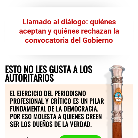
Llamado al diálogo: quiénes
aceptan y quiénes rechazan la
convocatoria del Gobierno
ESTO NO LES GUSTA A LOS
AUTORITARIOS
EL EJERCICIO DEL PERIODISMO
PROFESIONAL Y CRÍTICO ES UN PILAR
FUNDAMENTAL DE LA DEMOCRACIA.
POR ESO MOLESTA A QUIENES CREEN
SER LOS DUEÑOS DE LA VERDAD.