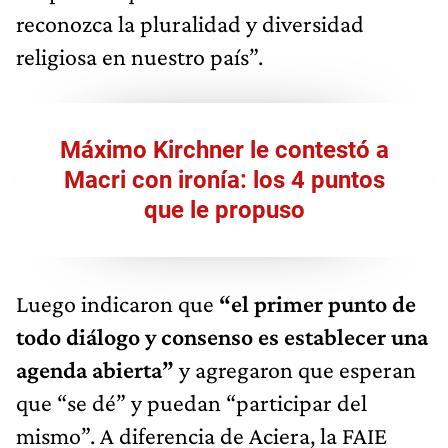
reconozca la pluralidad y diversidad
religiosa en nuestro país”.
Máximo Kirchner le contestó a
Macri con ironía: los 4 puntos
que le propuso
Luego indicaron que
“el primer punto de
todo diálogo y consenso es establecer una
agenda abierta”
y agregaron que esperan
que “se dé” y puedan “participar del
mismo”. A diferencia de Aciera, la FAIE