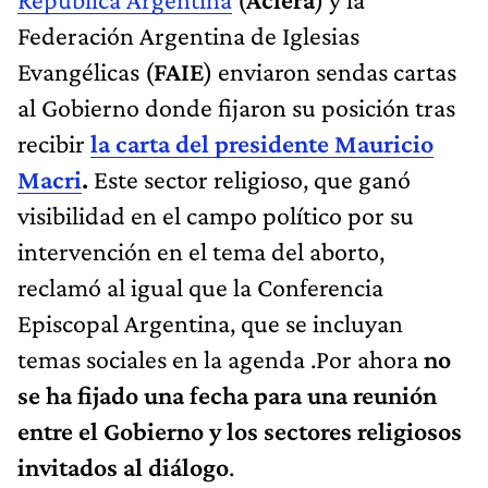
Federación Argentina de Iglesias
Evangélicas (
FAIE
) enviaron sendas cartas
al Gobierno donde fijaron su posición tras
recibir
la carta del presidente Mauricio
Macri
.
Este sector religioso, que ganó
visibilidad en el campo político por su
intervención en el tema del aborto,
reclamó al igual que la Conferencia
Episcopal Argentina, que se incluyan
temas sociales en la agenda .Por ahora
no
se ha fijado una fecha para una reunión
entre el Gobierno y los sectores religiosos
invitados al diálogo
.