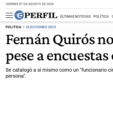
VIERNES 07 DE AGOSTO DE 2026
ÚLTIMAS NOTICIAS
POLÍTICA
POLITICA
ELECCIONES 2023
Fernán Quirós no 
pese a encuestas
Se catalogó a si mismo como un "funcionario cir
persona".