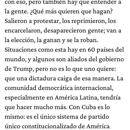
con eso, pero también hay que entender a
la gente. ¿Qué más quieren que hagan?
Salieron a protestar, los reprimieron, los
encarcelaron, desaparecieron gente; van a
la elección, la ganan y se la roban.
Situaciones como esta hay en 60 países del
mundo, y algunos son aliados del gobierno
de Trump, pero no es lo que uno quiere:
que una dictadura caiga de esa manera. La
comunidad democrática internacional,
especialmente en América Latina, tendría
que hacer mucho más. Con Cuba es lo
mismo: es el único sistema de partido
único constitucionalizado de América