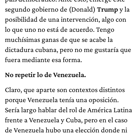
segundo gobierno de (Donald)
Trump
y la
posibilidad de una intervención, algo con
lo que uno no está de acuerdo. Tengo
muchísimas ganas de que se acabe la
dictadura cubana, pero no me gustaría que
fuera mediante esa forma.
No repetir lo de Venezuela.
Claro, que aparte son contextos distintos
porque Venezuela tenía una oposición.
Sería largo hablar del rol de América Latina
frente a Venezuela y Cuba, pero en el caso
de Venezuela hubo una elección donde ni