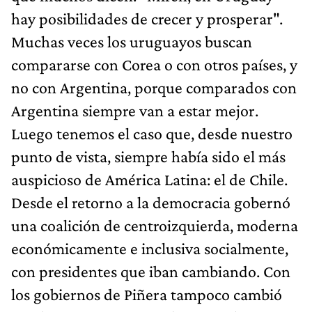
hay posibilidades de crecer y prosperar".
Muchas veces los uruguayos buscan
compararse con Corea o con otros países, y
no con Argentina, porque comparados con
Argentina siempre van a estar mejor.
Luego tenemos el caso que, desde nuestro
punto de vista, siempre había sido el más
auspicioso de América Latina: el de Chile.
Desde el retorno a la democracia gobernó
una coalición de centroizquierda, moderna
económicamente e inclusiva socialmente,
con presidentes que iban cambiando. Con
los gobiernos de Piñera tampoco cambió