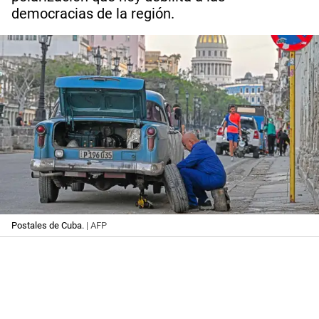
democracias de la región.
Postales de Cuba.
| AFP