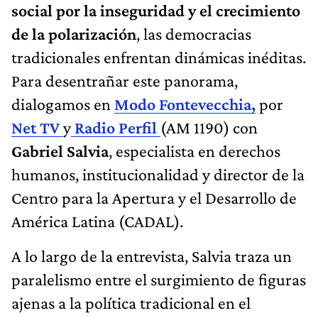
social por la inseguridad y el crecimiento
de la polarización
, las democracias
tradicionales enfrentan dinámicas inéditas.
Para desentrañar este panorama,
dialogamos en
Modo Fontevecchia
,
por
Net TV
y
Radio Perfil
(AM 1190) con
Gabriel Salvia
, especialista en derechos
humanos, institucionalidad y director de la
Centro para la Apertura y el Desarrollo de
América Latina (CADAL).
A lo largo de la entrevista, Salvia traza un
paralelismo entre el surgimiento de figuras
ajenas a la política tradicional en el