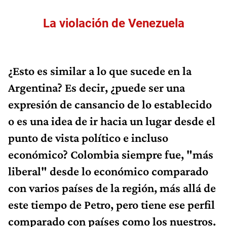
La violación de Venezuela
¿Esto es similar a lo que sucede en la
Argentina? Es decir, ¿puede ser una
expresión de cansancio de lo establecido
o es una idea de ir hacia un lugar desde el
punto de vista político e incluso
económico? Colombia siempre fue, "más
liberal" desde lo económico comparado
con varios países de la región, más allá de
este tiempo de Petro, pero tiene ese perfil
comparado con países como los nuestros.