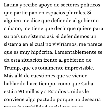
Latina y recibe apoyo de sectores políticos
que participan en espacios plurales. Si
alguien me dice que defiende al gobierno
cubano, me tiene que decir que quiere para
su país un sistema así. Si defendemos un
sistema en el cual no viviríamos, me parece
que es muy hipócrita. Lamentablemente se
da esta situación frente al gobierno de
Trump, que es totalmente imprevisible.
Más allá de cuestiones que se vienen
hablando hace tiempo, como que Cuba
está a 90 millas y a Estados Unidos le
conviene algo pactado porque no desearía
tener inestabilidad social tan cerca.