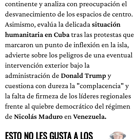
continente y analiza con preocupación el
desvanecimiento de los espacios de centro.
Asimismo, evalúa la delicada
situación
humanitaria en Cuba
tras las protestas que
marcaron un punto de inflexión en la isla,
advierte sobre los peligros de una eventual
intervención exterior bajo la
administración de
Donald Trump
y
cuestiona con dureza la "complacencia" y
la falta de firmeza de los líderes regionales
frente al quiebre democrático del régimen
de
Nicolás Maduro
en
Venezuela.
ESTO NO LES GUSTA A LOS