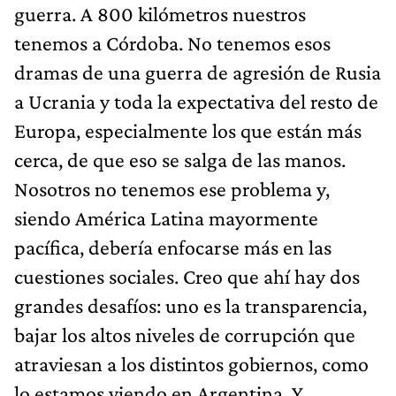
guerra. A 800 kilómetros nuestros
tenemos a Córdoba. No tenemos esos
dramas de una guerra de agresión de Rusia
a Ucrania y toda la expectativa del resto de
Europa, especialmente los que están más
cerca, de que eso se salga de las manos.
Nosotros no tenemos ese problema y,
siendo América Latina mayormente
pacífica, debería enfocarse más en las
cuestiones sociales. Creo que ahí hay dos
grandes desafíos: uno es la transparencia,
bajar los altos niveles de corrupción que
atraviesan a los distintos gobiernos, como
lo estamos viendo en Argentina. Y