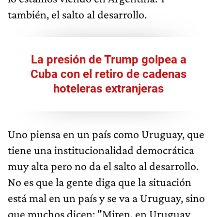
también, el salto al desarrollo.
La presión de Trump golpea a
Cuba con el retiro de cadenas
hoteleras extranjeras
Uno piensa en un país como Uruguay, que
tiene una institucionalidad democrática
muy alta pero no da el salto al desarrollo.
No es que la gente diga que la situación
está mal en un país y se va a Uruguay, sino
que muchos dicen: "Miren, en Uruguay