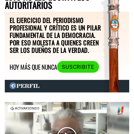
AUTORITARIOS
EL EJERCICIO DEL PERIODISMO
PROFESIONAL Y CRÍTICO ES UN PILAR
FUNDAMENTAL DE LA DEMOCRACIA.
POR ESO MOLESTA A QUIENES CREEN
SER LOS DUEÑOS DE LA VERDAD.
HOY MÁS QUE NUNCA
SUSCRIBITE