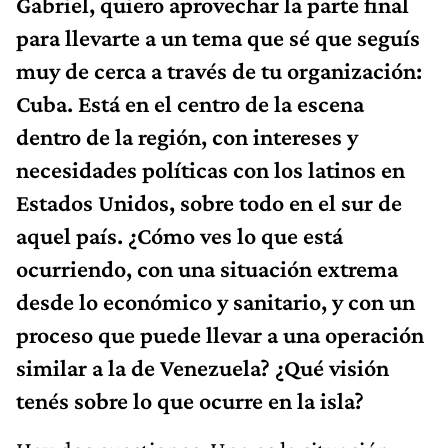
Gabriel, quiero aprovechar la parte final
para llevarte a un tema que sé que seguís
muy de cerca a través de tu organización:
Cuba. Está en el centro de la escena
dentro de la región, con intereses y
necesidades políticas con los latinos en
Estados Unidos, sobre todo en el sur de
aquel país. ¿Cómo ves lo que está
ocurriendo, con una situación extrema
desde lo económico y sanitario, y con un
proceso que puede llevar a una operación
similar a la de Venezuela? ¿Qué visión
tenés sobre lo que ocurre en la isla?