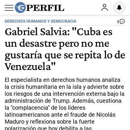
DERECHOS HUMANOS Y DEMOCRACIA
1
Gabriel Salvia: "Cuba es
un desastre pero no me
gustaría que se repita lo de
Venezuela"
El especialista en derechos humanos analiza
la crisis humanitaria en la isla y advierte sobre
los riesgos de una intervención externa bajo la
administración de Trump. Además, cuestiona
la "complacencia" de los líderes
latinoamericanos ante el fraude de Nicolás
Maduro y reflexiona sobre la fuerte
polarización que hoy debilita a las