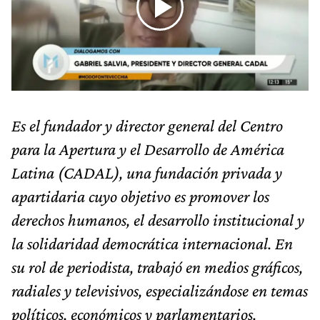
Es el fundador y director general del Centro
para la Apertura y el Desarrollo de América
Latina (CADAL), una fundación privada y
apartidaria cuyo objetivo es promover los
derechos humanos, el desarrollo institucional y
la solidaridad democrática internacional. En
su rol de periodista, trabajó en medios gráficos,
radiales y televisivos, especializándose en temas
políticos, económicos y parlamentarios.