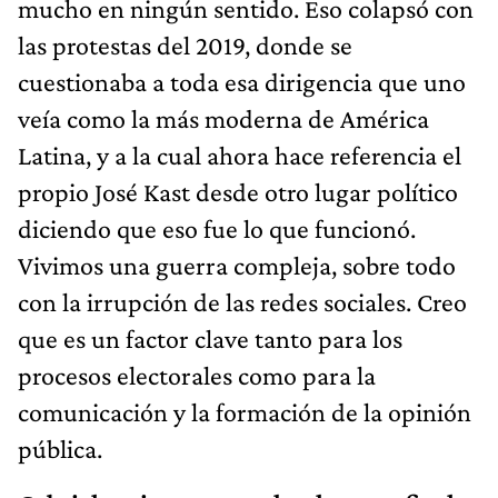
mucho en ningún sentido. Eso colapsó con
las protestas del 2019, donde se
cuestionaba a toda esa dirigencia que uno
veía como la más moderna de América
Latina, y a la cual ahora hace referencia el
propio José Kast desde otro lugar político
diciendo que eso fue lo que funcionó.
Vivimos una guerra compleja, sobre todo
con la irrupción de las redes sociales. Creo
que es un factor clave tanto para los
procesos electorales como para la
comunicación y la formación de la opinión
pública.