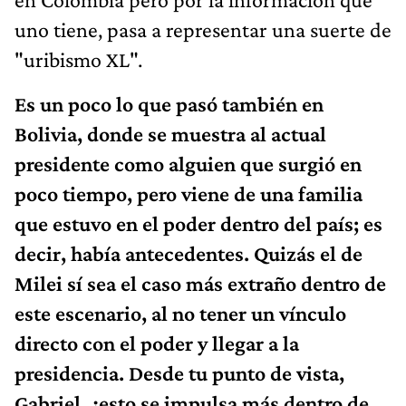
uno tiene, pasa a representar una suerte de
"uribismo XL".
Es un poco lo que pasó también en
Bolivia, donde se muestra al actual
presidente como alguien que surgió en
poco tiempo, pero viene de una familia
que estuvo en el poder dentro del país; es
decir, había antecedentes. Quizás el de
Milei sí sea el caso más extraño dentro de
este escenario, al no tener un vínculo
directo con el poder y llegar a la
presidencia. Desde tu punto de vista,
Gabriel, ¿esto se impulsa más dentro de