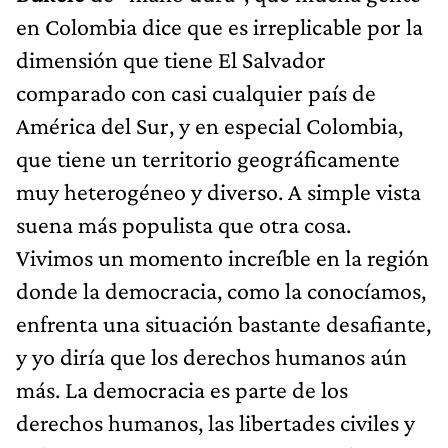
en Colombia dice que es irreplicable por la
dimensión que tiene El Salvador
comparado con casi cualquier país de
América del Sur, y en especial Colombia,
que tiene un territorio geográficamente
muy heterogéneo y diverso. A simple vista
suena más populista que otra cosa.
Vivimos un momento increíble en la región
donde la democracia, como la conocíamos,
enfrenta una situación bastante desafiante,
y yo diría que los derechos humanos aún
más. La democracia es parte de los
derechos humanos, las libertades civiles y