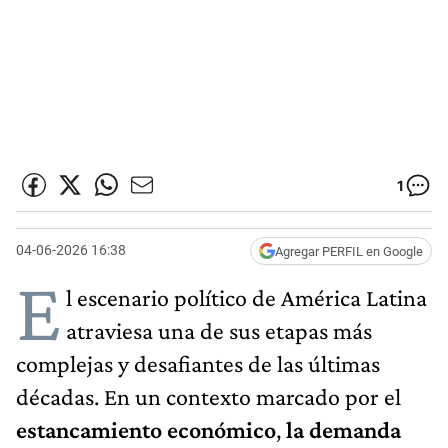
1
04-06-2026 16:38
Agregar PERFIL en Google
E
l escenario político de América Latina
atraviesa una de sus etapas más
complejas y desafiantes de las últimas
décadas. En un contexto marcado por el
estancamiento económico
,
la demanda