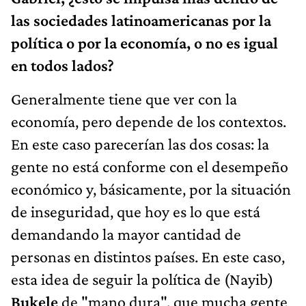
las sociedades latinoamericanas por la
política o por la economía, o no es igual
en todos lados?
Generalmente tiene que ver con la
economía, pero depende de los contextos.
En este caso parecerían las dos cosas: la
gente no está conforme con el desempeño
económico y, básicamente, por la situación
de inseguridad, que hoy es lo que está
demandando la mayor cantidad de
personas en distintos países. En este caso,
esta idea de seguir la política de (Nayib)
Bukele
de "mano dura", que mucha gente