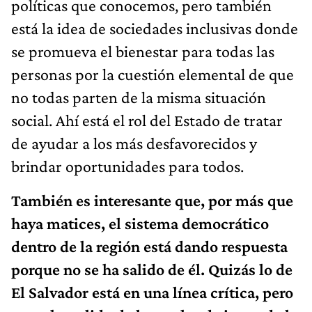
políticas que conocemos, pero también
está la idea de sociedades inclusivas donde
se promueva el bienestar para todas las
personas por la cuestión elemental de que
no todas parten de la misma situación
social. Ahí está el rol del Estado de tratar
de ayudar a los más desfavorecidos y
brindar oportunidades para todos.
También es interesante que, por más que
haya matices, el sistema democrático
dentro de la región está dando respuesta
porque no se ha salido de él. Quizás lo de
El Salvador está en una línea crítica, pero