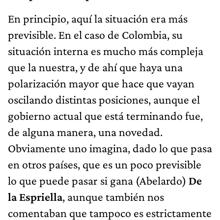
En principio, aquí la situación era más
previsible. En el caso de Colombia, su
situación interna es mucho más compleja
que la nuestra, y de ahí que haya una
polarización mayor que hace que vayan
oscilando distintas posiciones, aunque el
gobierno actual que está terminando fue,
de alguna manera, una novedad.
Obviamente uno imagina, dado lo que pasa
en otros países, que es un poco previsible
lo que puede pasar si gana (Abelardo)
De
la Espriella
, aunque también nos
comentaban que tampoco es estrictamente