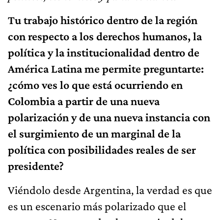
Tu trabajo histórico dentro de la región
con respecto a los derechos humanos, la
política y la institucionalidad dentro de
América Latina me permite preguntarte:
¿cómo ves lo que está ocurriendo en
Colombia a partir de una nueva
polarización y de una nueva instancia con
el surgimiento de un marginal de la
política con posibilidades reales de ser
presidente?
Viéndolo desde Argentina, la verdad es que
es un escenario más polarizado que el