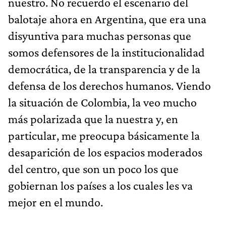
nuestro. No recuerdo el escenario del
balotaje ahora en Argentina, que era una
disyuntiva para muchas personas que
somos defensores de la institucionalidad
democrática, de la transparencia y de la
defensa de los derechos humanos. Viendo
la situación de Colombia, la veo mucho
más polarizada que la nuestra y, en
particular, me preocupa básicamente la
desaparición de los espacios moderados
del centro, que son un poco los que
gobiernan los países a los cuales les va
mejor en el mundo.