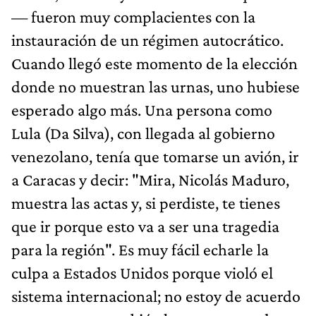
— fueron muy complacientes con la
instauración de un régimen autocrático.
Cuando llegó este momento de la elección
donde no muestran las urnas, uno hubiese
esperado algo más. Una persona como
Lula (Da Silva), con llegada al gobierno
venezolano, tenía que tomarse un avión, ir
a Caracas y decir: "Mira, Nicolás Maduro,
muestra las actas y, si perdiste, te tienes
que ir porque esto va a ser una tragedia
para la región". Es muy fácil echarle la
culpa a Estados Unidos porque violó el
sistema internacional; no estoy de acuerdo