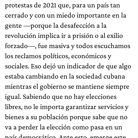
protestas de 2021 que, para un país tan
cerrado y con un miedo importante en la
gente —porque la desafección a la
revolución implica ir a prisión o al exilio
forzado—, fue masiva y todos escuchamos
los reclamos políticos, económicos y
sociales. Eso dejó un indicador de que algo
estaba cambiando en la sociedad cubana
mientras el gobierno se mantiene siempre
igual. Sabiendo que no hay elecciones
libres, no le importa garantizar servicios y
bienes a su población porque sabe que no
va a perder la elección como pasa en un
país democrático. Ante esto, emerge este