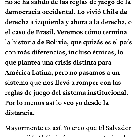
no se ha salido de las reglas de juego de la
democracia occidental. Lo vivió Chile de
derecha a izquierda y ahora a la derecha, o
el caso de Brasil. Veremos cómo termina
la historia de Bolivia, que quizás es el país
con más diferencias, incluso étnicas, lo
que plantea una crisis distinta para
América Latina, pero no pasamos a un
sistema que nos llevó a romper con las
reglas de juego del sistema institucional.
Por lo menos así lo veo yo desde la
distancia.
Mayormente es así. Yo creo que El Salvador