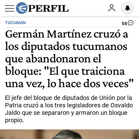
TUCUMÁN
56
Germán Martínez cruzó a
los diputados tucumanos
que abandonaron el
bloque: "El que traiciona
una vez, lo hace dos veces"
El jefe del bloque de diputados de Unión por la
Patria cruzó a los tres legisladores de Osvaldo
Jaldo que se separaron y armaron un bloque
propio.