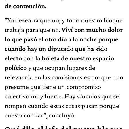
de contención.
"Yo desearía que no, y todo nuestro bloque
trabaja para que no.
Viví con mucho dolor
lo que pasó el otro día a la noche porque
cuando hay un diputado que ha sido
electo con la boleta de nuestro espacio
político
y que ocupan lugares de
relevancia en las comisiones es porque uno
presume que tiene un compromiso
colectivo muy fuerte. Hay vínculos que se
rompen cuando estas cosas pasan porque
cuesta confiar", concluyó.