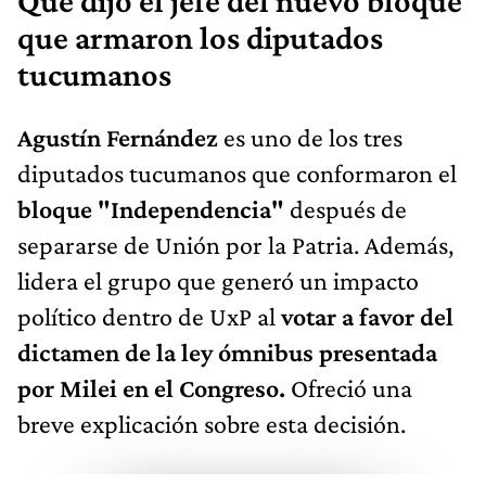
Qué dijo el jefe del nuevo bloque
que armaron los diputados
tucumanos
Agustín Fernández
es uno de los tres
diputados tucumanos que conformaron el
bloque "Independencia"
después de
separarse de Unión por la Patria. Además,
lidera el grupo que generó un impacto
político dentro de UxP al
votar a favor del
dictamen de la ley ómnibus presentada
por Milei en el Congreso.
Ofreció una
breve explicación sobre esta decisión.