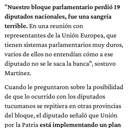
"
Nuestro bloque parlamentario perdió 19
diputados nacionales, fue una sangría
terrible.
En una reunión con
representantes de la Unión Europea, que
tienen sistemas parlamentarios muy duros,
varios de ellos no entendían cómo a ese
diputado no se le saca la banca", sostuvo
Martínez.
Cuando le preguntaron sobre la posibilidad
de que lo ocurrido con los diputados
tucumanos se repitiera en otras provincias
del bloque, el diputado señaló que Unión
por la Patria
está implementando un plan