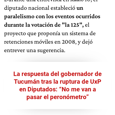
diputado nacional estableció
un
paralelismo con los eventos ocurridos
durante la votación de "la 125",
el
proyecto que proponía un sistema de
retenciones móviles en 2008, y dejó
entrever una sugerencia.
La respuesta del gobernador de
Tucumán tras la ruptura de UxP
en Diputados: “No me van a
pasar el peronómetro”