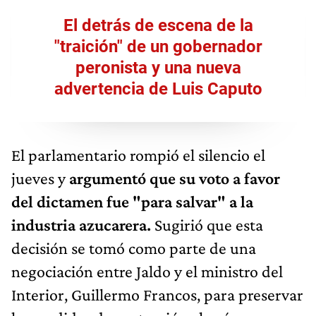
El detrás de escena de la
"traición" de un gobernador
peronista y una nueva
advertencia de Luis Caputo
El parlamentario rompió el silencio el
jueves y
argumentó que su voto a favor
del dictamen fue "para salvar" a la
industria azucarera.
Sugirió que esta
decisión se tomó como parte de una
negociación entre Jaldo y el ministro del
Interior, Guillermo Francos, para preservar