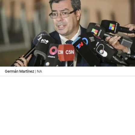
Germán Martínez
| NA