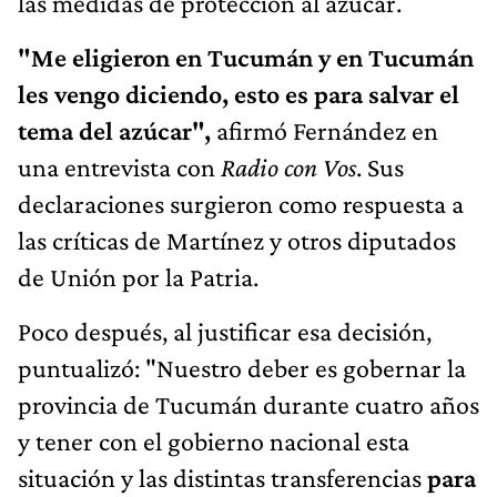
las medidas de protección al azúcar.
"Me eligieron en Tucumán y en Tucumán
les vengo diciendo, esto es para salvar el
tema del azúcar",
afirmó Fernández en
una entrevista con
Radio con Vos
. Sus
declaraciones surgieron como respuesta a
las críticas de Martínez y otros diputados
de Unión por la Patria.
Poco después, al justificar esa decisión,
puntualizó: "Nuestro deber es gobernar la
provincia de Tucumán durante cuatro años
y tener con el gobierno nacional esta
situación y las distintas transferencias
para