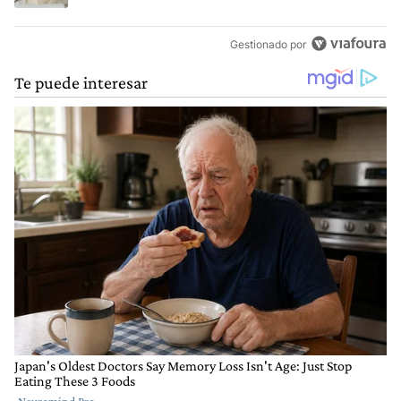
Gestionado por