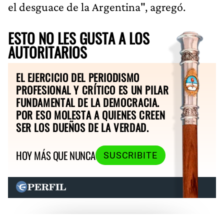
el desguace de la Argentina", agregó.
ESTO NO LES GUSTA A LOS
AUTORITARIOS
EL EJERCICIO DEL PERIODISMO
PROFESIONAL Y CRÍTICO ES UN PILAR
FUNDAMENTAL DE LA DEMOCRACIA.
POR ESO MOLESTA A QUIENES CREEN
SER LOS DUEÑOS DE LA VERDAD.
HOY MÁS QUE NUNCA
SUSCRIBITE