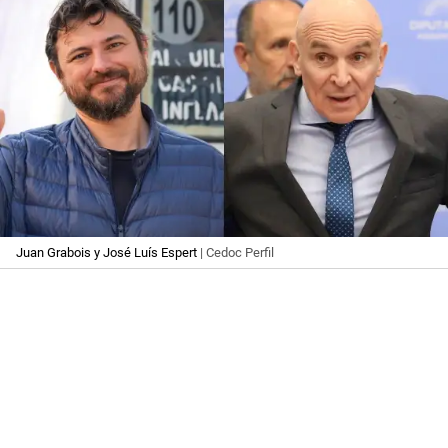
Juan Grabois y José Luís Espert
| Cedoc Perfil