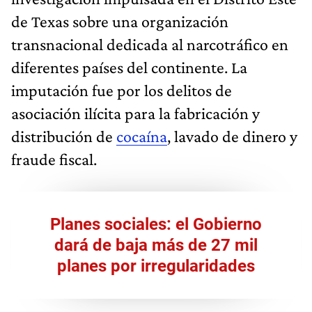
de Texas sobre una organización
transnacional dedicada al narcotráfico en
diferentes países del continente. La
imputación fue por los delitos de
asociación ilícita para la fabricación y
distribución de
cocaína
, lavado de dinero y
fraude fiscal.
Planes sociales: el Gobierno
dará de baja más de 27 mil
planes por irregularidades