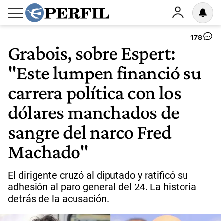
178
Grabois, sobre Espert:
"Este lumpen financió su
carrera política con los
dólares manchados de
sangre del narco Fred
Machado"
El dirigente cruzó al diputado y ratificó su
adhesión al paro general del 24. La historia
detrás de la acusación.