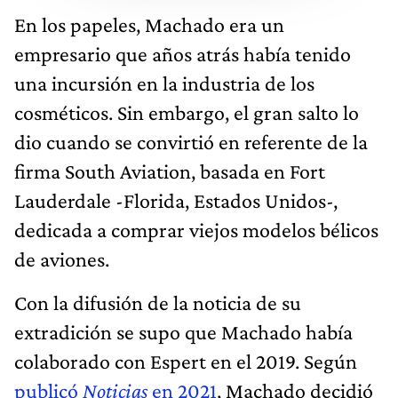
En los papeles, Machado era un
empresario que años atrás había tenido
una incursión en la industria de los
cosméticos. Sin embargo, el gran salto lo
dio cuando se convirtió en referente de la
firma South Aviation, basada en Fort
Lauderdale -Florida, Estados Unidos-,
dedicada a comprar viejos modelos bélicos
de aviones.
Con la difusión de la noticia de su
extradición se supo que Machado había
colaborado con Espert en el 2019. Según
publicó
Noticias
en 2021
, Machado decidió