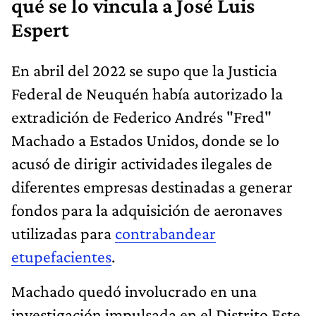
qué se lo vincula a José Luis
Espert
En abril del 2022 se supo que la Justicia
Federal de Neuquén había autorizado la
extradición de Federico Andrés "Fred"
Machado a Estados Unidos, donde se lo
acusó de dirigir actividades ilegales de
diferentes empresas destinadas a generar
fondos para la adquisición de aeronaves
utilizadas para
contrabandear
etupefacientes
.
Machado quedó involucrado en una
investigación impulsada en el Distrito Este