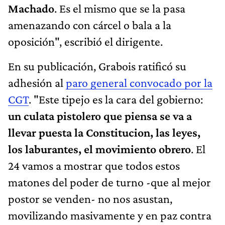
Machado
. Es el mismo que se la pasa
amenazando con cárcel o bala a la
oposición", escribió el dirigente.
En su publicación, Grabois ratificó su
adhesión al
paro general convocado por la
CGT
. "Este tipejo es la cara del gobierno:
un culata pistolero que piensa se va a
llevar puesta la Constitucion, las leyes,
los laburantes, el movimiento obrero
. El
24 vamos a mostrar que todos estos
matones del poder de turno -que al mejor
postor se venden- no nos asustan,
movilizando masivamente y en paz contra