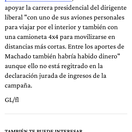
apoyar la carrera presidencial del dirigente
liberal "con uno de sus aviones personales
para viajar por el interior y también con
una camioneta 4x4 para movilizarse en
distancias más cortas. Entre los aportes de
Machado también habría habido dinero"
aunque ello no está regitrado en la
declaración jurada de ingresos de la
campaña.
GL/fl
TAMBIÉN TE PUEDE INTERESAR