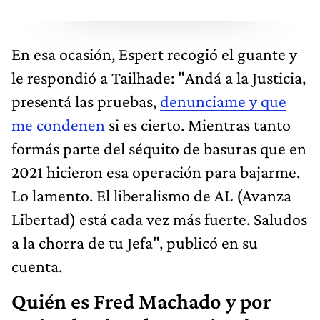
En esa ocasión, Espert recogió el guante y
le respondió a Tailhade: "Andá a la Justicia,
presentá las pruebas,
denunciame y que
me condenen
si es cierto. Mientras tanto
formás parte del séquito de basuras que en
2021 hicieron esa operación para bajarme.
Lo lamento. El liberalismo de AL (Avanza
Libertad) está cada vez más fuerte. Saludos
a la chorra de tu Jefa", publicó en su
cuenta.
Quién es Fred Machado y por