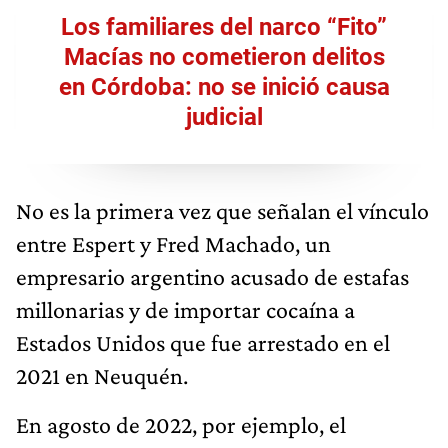
Los familiares del narco “Fito”
Macías no cometieron delitos
en Córdoba: no se inició causa
judicial
No es la primera vez que señalan el vínculo
entre Espert y Fred Machado, un
empresario argentino acusado de estafas
millonarias y de importar cocaína a
Estados Unidos que fue arrestado en el
2021 en Neuquén.
En agosto de 2022, por ejemplo, el