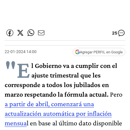
25
22-01-2024 14:00
Agregar PERFIL en Google
"E
l Gobierno va a cumplir con el
ajuste trimestral que les
corresponde a todos los jubilados en
marzo respetando la fórmula actual.
Pero
a partir de abril, comenzará una
actualización automática por inflación
mensua
l en base al último dato disponible