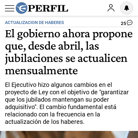
ACTUALIZACION DE HABERES
25
El gobierno ahora propone
que, desde abril, las
jubilaciones se actualicen
mensualmente
El Ejecutivo hizo algunos cambios en el
proyecto de Ley con el objetivo de "garantizar
que los jubilados mantengan su poder
adquisitivo". El cambio fundamental está
relacionado con la frecuencia en la
actualización de los haberes.