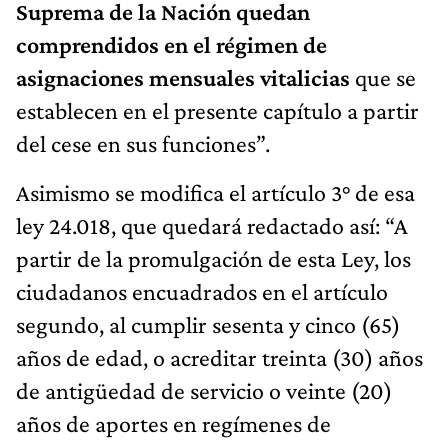
Suprema de la Nación quedan
comprendidos en el régimen de
asignaciones mensuales vitalicias
que se
establecen en el presente capítulo a partir
del cese en sus funciones”.
Asimismo se modifica el artículo 3° de esa
ley 24.018, que quedará redactado así: “A
partir de la promulgación de esta Ley, los
ciudadanos encuadrados en el artículo
segundo, al cumplir sesenta y cinco (65)
años de edad, o acreditar treinta (30) años
de antigüedad de servicio o veinte (20)
años de aportes en regímenes de