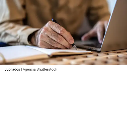
Jubilados
| Agencia Shutterstock