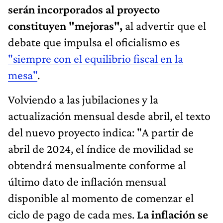
serán incorporados al proyecto
constituyen "mejoras",
al advertir que el
debate que impulsa el oficialismo es
"siempre con el equilibrio fiscal en la
mesa"
.
Volviendo a las jubilaciones y la
actualización mensual desde abril, el texto
del nuevo proyecto indica: "A partir de
abril de 2024, el índice de movilidad se
obtendrá mensualmente conforme al
último dato de inflación mensual
disponible al momento de comenzar el
ciclo de pago de cada mes.
La inflación se