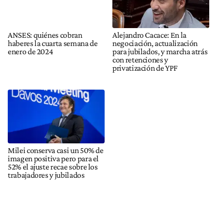
ANSES: quiénes cobran
Alejandro Cacace: En la
haberes la cuarta semana de
negociación, actualización
enero de 2024
para jubilados, y marcha atrás
con retenciones y
privatización de YPF
Milei conserva casi un 50% de
imagen positiva pero para el
52% el ajuste recae sobre los
trabajadores y jubilados