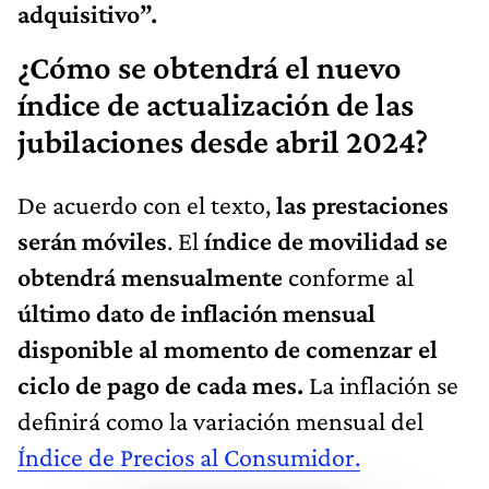
adquisitivo”.
¿Cómo se obtendrá el nuevo
índice de actualización de las
jubilaciones desde abril 2024?
De acuerdo con el texto,
las prestaciones
serán móviles
. El
índice de movilidad se
obtendrá mensualmente
conforme al
último dato de inflación mensual
disponible al momento de comenzar el
ciclo de pago de cada mes.
La inflación se
definirá como la variación mensual del
Índice de Precios al Consumidor.