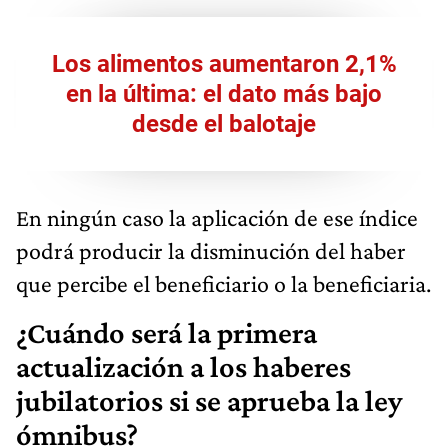
Los alimentos aumentaron 2,1%
en la última: el dato más bajo
desde el balotaje
En ningún caso la aplicación de ese índice
podrá producir la disminución del haber
que percibe el beneficiario o la beneficiaria.
¿Cuándo será la primera
actualización a los haberes
jubilatorios si se aprueba la ley
ómnibus?