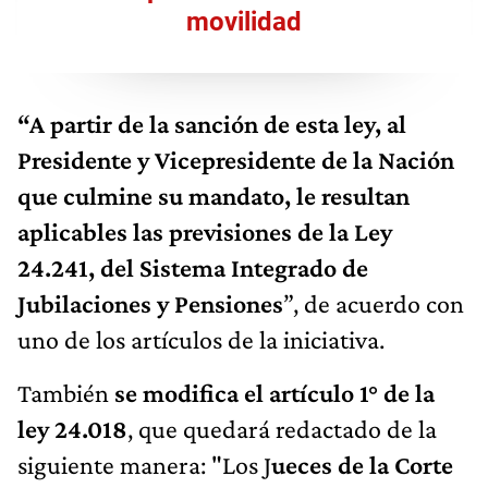
movilidad
“A partir de la sanción de esta ley, al
Presidente y Vicepresidente de la Nación
que culmine su mandato, le resultan
aplicables las previsiones de la Ley
24.241, del Sistema Integrado de
Jubilaciones y Pensiones
”, de acuerdo con
uno de los artículos de la iniciativa.
También
se modifica el artículo 1° de la
ley 24.018
, que quedará redactado de la
siguiente manera: "Los J
ueces de la Corte