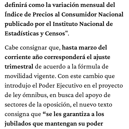
definirá como la variación mensual del
Índice de Precios al Consumidor Nacional
publicado por el Instituto Nacional de
Estadísticas y Censos
".
Cabe consignar que,
hasta marzo del
corriente año corresponderá el ajuste
trimestral
de acuerdo a la fórmula de
movilidad vigente. Con este cambio que
introdujo el Poder Ejecutivo en el proyecto
de ley ómnibus, en busca del apoyo de
sectores de la oposición, el nuevo texto
consigna que
“se les garantiza a los
jubilados que mantengan su poder