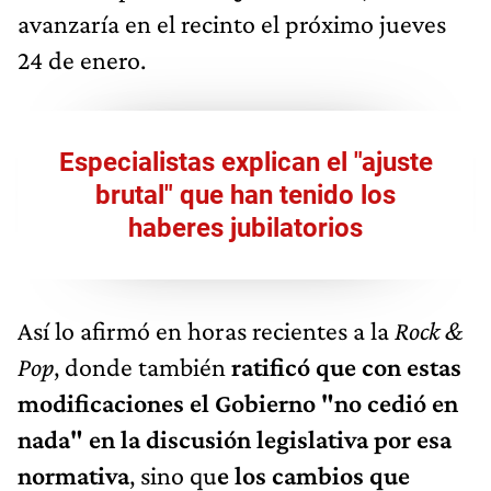
avanzaría en el recinto el próximo jueves
24 de enero.
Especialistas explican el "ajuste
brutal" que han tenido los
haberes jubilatorios
Así lo afirmó en horas recientes a la
Rock &
Pop
, donde también
ratificó que con estas
modificaciones el Gobierno "no cedió en
nada" en la discusión legislativa por esa
normativa
, sino qu
e los cambios que