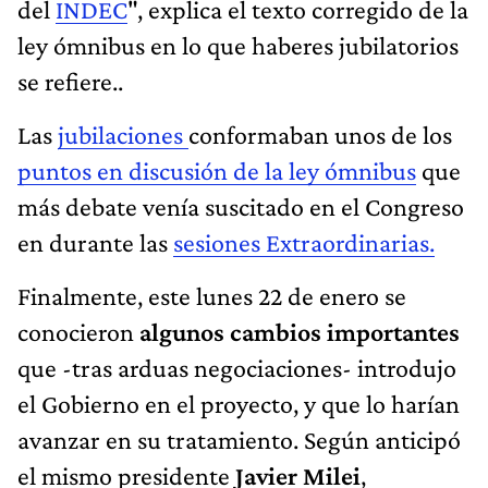
del
INDEC
", explica el texto corregido de la
ley ómnibus en lo que haberes jubilatorios
se refiere..
Las
jubilaciones
conformaban unos de los
puntos en discusión de la ley ómnibus
que
más debate venía suscitado en el Congreso
en durante las
sesiones Extraordinarias.
Finalmente, este lunes 22 de enero se
conocieron
algunos cambios importantes
que -tras arduas negociaciones- introdujo
el Gobierno en el proyecto, y que lo harían
avanzar en su tratamiento. Según anticipó
el mismo presidente
Javier Milei
,