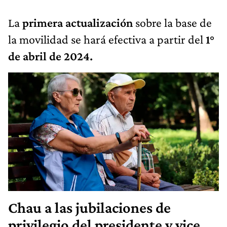
La
primera actualización
sobre la base de
la movilidad se hará efectiva a partir del
1°
de abril de 2024.
Chau a las jubilaciones de
privilegio del presidente y vice