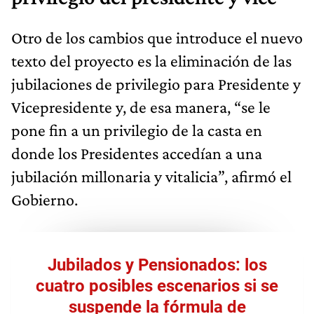
Otro de los cambios que introduce el nuevo
texto del proyecto es la eliminación de las
jubilaciones de privilegio para Presidente y
Vicepresidente y, de esa manera, “se le
pone fin a un privilegio de la casta en
donde los Presidentes accedían a una
jubilación millonaria y vitalicia”, afirmó el
Gobierno.
Jubilados y Pensionados: los
cuatro posibles escenarios si se
suspende la fórmula de