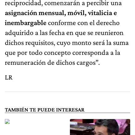
reciprocidad, comenzarán a percibir una
asignación mensual, móvil, vitalicia e
inembargable
conforme con el derecho
adquirido a las fecha en que se reunieron
dichos requisitos, cuyo monto será la suma
que por todo concepto corresponda a la
remuneración de dichos cargos”.
LR
TAMBIÉN TE PUEDE INTERESAR