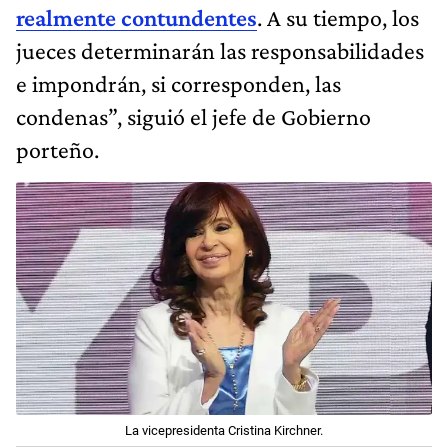
realmente contundentes
. A su tiempo, los
jueces determinarán las responsabilidades
e impondrán, si corresponden, las
condenas”, siguió el jefe de Gobierno
porteño.
La vicepresidenta Cristina Kirchner.