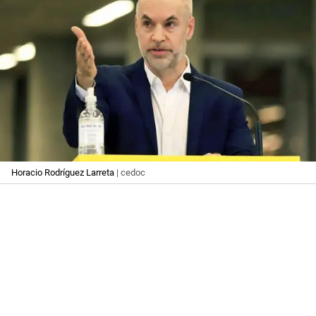
Horacio Rodríguez Larreta
| cedoc