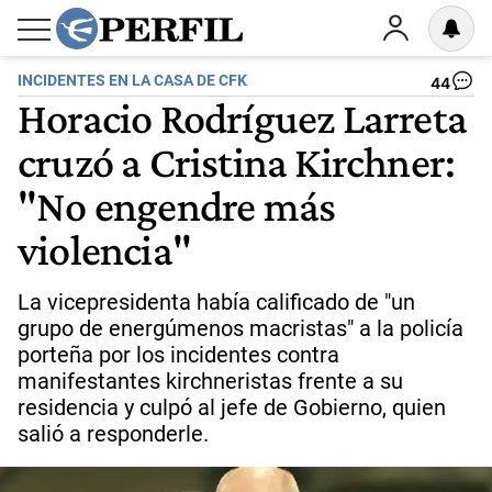
INCIDENTES EN LA CASA DE CFK
44
Horacio Rodríguez Larreta
cruzó a Cristina Kirchner:
"No engendre más
violencia"
La vicepresidenta había calificado de "un
grupo de energúmenos macristas" a la policía
porteña por los incidentes contra
manifestantes kirchneristas frente a su
residencia y culpó al jefe de Gobierno, quien
salió a responderle.