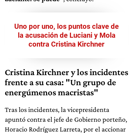
Uno por uno, los puntos clave de
la acusación de Luciani y Mola
contra Cristina Kirchner
Cristina Kirchner y los incidentes
frente a su casa: "Un grupo de
energúmenos macristas"
Tras los incidentes, la vicepresidenta
apuntó contra el jefe de Gobierno porteño,
Horacio Rodríguez Larreta, por el accionar