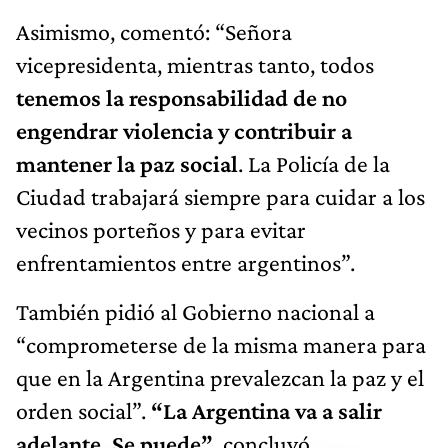
Asimismo, comentó: “Señora
vicepresidenta, mientras tanto, todos
tenemos la responsabilidad de no
engendrar violencia y contribuir a
mantener la paz social
. La Policía de la
Ciudad trabajará siempre para cuidar a los
vecinos porteños y para evitar
enfrentamientos entre argentinos”.
También pidió al Gobierno nacional a
“comprometerse de la misma manera para
que en la Argentina prevalezcan la paz y el
orden social”.
“La Argentina va a salir
adelante. Se puede”
, concluyó.