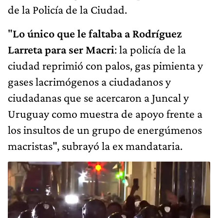
de la Policía de la Ciudad.
"
Lo único que le faltaba a Rodríguez
Larreta para ser Macri
: la policía de la
ciudad reprimió con palos, gas pimienta y
gases lacrimógenos a ciudadanos y
ciudadanas que se acercaron a Juncal y
Uruguay como muestra de apoyo frente a
los insultos de un grupo de energúmenos
macristas", subrayó la ex mandataria.