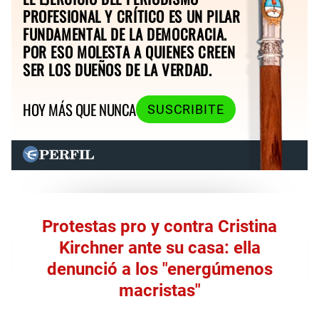
PROFESIONAL Y CRÍTICO ES UN PILAR
FUNDAMENTAL DE LA DEMOCRACIA.
POR ESO MOLESTA A QUIENES CREEN
SER LOS DUEÑOS DE LA VERDAD.
HOY MÁS QUE NUNCA
SUSCRIBITE
Protestas pro y contra Cristina
Kirchner ante su casa: ella
denunció a los "energúmenos
macristas"