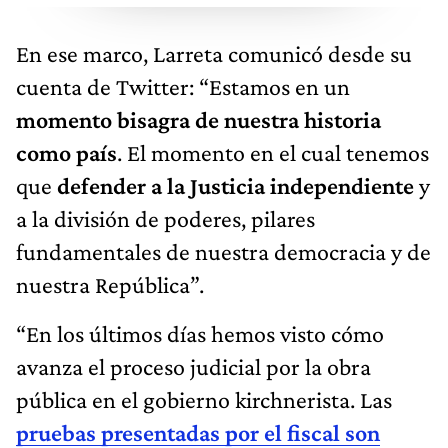
En ese marco, Larreta comunicó desde su
cuenta de Twitter: “Estamos en un
momento bisagra de nuestra historia
como país
. El momento en el cual tenemos
que
defender a la Justicia independiente
y
a la división de poderes, pilares
fundamentales de nuestra democracia y de
nuestra República”.
“En los últimos días hemos visto cómo
avanza el proceso judicial por la obra
pública en el gobierno kirchnerista. Las
pruebas presentadas por el fiscal son