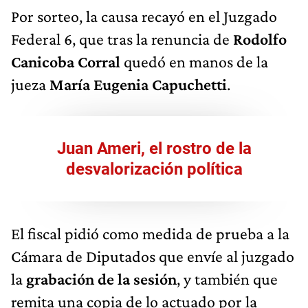
Por sorteo, la causa recayó en el Juzgado
Federal 6, que tras la renuncia de
Rodolfo
Canicoba Corral
quedó en manos de la
jueza
María Eugenia Capuchetti
.
Juan Ameri, el rostro de la
desvalorización política
El fiscal pidió como medida de prueba a la
Cámara de Diputados que envíe al juzgado
la
grabación de la sesión
, y también que
remita una copia de lo actuado por la