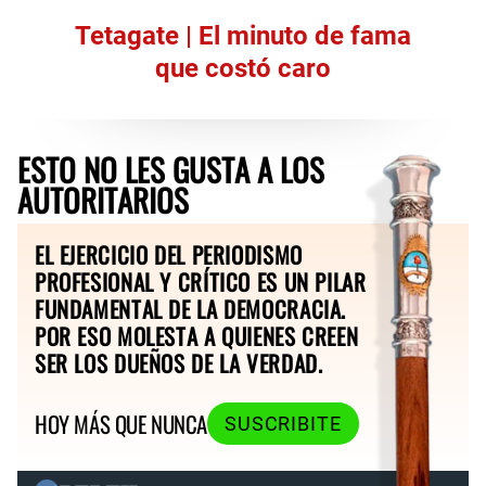
Tetagate | El minuto de fama
que costó caro
ESTO NO LES GUSTA A LOS
AUTORITARIOS
EL EJERCICIO DEL PERIODISMO
PROFESIONAL Y CRÍTICO ES UN PILAR
FUNDAMENTAL DE LA DEMOCRACIA.
POR ESO MOLESTA A QUIENES CREEN
SER LOS DUEÑOS DE LA VERDAD.
HOY MÁS QUE NUNCA
SUSCRIBITE