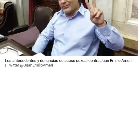
Los antecedentes y denuncias de acoso sexual contra Juan Emilio Ameri.
| Twitter @JuanEmilioAmeri