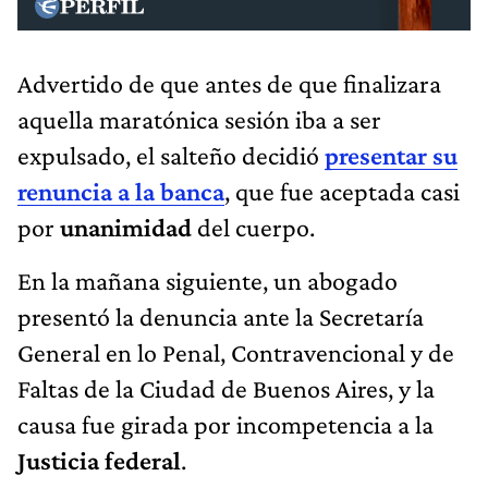
Advertido de que antes de que finalizara
aquella maratónica sesión iba a ser
expulsado, el salteño decidió
presentar su
renuncia a la banca
, que fue aceptada casi
por
unanimidad
del cuerpo.
En la mañana siguiente, un abogado
presentó la denuncia ante la Secretaría
General en lo Penal, Contravencional y de
Faltas de la Ciudad de Buenos Aires, y la
causa fue girada por incompetencia a la
Justicia federal
.