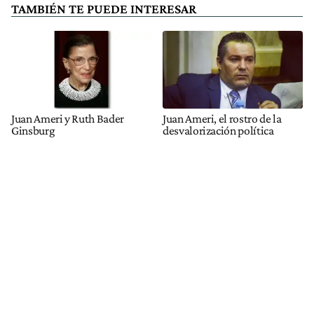
TAMBIÉN TE PUEDE INTERESAR
Juan Ameri y Ruth Bader
Juan Ameri, el rostro de la
Ginsburg
desvalorización política