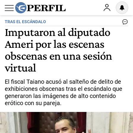
TRAS EL ESCÁNDALO
Imputaron al diputado
Ameri por las escenas
obscenas en una sesión
virtual
El fiscal Taiano acusó al salteño de delito de
exhibiciones obscenas tras el escándalo que
generaron las imágenes de alto contenido
erótico con su pareja.