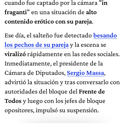
cuando fue captado por la cámara "
in
fraganti
" en una situación de
alto
contenido erótico con su pareja
.
Ese día, el salteño fue detectado
besando
los pechos de su pareja
y la escena se
viralizó
rápidamente en las redes sociales.
Inmediatamente, el presidente de la
Cámara de Diputados,
Sergio Massa
,
advirtió la situación y tras conversarlo con
autoridades del bloque del
Frente de
Todos
y luego con los jefes de bloque
opositores, impulsó su suspensión.