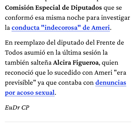
Comisión Especial de Diputados
que se
conformó esa misma noche para investigar
la
conducta "indecorosa" de Ameri
.
En reemplazo del diputado del Frente de
Todos asumió en la última sesión la
también salteña
Alcira Figueroa
, quien
reconoció que lo sucedido con Ameri "era
previsible" ya que contaba con
denuncias
por acoso sexual
.
EuDr CP