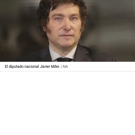
El diputado nacional Javier Milei.
| NA