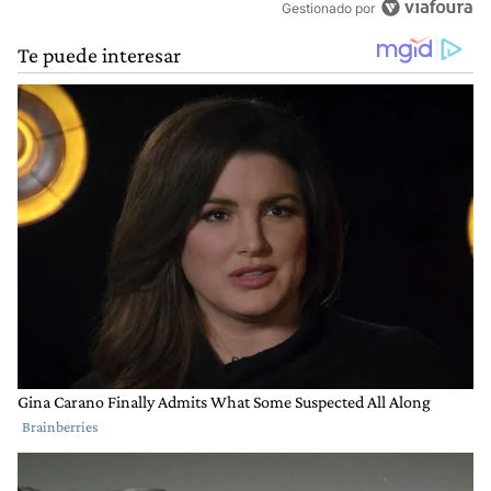
Gestionado por