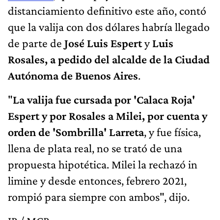
distanciamiento definitivo este año, contó
que la valija con dos dólares habría llegado
de parte de
José Luis Espert
y
Luis
Rosales, a pedido del alcalde de la Ciudad
Autónoma de Buenos Aires
.
"
La valija fue cursada por 'Calaca Roja'
Espert y por Rosales a Milei, por cuenta y
orden de 'Sombrilla' Larreta
, y fue física,
llena de plata real, no se trató de una
propuesta hipotética. Milei la rechazó in
limine y desde entonces, febrero 2021,
rompió para siempre con ambos", dijo.