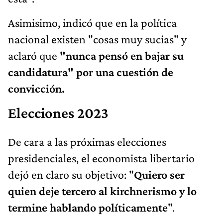
Asimisimo, indicó que en la política
nacional existen "cosas muy sucias" y
aclaró que
"nunca pensó en bajar su
candidatura" por una cuestión de
convicción.
Elecciones 2023
De cara a las próximas elecciones
presidenciales, el economista libertario
dejó en claro su objetivo: "
Quiero ser
quien deje tercero al kirchnerismo y lo
termine hablando políticamente
".