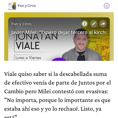
Viale quiso saber si la descabellada suma
de efectivo venía de parte de Juntos por el
Cambio pero Milei contestó con evasivas:
"No importa, porque lo importante es que
estaba ahí eso y yo lo rechacé. Listo, ya
está".