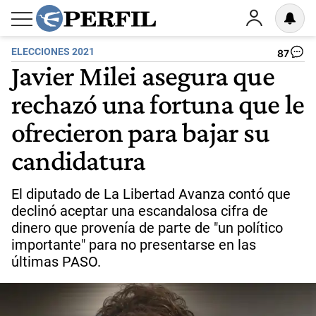
ELECCIONES 2021
87
Javier Milei asegura que
rechazó una fortuna que le
ofrecieron para bajar su
candidatura
El diputado de La Libertad Avanza contó que
declinó aceptar una escandalosa cifra de
dinero que provenía de parte de "un político
importante" para no presentarse en las
últimas PASO.