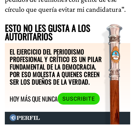
círculo que quería evitar mi candidatura".
ESTO NO LES GUSTA A LOS
AUTORITARIOS
EL EJERCICIO DEL PERIODISMO
PROFESIONAL Y CRÍTICO ES UN PILAR
FUNDAMENTAL DE LA DEMOCRACIA.
POR ESO MOLESTA A QUIENES CREEN
SER LOS DUEÑOS DE LA VERDAD.
HOY MÁS QUE NUNCA
SUSCRIBITE