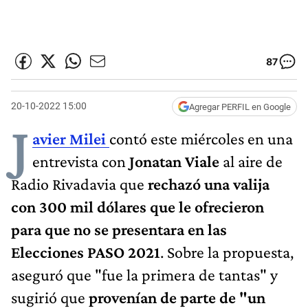
87
20-10-2022 15:00
Agregar PERFIL en Google
J
avier Milei
contó este miércoles en una
entrevista con
Jonatan Viale
al aire de
Radio Rivadavia que
rechazó una valija
con 300 mil dólares que le ofrecieron
para que no se presentara en las
Elecciones PASO 2021
. Sobre la propuesta,
aseguró que "fue la primera de tantas" y
sugirió que
provenían de parte de "un