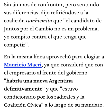
Sin ánimos de confrontar, pero sentando
sus diferencias, dijo refiriéndose a la
coalición
cambiemita
que "el candidato de
Juntos por el Cambio no es mi problema,
yo compito contra el que tenga que
competir".
En la misma línea aprovechó para elogiar a
Mauricio Macri
, ya que consideró que con
el empresario al frente del gobierno
"
habría una nueva Argentina
definitivamente
" y que "estuvo
condicionado por los radicales y la
Coalición Cívica" a lo largo de su mandato.