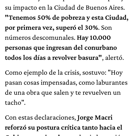
su impacto en la Ciudad de Buenos Aires.
"Tenemos 50% de pobreza y esta Ciudad,
por primera vez, superó el 30%
. Son
números descomunales.
Hay 10.000
personas que ingresan del conurbano
todos los días a revolver basura"
, alertó.
Como ejemplo de la crisis, sostuvo: "Hoy
pasan cosas impensadas, como laburantes
de una obra que salen y te revuelven un
tacho".
Con estas declaraciones,
Jorge Macri
reforzó su postura crítica tanto hacia el