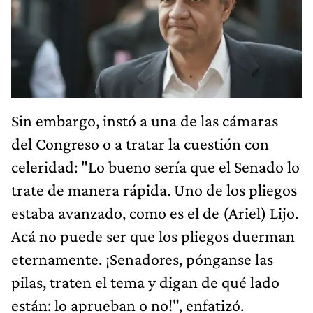
Sin embargo, instó a una de las cámaras
del Congreso o a tratar la cuestión con
celeridad: "Lo bueno sería que el Senado lo
trate de manera rápida. Uno de los pliegos
estaba avanzado, como es el de (Ariel) Lijo.
Acá no puede ser que los pliegos duerman
eternamente. ¡Senadores, pónganse las
pilas, traten el tema y digan de qué lado
están: lo aprueban o no!", enfatizó.