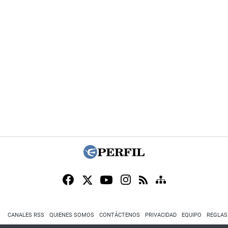
CANALES RSS
QUIENES SOMOS
CONTÁCTENOS
PRIVACIDAD
EQUIPO
REGLAS