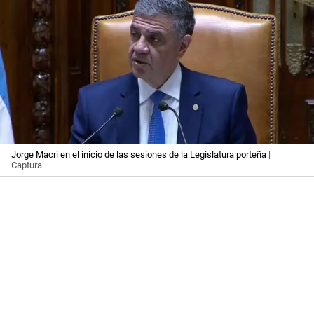
Jorge Macri en el inicio de las sesiones de la Legislatura porteña
|
Captura