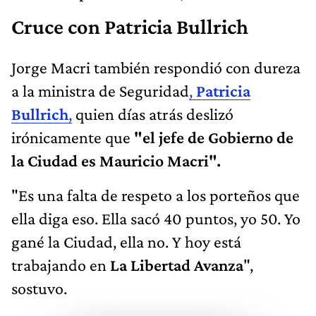
Cruce con Patricia Bullrich
Jorge Macri también respondió con dureza
a la ministra de Seguridad
,
Patricia
Bullrich
,
quien días atrás deslizó
irónicamente que
"el jefe de Gobierno de
la Ciudad es Mauricio Macri".
"Es una falta de respeto a los porteños que
ella diga eso. Ella sacó 40 puntos, yo 50. Yo
gané la Ciudad, ella no. Y hoy está
trabajando en
La Libertad Avanza
",
sostuvo.