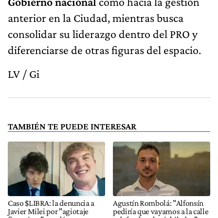
Gobierno nacional
como hacia la gestión
anterior en la Ciudad, mientras busca
consolidar su liderazgo dentro del PRO y
diferenciarse de otras figuras del espacio.
LV / Gi
TAMBIÉN TE PUEDE INTERESAR
Caso $LIBRA: la denuncia a
Agustín Rombolá: "Alfonsín
Javier Milei por "agiotaje
pediría que vayamos a la calle