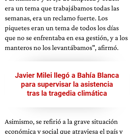
era un tema que trabajábamos todas las
semanas, era un reclamo fuerte. Los
piquetes eran un tema de todos los días
que no se enfrentaba en esa gestión, y a los
manteros no los levantábamos", afirmó.
Javier Milei llegó a Bahía Blanca
para supervisar la asistencia
tras la tragedia climática
Asimismo, se refirió a la grave situación
económica y social que atraviesa el país y