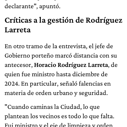
declarante", apuntó.
Críticas a la gestión de Rodríguez
Larreta
En otro tramo de la entrevista, el jefe de
Gobierno porteño marcó distancia con su
antecesor,
Horacio Rodríguez Larreta
, de
quien fue ministro hasta diciembre de
2024. En particular, señaló falencias en
materia de orden urbano y seguridad.
"Cuando caminas la Ciudad, lo que
plantean los vecinos es todo lo que falta.
Fui ministro y el eje de limpieza y orden