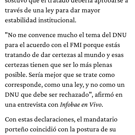
través de una ley para dar mayor
estabilidad institucional.
"No me convence mucho el tema del DNU
para el acuerdo con el FMI porque estás
tratando de dar certezas al mundo y esas
certezas tienen que ser lo más plenas
posible. Sería mejor que se trate como
corresponde, como una ley, y no como un
DNU que debe ser rechazado", afirmó en
una entrevista con
Infobae en Vivo
.
Con estas declaraciones, el mandatario
porteño coincidió con la postura de su