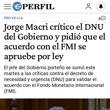
PRO VS LLA
4
Jorge Macri crítico el DNU
del Gobierno y pidió que el
acuerdo con el FMI se
apruebe por ley
El jefe del Gobierno porteño se sumó este
martes a las críticas contra el decreto de
necesidad y urgencia (DNU) para validar el
acuerdo con el Fondo Monetario Internacional
(FMI).