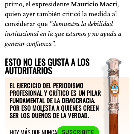
primo, el expresidente
Mauricio Macri
,
quien ayer también criticó la medida al
considerar que
"demuestra la debilidad
institucional en la que estamos y no ayuda a
generar confianza".
ESTO NO LES GUSTA A LOS
AUTORITARIOS
EL EJERCICIO DEL PERIODISMO
PROFESIONAL Y CRÍTICO ES UN PILAR
FUNDAMENTAL DE LA DEMOCRACIA.
POR ESO MOLESTA A QUIENES CREEN
SER LOS DUEÑOS DE LA VERDAD.
HOY MÁS QUE NUNCA
SUSCRIBITE