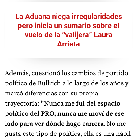
La Aduana niega irregularidades
pero inicia un sumario sobre el
vuelo de la “valijera” Laura
Arrieta
Además, cuestionó los cambios de partido
político de Bullrich a lo largo de los años y
marcó diferencias con su propia
trayectoria:
"Nunca me fui del espacio
político del PRO; nunca me moví de ese
lado para ver dónde hago carrera
. No me
gusta este tipo de política, ella es una hábil