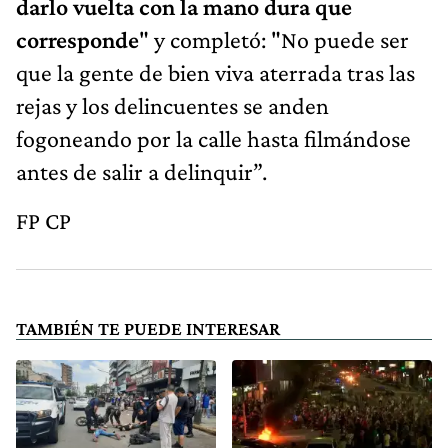
darlo vuelta con la mano dura que
corresponde
" y completó: "No puede ser
que la gente de bien viva aterrada tras las
rejas y los delincuentes se anden
fogoneando por la calle hasta filmándose
antes de salir a delinquir”.
FP CP
TAMBIÉN TE PUEDE INTERESAR