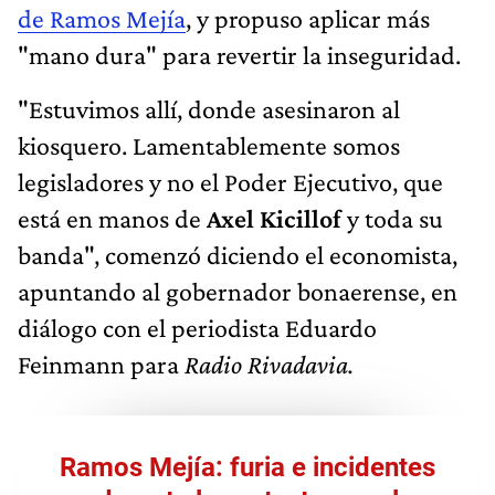
de Ramos Mejía
, y propuso aplicar más
"mano dura" para revertir la inseguridad.
"Estuvimos allí, donde asesinaron al
kiosquero. Lamentablemente somos
legisladores y no el Poder Ejecutivo, que
está en manos de
Axel Kicillof
y toda su
banda", comenzó diciendo el economista,
apuntando al gobernador bonaerense, en
diálogo con el periodista Eduardo
Feinmann para
Radio Rivadavia.
Ramos Mejía: furia e incidentes