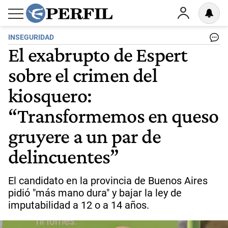
INSEGURIDAD
El exabrupto de Espert
sobre el crimen del
kiosquero:
“Transformemos en queso
gruyere a un par de
delincuentes”
El candidato en la provincia de Buenos Aires
pidió "más mano dura" y bajar la ley de
imputabilidad a 12 o a 14 años.