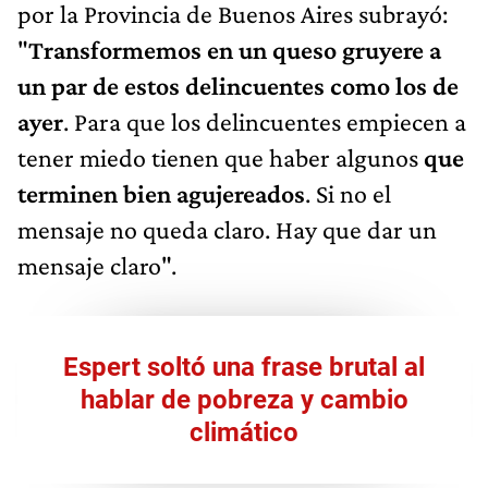
por la Provincia de Buenos Aires subrayó:
"
Transformemos en un queso gruyere a
un par de estos delincuentes como los de
ayer
. Para que los delincuentes empiecen a
tener miedo tienen que haber algunos
que
terminen bien agujereados
. Si no el
mensaje no queda claro. Hay que dar un
mensaje claro".
Espert soltó una frase brutal al
hablar de pobreza y cambio
climático