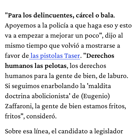
"
Para los delincuentes, cárcel o bala
.
Apoyemos a la policía a que haga eso y esto
va a empezar a mejorar un poco", dijo al
mismo tiempo que volvió a mostrarse a
favor de
las pistolas Taser
. "
Derechos
humanos las pelotas
, los derechos
humanos para la gente de bien, de laburo.
Si seguimos enarbolando la 'maldita
doctrina abolicionista' de (Eugenio)
Zaffaroni, la gente de bien estamos fritos,
fritos", consideró.
Sobre esa línea, el candidato a legislador