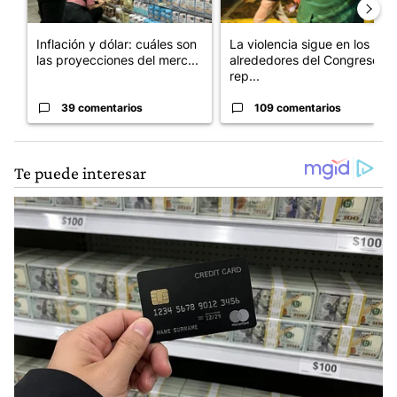
Inflación y dólar: cuáles son
La violencia sigue en los
las proyecciones del merc...
alrededores del Congreso:
rep...
39 comentarios
109 comentarios