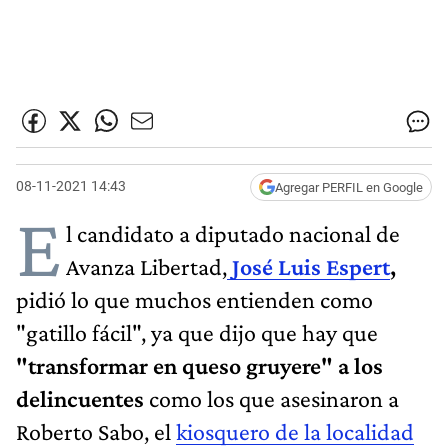
08-11-2021 14:43
Agregar PERFIL en Google
E
l candidato a diputado nacional de
Avanza Libertad,
José Luis Espert
,
pidió lo que muchos entienden como
"gatillo fácil", ya que dijo que hay que
"transformar en queso gruyere" a los
delincuentes
como los que asesinaron a
Roberto Sabo, el
kiosquero de la localidad