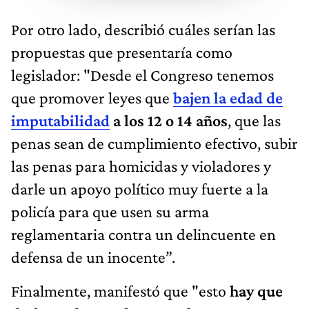
Por otro lado, describió cuáles serían las
propuestas que presentaría como
legislador: "Desde el Congreso tenemos
que promover leyes que
bajen la edad de
imputabilidad
a los 12 o 14 años
, que las
penas sean de cumplimiento efectivo, subir
las penas para homicidas y violadores y
darle un apoyo político muy fuerte a la
policía para que usen su arma
reglamentaria contra un delincuente en
defensa de un inocente”.
Finalmente, manifestó que "esto
hay que