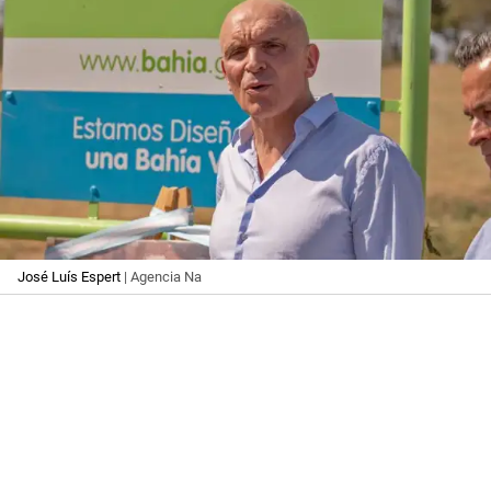
José Luís Espert
| Agencia Na