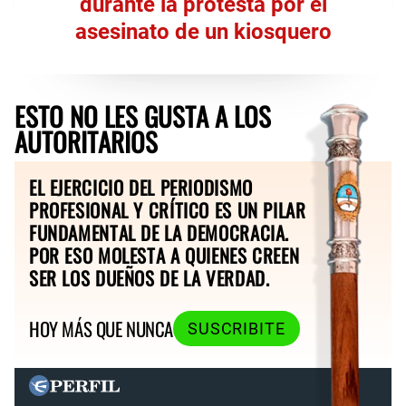
durante la protesta por el
asesinato de un kiosquero
ESTO NO LES GUSTA A LOS
AUTORITARIOS
EL EJERCICIO DEL PERIODISMO
PROFESIONAL Y CRÍTICO ES UN PILAR
FUNDAMENTAL DE LA DEMOCRACIA.
POR ESO MOLESTA A QUIENES CREEN
SER LOS DUEÑOS DE LA VERDAD.
HOY MÁS QUE NUNCA
SUSCRIBITE