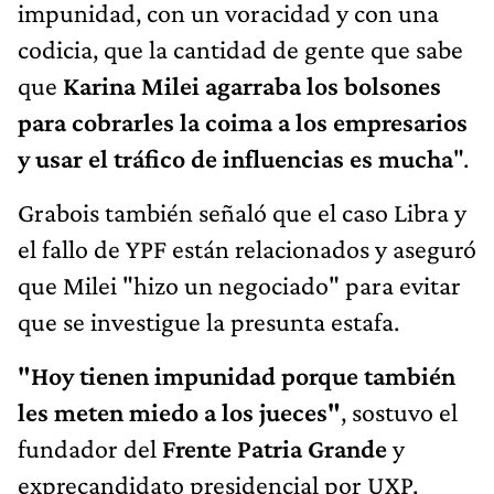
impunidad, con un voracidad y con una
codicia, que la cantidad de gente que sabe
que
Karina Milei agarraba los bolsones
para cobrarles la coima a los empresarios
y usar el tráfico de influencias es mucha
".
Grabois también señaló que el caso Libra y
el fallo de YPF están relacionados y aseguró
que Milei "hizo un negociado" para evitar
que se investigue la presunta estafa.
"Hoy tienen impunidad porque también
les meten miedo a los jueces"
, sostuvo el
fundador del
Frente Patria Grande
y
exprecandidato presidencial por UXP.