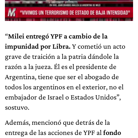
“
Milei entregó YPF a cambio de la
impunidad por Libra.
Y cometió un acto
grave de traición a la patria dándole la
razón a la jueza. Él es el presidente de
Argentina, tiene que ser el abogado de
todos los argentinos en el exterior, no el
embajador de Israel o Estados Unidos”,
sostuvo.
Además, mencionó que detrás de la
entrega de las acciones de YPF al
fondo