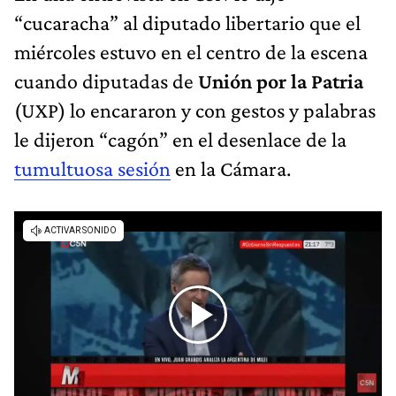
“cucaracha” al diputado libertario que el
miércoles estuvo en el centro de la escena
cuando diputadas de
Unión por la Patria
(UXP) lo encararon y con gestos y palabras
le dijeron “cagón” en el desenlace de la
tumultuosa sesión
en la Cámara.