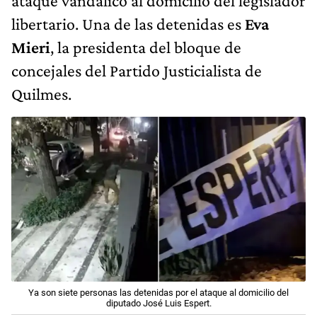
ataque vandálico al domicilio del legislador
libertario. Una de las detenidas es
Eva
Mieri
, la presidenta del bloque de
concejales del Partido Justicialista de
Quilmes.
Ya son siete personas las detenidas por el ataque al domicilio del
diputado José Luis Espert.