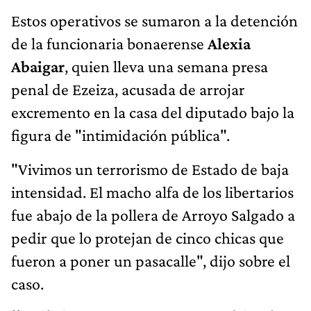
Estos operativos se sumaron a la detención
de la funcionaria bonaerense
Alexia
Abaigar
, quien lleva una semana presa
penal de Ezeiza, acusada de arrojar
excremento en la casa del diputado bajo la
figura de "intimidación pública".
"Vivimos un terrorismo de Estado de baja
intensidad. El macho alfa de los libertarios
fue abajo de la pollera de Arroyo Salgado a
pedir que lo protejan de cinco chicas que
fueron a poner un pasacalle", dijo sobre el
caso.