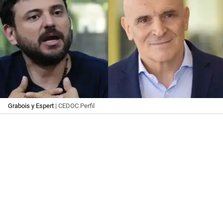
Grabois y Espert
| CEDOC Perfil