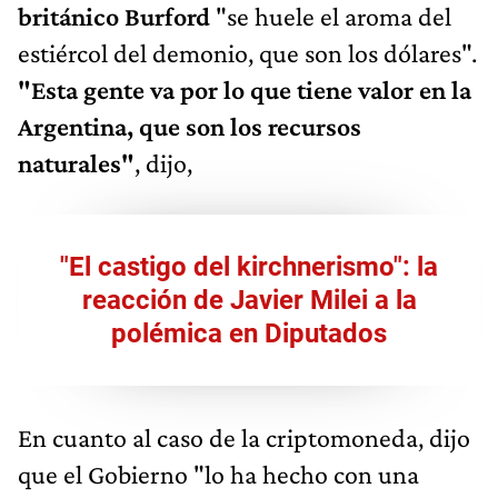
británico Burford
"se huele el aroma del
estiércol del demonio, que son los dólares".
"Esta gente va por lo que tiene valor en la
Argentina, que son los recursos
naturales"
, dijo,
"El castigo del kirchnerismo": la
reacción de Javier Milei a la
polémica en Diputados
En cuanto al caso de la criptomoneda, dijo
que el Gobierno "lo ha hecho con una