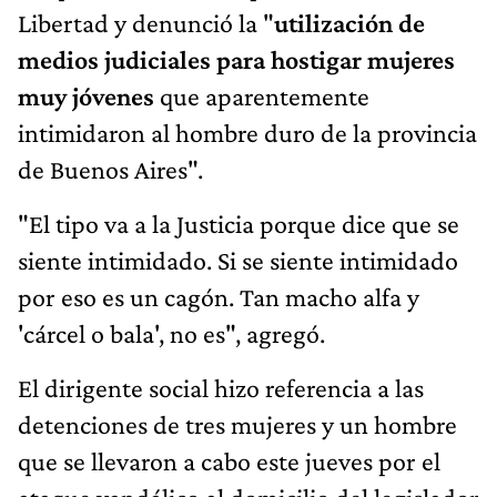
Libertad y denunció la "
utilización de
medios judiciales para hostigar mujeres
muy jóvenes
que aparentemente
intimidaron al hombre duro de la provincia
de Buenos Aires".
"El tipo va a la Justicia porque dice que se
siente intimidado. Si se siente intimidado
por eso es un cagón. Tan macho alfa y
'cárcel o bala', no es", agregó.
El dirigente social hizo referencia a las
detenciones de tres mujeres y un hombre
que se llevaron a cabo este jueves por el