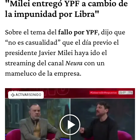
"Milei entregó YPF a cambio de
la impunidad por Libra"
Sobre el tema del
fallo por YPF
, dijo que
“no es casualidad” que el día previo el
presidente Javier Milei haya ido el
streaming del canal
Neura
con un
mameluco de la empresa.