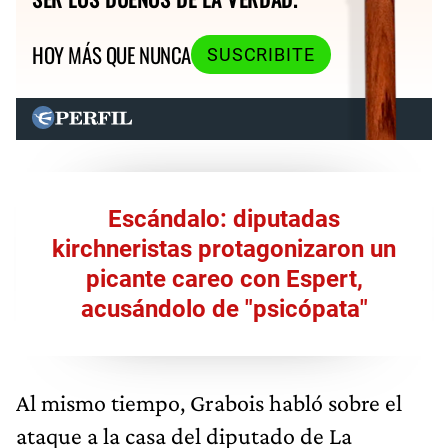
HOY MÁS QUE NUNCA
SUSCRIBITE
Escándalo: diputadas
kirchneristas protagonizaron un
picante careo con Espert,
acusándolo de "psicópata"
Al mismo tiempo, Grabois habló sobre el
ataque a la casa del diputado de La