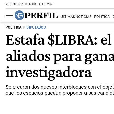
VIERNES 07 DE AGOSTO DE 2026
ÚLTIMAS NOTICIAS
POLÍTICA
POLITICA
DIPUTADOS
Estafa $LIBRA: e
aliados para gana
investigadora
Se crearon dos nuevos interbloques con el objetiv
que los espacios puedan proponer a sus candid