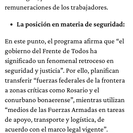
remuneraciones de los trabajadores.
La posición en materia de seguridad:
En este punto, el programa afirma que “el
gobierno del Frente de Todos ha
significado un fenomenal retroceso en
seguridad y justicia”. Por ello, planifican
transferir “fuerzas federales de la frontera
a zonas críticas como Rosario y el
conurbano bonaerense”, mientras utilizan
“medios de las Fuerzas Armadas en tareas
de apoyo, transporte y logística, de
acuerdo con el marco legal vigente”.