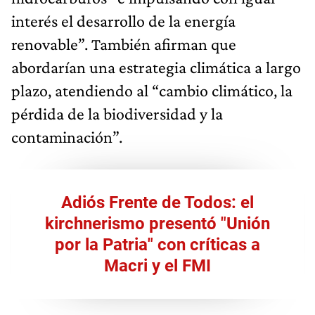
interés el desarrollo de la energía
renovable”. También afirman que
abordarían una estrategia climática a largo
plazo, atendiendo al “cambio climático, la
pérdida de la biodiversidad y la
contaminación”.
Adiós Frente de Todos: el
kirchnerismo presentó "Unión
por la Patria" con críticas a
Macri y el FMI