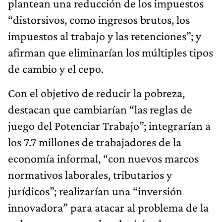
plantean una reducción de los impuestos
“distorsivos, como ingresos brutos, los
impuestos al trabajo y las retenciones”; y
afirman que eliminarían los múltiples tipos
de cambio y el cepo.
Con el objetivo de reducir la pobreza,
destacan que cambiarían “las reglas de
juego del Potenciar Trabajo”; integrarían a
los 7.7 millones de trabajadores de la
economía informal, “con nuevos marcos
normativos laborales, tributarios y
jurídicos”; realizarían una “inversión
innovadora” para atacar al problema de la