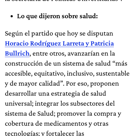
Lo que dijeron sobre salud:
Según el partido que hoy se disputan
Horacio Rodríguez Larreta y Patricia
Bullrich
, entre otros, avanzarían en la
construcción de un sistema de salud “más
accesible, equitativo, inclusivo, sustentable
y de mayor calidad”. Por eso, proponen
desarrollar una estrategia de salud
universal; integrar los subsectores del
sistema de Salud; promover la compra y
cobertura de medicamentos y otras
tecnologías; y fortalecer las