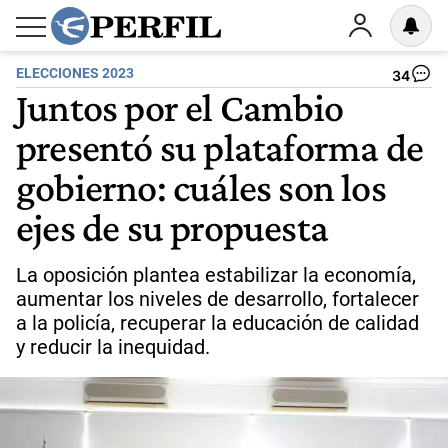
ELECCIONES 2023
34
Juntos por el Cambio
presentó su plataforma de
gobierno: cuáles son los
ejes de su propuesta
La oposición plantea estabilizar la economía,
aumentar los niveles de desarrollo, fortalecer
a la policía, recuperar la educación de calidad
y reducir la inequidad.