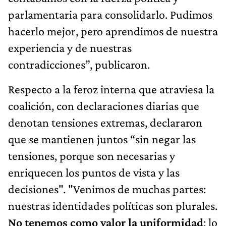
parlamentaria para consolidarlo. Pudimos
hacerlo mejor, pero aprendimos de nuestra
experiencia y de nuestras
contradicciones”, publicaron.
Respecto a la feroz interna que atraviesa la
coalición, con declaraciones diarias que
denotan tensiones extremas, declararon
que se mantienen juntos “sin negar las
tensiones, porque son necesarias y
enriquecen los puntos de vista y las
decisiones". "Venimos de muchas partes:
nuestras identidades políticas son plurales.
No tenemos como valor la uniformidad
; lo