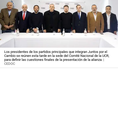
Los presidentes de los partidos principales que integran Juntos por el
Cambio se reúnen esta tarde en la sede del Comité Nacional de la UCR,
para definir las cuestiones finales de la presentación de la alianza.
|
CEDOC