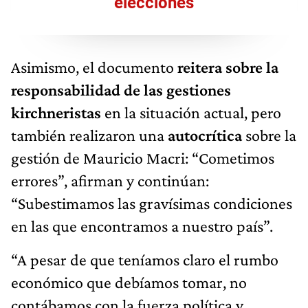
elecciones
Asimismo, el documento
reitera sobre la
responsabilidad de las gestiones
kirchneristas
en la situación actual, pero
también realizaron una
autocrítica
sobre la
gestión de Mauricio Macri: “Cometimos
errores”, afirman y continúan:
“Subestimamos las gravísimas condiciones
en las que encontramos a nuestro país”.
“A pesar de que teníamos claro el rumbo
económico que debíamos tomar, no
contábamos con la fuerza política y