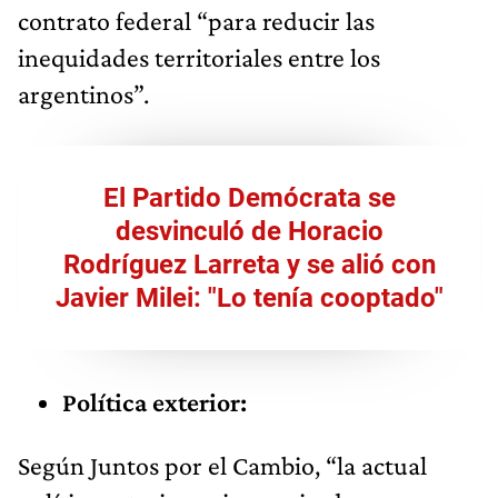
contrato federal “para reducir las
inequidades territoriales entre los
argentinos”.
El Partido Demócrata se
desvinculó de Horacio
Rodríguez Larreta y se alió con
Javier Milei: "Lo tenía cooptado"
Política exterior:
Según Juntos por el Cambio, “la actual