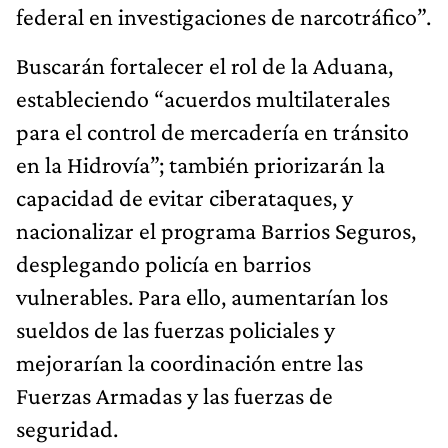
federal en investigaciones de narcotráfico”.
Buscarán fortalecer el rol de la Aduana,
estableciendo “acuerdos multilaterales
para el control de mercadería en tránsito
en la Hidrovía”; también priorizarán la
capacidad de evitar ciberataques, y
nacionalizar el programa Barrios Seguros,
desplegando policía en barrios
vulnerables. Para ello, aumentarían los
sueldos de las fuerzas policiales y
mejorarían la coordinación entre las
Fuerzas Armadas y las fuerzas de
seguridad.