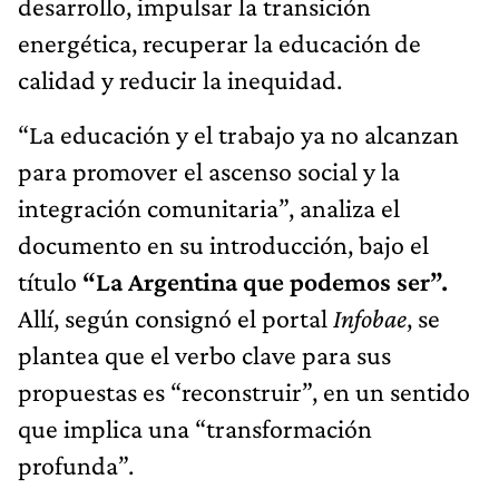
desarrollo, impulsar la transición
energética, recuperar la educación de
calidad y reducir la inequidad.
“La educación y el trabajo ya no alcanzan
para promover el ascenso social y la
integración comunitaria”, analiza el
documento en su introducción, bajo el
título
“La Argentina que podemos ser”.
Allí, según consignó el portal
Infobae
, se
plantea que el verbo clave para sus
propuestas es “reconstruir”, en un sentido
que implica una “transformación
profunda”.