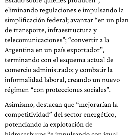
eliminando regulaciones e impulsando la
simplificación federal; avanzar “en un plan
de transporte, infraestructura y
telecomunicaciones”; “convertir a la
Argentina en un país exportador”,
terminando con el esquema actual de
comercio administrado; y combatir la
informalidad laboral, creando un nuevo
régimen “con protecciones sociales”.
Asimismo, destacan que “mejorarían la
competitividad” del sector energético,
potenciando la explotación de
hidrocarburos “e impulsando con igual