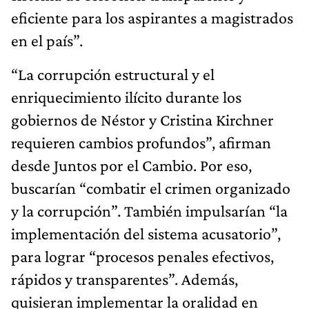
eficiente para los aspirantes a magistrados
en el país”.
“La corrupción estructural y el
enriquecimiento ilícito durante los
gobiernos de Néstor y Cristina Kirchner
requieren cambios profundos”, afirman
desde Juntos por el Cambio. Por eso,
buscarían “combatir el crimen organizado
y la corrupción”. También impulsarían “la
implementación del sistema acusatorio”,
para lograr “procesos penales efectivos,
rápidos y transparentes”. Además,
quisieran implementar la oralidad en