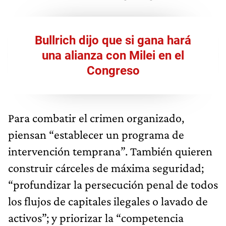
Bullrich dijo que si gana hará
una alianza con Milei en el
Congreso
Para combatir el crimen organizado,
piensan “establecer un programa de
intervención temprana”. También quieren
construir cárceles de máxima seguridad;
“profundizar la persecución penal de todos
los flujos de capitales ilegales o lavado de
activos”; y priorizar la “competencia