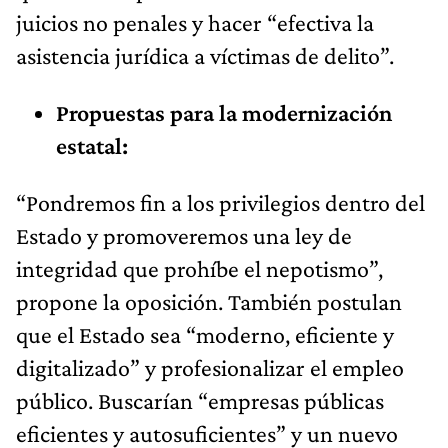
juicios no penales y hacer “efectiva la
asistencia jurídica a víctimas de delito”.
Propuestas para la modernización
estatal:
“Pondremos fin a los privilegios dentro del
Estado y promoveremos una ley de
integridad que prohíbe el nepotismo”,
propone la oposición. También postulan
que el Estado sea “moderno, eficiente y
digitalizado” y profesionalizar el empleo
público. Buscarían “empresas públicas
eficientes y autosuficientes” y un nuevo