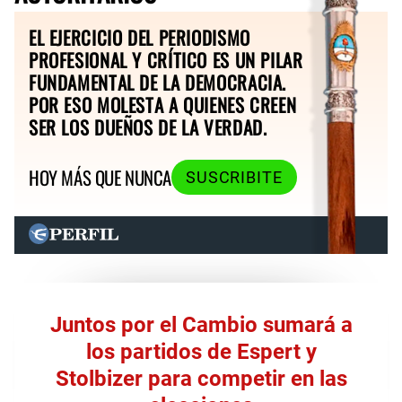
EL EJERCICIO DEL PERIODISMO
PROFESIONAL Y CRÍTICO ES UN PILAR
FUNDAMENTAL DE LA DEMOCRACIA.
POR ESO MOLESTA A QUIENES CREEN
SER LOS DUEÑOS DE LA VERDAD.
HOY MÁS QUE NUNCA
SUSCRIBITE
Juntos por el Cambio sumará a
los partidos de Espert y
Stolbizer para competir en las