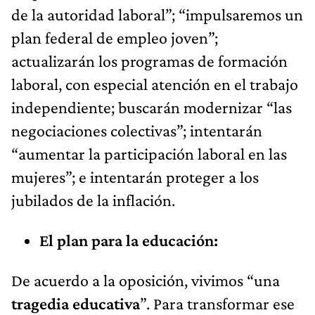
de la autoridad laboral”; “impulsaremos un
plan federal de empleo joven”;
actualizarán los programas de formación
laboral, con especial atención en el trabajo
independiente; buscarán modernizar “las
negociaciones colectivas”; intentarán
“aumentar la participación laboral en las
mujeres”; e intentarán proteger a los
jubilados de la inflación.
El plan para la educación:
De acuerdo a la oposición, vivimos “una
tragedia educativa
”. Para transformar ese