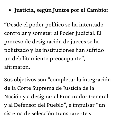
Justicia, según Juntos por el Cambio:
“Desde el poder político se ha intentado
controlar y someter al Poder Judicial. El
proceso de designación de jueces se ha
politizado y las instituciones han sufrido
un debilitamiento preocupante”,
afirmaron.
Sus objetivos son “completar la integración
de la Corte Suprema de Justicia de la
Nación y a designar al Procurador General
y al Defensor del Pueblo”, e impulsar “un
sistema de selección transparente y