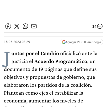
34
15-06-2023 03:29
Agregar PERFIL en Google
J
untos por el Cambio
oficializó ante la
Justicia el
Acuerdo Programático
, un
documento de 19 páginas que define sus
objetivos y propuestas de gobierno, que
elaboraron los partidos de la coalición.
Plantean como ejes el estabilizar la
economía, aumentar los niveles de