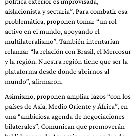
política exterior es improvisada,
aislacionista y sectaria”. Para combatir esa
problemática, proponen tomar “un rol
activo en el mundo, apoyando el
multilateralismo”. También intentarían
relanzar “la relación con Brasil, el Mercosur
y la región. Nuestra región tiene que ser la
plataforma desde donde abrirnos al
mundo”, afirmaron.
Asimismo, proponen ampliar lazos “con los
países de Asia, Medio Oriente y África”, en
una “ambiciosa agenda de negociaciones
bilaterales”. Comunican que promoverán