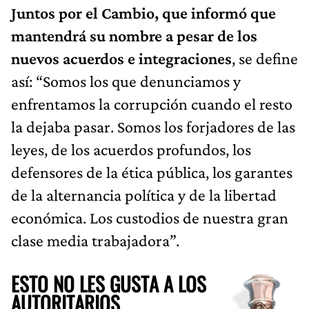
Juntos por el Cambio, que informó que
mantendrá su nombre a pesar de los
nuevos acuerdos e integraciones
, se define
así: “Somos los que denunciamos y
enfrentamos la corrupción cuando el resto
la dejaba pasar. Somos los forjadores de las
leyes, de los acuerdos profundos, los
defensores de la ética pública, los garantes
de la alternancia política y de la libertad
económica. Los custodios de nuestra gran
clase media trabajadora”.
ESTO NO LES GUSTA A LOS
AUTORITARIOS