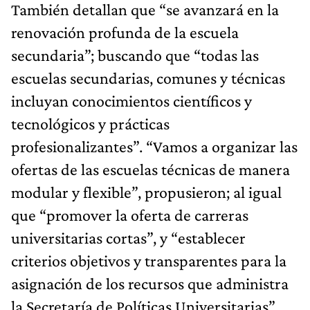
También detallan que “se avanzará en la
renovación profunda de la escuela
secundaria”; buscando que “todas las
escuelas secundarias, comunes y técnicas
incluyan conocimientos científicos y
tecnológicos y prácticas
profesionalizantes”. “Vamos a organizar las
ofertas de las escuelas técnicas de manera
modular y flexible”, propusieron; al igual
que “promover la oferta de carreras
universitarias cortas”, y “establecer
criterios objetivos y transparentes para la
asignación de los recursos que administra
la Secretaría de Políticas Universitarias”.