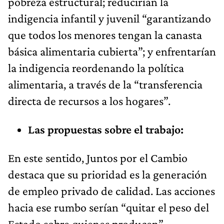
pobreza estructural; reducirían la
indigencia infantil y juvenil “garantizando
que todos los menores tengan la canasta
básica alimentaria cubierta”; y enfrentarían
la indigencia reordenando la política
alimentaria, a través de la “transferencia
directa de recursos a los hogares”.
Las propuestas sobre el trabajo:
En este sentido, Juntos por el Cambio
destaca que su prioridad es la generación
de empleo privado de calidad. Las acciones
hacia ese rumbo serían “quitar el peso del
Estado sobre quienes producen”,