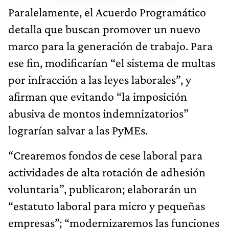
Paralelamente, el Acuerdo Programático
detalla que buscan promover un nuevo
marco para la generación de trabajo. Para
ese fin, modificarían “el sistema de multas
por infracción a las leyes laborales”, y
afirman que evitando “la imposición
abusiva de montos indemnizatorios”
lograrían salvar a las PyMEs.
“Crearemos fondos de cese laboral para
actividades de alta rotación de adhesión
voluntaria”, publicaron; elaborarán un
“estatuto laboral para micro y pequeñas
empresas”; “modernizaremos las funciones