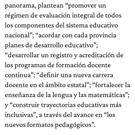
panorama, plantean “promover un
régimen de evaluación integral de todos
los componentes del sistema educativo
nacional”; “acordar con cada provincia
planes de desarrollo educativo”;
“desarrollar un registro y acreditación de
los programas de formación docente
continua”; “definir una nueva carrera
docente en el ámbito estatal”; “fortalecer la
enseñanza de la lengua y las matemáticas”;
y “construir trayectorias educativas más
inclusivas”, a través del avance en “los
nuevos formatos pedagógicos”.