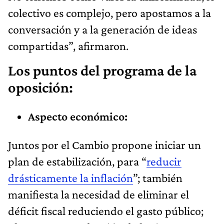
colectivo es complejo, pero apostamos a la
conversación y a la generación de ideas
compartidas”, afirmaron.
Los puntos del programa de la
oposición:
Aspecto económico:
Juntos por el Cambio propone iniciar un
plan de estabilización, para “
reducir
drásticamente la inflación
”; también
manifiesta la necesidad de eliminar el
déficit fiscal reduciendo el gasto público;