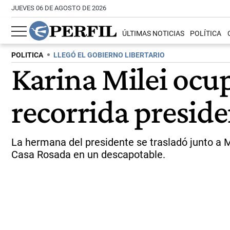
JUEVES 06 DE AGOSTO DE 2026
ÚLTIMAS NOTICIAS
POLÍTICA
POLITICA
LLEGÓ EL GOBIERNO LIBERTARIO
Karina Milei ocup
recorrida preside
La hermana del presidente se trasladó junto a M
Casa Rosada en un descapotable.