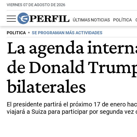
VIERNES 07 DE AGOSTO DE 2026
ÚLTIMAS NOTICIAS
POLÍTICA
POLITICA
SE PROGRAMAN MÁS ACTIVIDADES
La agenda intern
de Donald Trump,
bilaterales
El presidente partirá el próximo 17 de enero hac
viajará a Suiza para participar por segunda ve