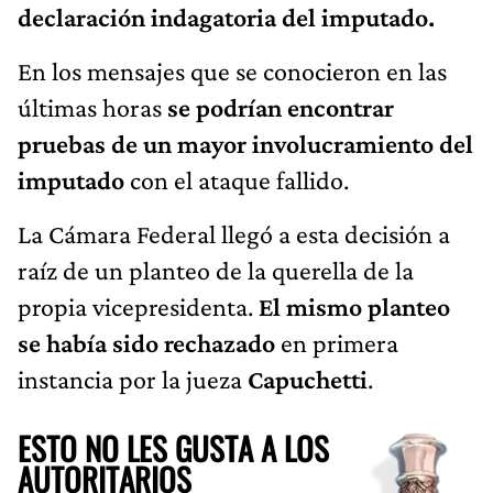
declaración indagatoria del imputado.
En los mensajes que se conocieron en las
últimas horas
se podrían encontrar
pruebas de un mayor involucramiento del
imputado
con el ataque fallido.
La Cámara Federal llegó a esta decisión a
raíz de un planteo de la querella de la
propia vicepresidenta.
El mismo planteo
se había sido rechazado
en primera
instancia por la jueza
Capuchetti
.
ESTO NO LES GUSTA A LOS
AUTORITARIOS