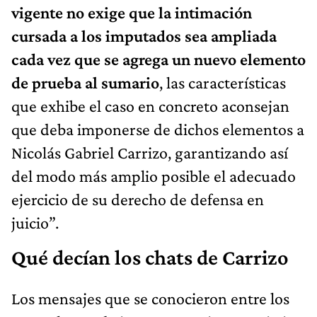
vigente no exige que la intimación
cursada a los imputados sea ampliada
cada vez que se agrega un nuevo elemento
de prueba al sumario
, las características
que exhibe el caso en concreto aconsejan
que deba imponerse de dichos elementos a
Nicolás Gabriel Carrizo, garantizando así
del modo más amplio posible el adecuado
ejercicio de su derecho de defensa en
juicio”.
Qué decían los chats de Carrizo
Los mensajes que se conocieron entre los