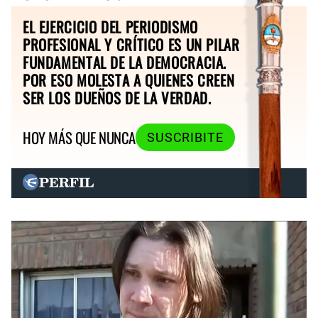
EL EJERCICIO DEL PERIODISMO
PROFESIONAL Y CRÍTICO ES UN PILAR
FUNDAMENTAL DE LA DEMOCRACIA.
POR ESO MOLESTA A QUIENES CREEN
SER LOS DUEÑOS DE LA VERDAD.
HOY MÁS QUE NUNCA
SUSCRIBITE