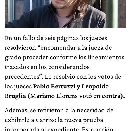
En un fallo de seis páginas los jueces
resolvieron “encomendar a la jueza de
grado proceder conforme los lineamientos
trazados en los considerandos
precedentes”. Lo resolvió con los votos de
los jueces
Pablo Bertuzzi y Leopoldo
Bruglia (Mariano Llorens votó en contra).
Además, se refirieron a la necesidad de
exhibirle a Carrizo la nueva prueba
incorporada al expediente. Esta acción