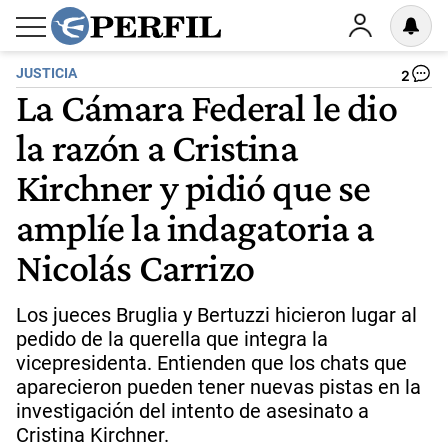
JUSTICIA
2
La Cámara Federal le dio
la razón a Cristina
Kirchner y pidió que se
amplíe la indagatoria a
Nicolás Carrizo
Los jueces Bruglia y Bertuzzi hicieron lugar al
pedido de la querella que integra la
vicepresidenta. Entienden que los chats que
aparecieron pueden tener nuevas pistas en la
investigación del intento de asesinato a
Cristina Kirchner.