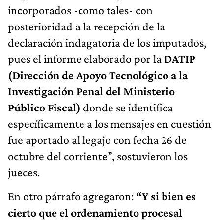
incorporados -como tales- con
posterioridad a la recepción de la
declaración indagatoria de los imputados,
pues el informe elaborado por la
DATIP
(Dirección de Apoyo Tecnológico a la
Investigación Penal del Ministerio
Público Fiscal)
donde se identifica
específicamente a los mensajes en cuestión
fue aportado al legajo con fecha 26 de
octubre del corriente”, sostuvieron los
jueces.
En otro párrafo agregaron:
“Y si bien es
cierto que el ordenamiento procesal