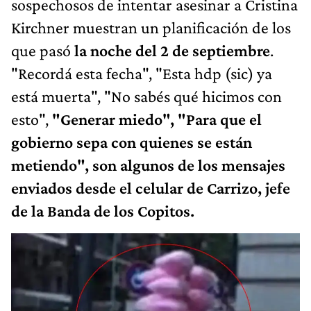
sospechosos de intentar asesinar a Cristina
Kirchner muestran un planificación de los
que pasó
la noche del 2 de septiembre
.
"Recordá esta fecha", "Esta hdp (sic) ya
está muerta", "No sabés qué hicimos con
esto",
"Generar miedo", "Para que el
gobierno sepa con quienes se están
metiendo", son algunos de los mensajes
enviados desde el celular de Carrizo, jefe
de la Banda de los Copitos.