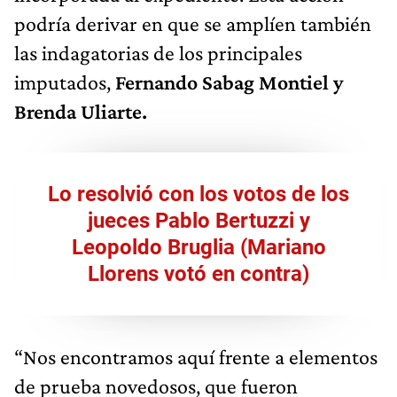
podría derivar en que se amplíen también
las indagatorias de los principales
imputados,
Fernando Sabag Montiel y
Brenda Uliarte.
Lo resolvió con los votos de los
jueces Pablo Bertuzzi y
Leopoldo Bruglia (Mariano
Llorens votó en contra)
“Nos encontramos aquí frente a elementos
de prueba novedosos, que fueron