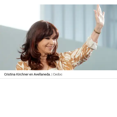
Cristina Kirchner en Avellaneda.
| Cedoc