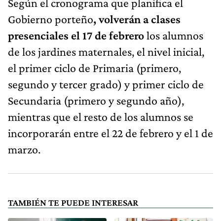
Según el cronograma que planifica el
Gobierno porteño
, volverán a clases
presenciales el 17 de febrero
los alumnos
de los jardines maternales, el nivel inicial,
el primer ciclo de Primaria (primero,
segundo y tercer grado) y primer ciclo de
Secundaria (primero y segundo año),
mientras que el resto de los alumnos se
incorporarán entre el 22 de febrero y el 1 de
marzo.
TAMBIÉN TE PUEDE INTERESAR