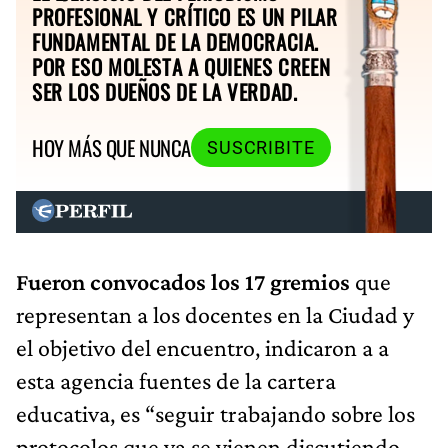
PROFESIONAL Y CRÍTICO ES UN PILAR
FUNDAMENTAL DE LA DEMOCRACIA.
POR ESO MOLESTA A QUIENES CREEN
SER LOS DUEÑOS DE LA VERDAD.
HOY MÁS QUE NUNCA
SUSCRIBITE
Fueron convocados los 17 gremios
que
representan a los docentes en la Ciudad y
el objetivo del encuentro, indicaron a a
esta agencia fuentes de la cartera
educativa, es “seguir trabajando sobre los
protocolos que ya se vienen discutiendo