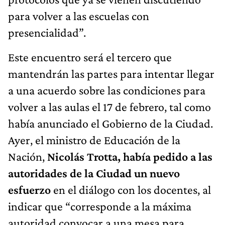
para volver a las escuelas con
presencialidad”.
Este encuentro será el tercero que
mantendrán las partes para intentar llegar
a una acuerdo sobre las condiciones para
volver a las aulas el 17 de febrero, tal como
había anunciado el Gobierno de la Ciudad.
Ayer, el ministro de Educación de la
Nación,
Nicolás Trotta, había pedido a las
autoridades de la Ciudad un nuevo
esfuerzo
en el diálogo con los docentes, al
indicar que “corresponde a la máxima
autoridad convocar a una mesa para