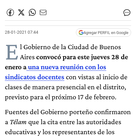
28-01-2021 07:44
Agregar PERFIL en Google
E
l Gobierno de la Ciudad de Buenos
Aires
convocó para este jueves 28 de
enero a
una nueva reunión con los
sindicatos docentes
con vistas al inicio de
clases de manera presencial en el distrito,
previsto para el próximo 17 de febrero.
Fuentes del Gobierno porteño confirmaron
a
Télam
que la cita entre las autoridades
educativas y los representantes de los