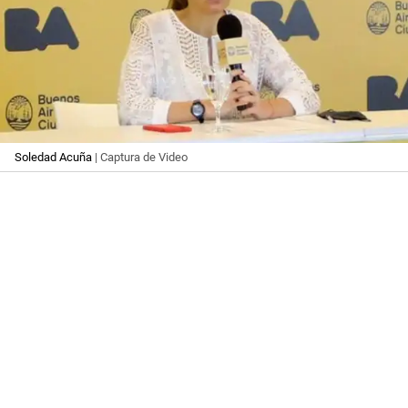
Soledad Acuña
| Captura de Video