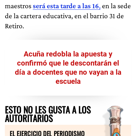
maestros
será esta tarde a las 16
,
en la sede
de la cartera educativa, en el barrio 31 de
Retiro.
Acuña redobla la apuesta y
confirmó que le descontarán el
día a docentes que no vayan a la
escuela
ESTO NO LES GUSTA A LOS
AUTORITARIOS
EL EJERCICIO DEL PERIODISMO