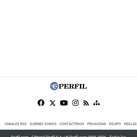
CANALES RSS
QUIENES SOMOS
CONTÁCTENOS
PRIVACIDAD
EQUIPO
REGLAS