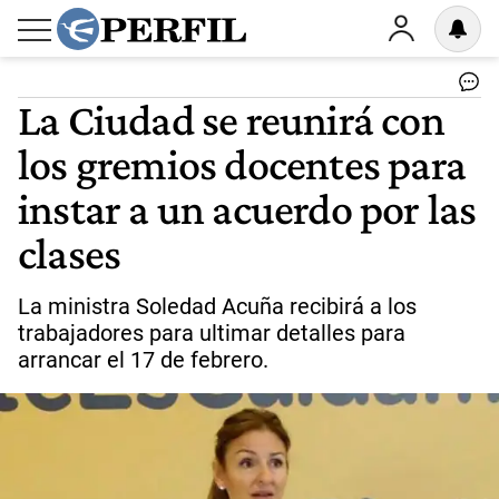
La Ciudad se reunirá con
los gremios docentes para
instar a un acuerdo por las
clases
La ministra Soledad Acuña recibirá a los
trabajadores para ultimar detalles para
arrancar el 17 de febrero.