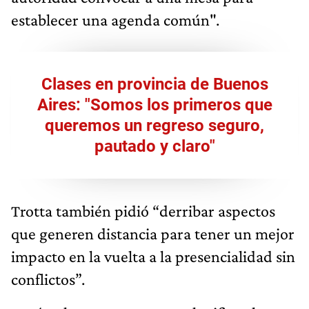
establecer una agenda común".
Clases en provincia de Buenos
Aires: "Somos los primeros que
queremos un regreso seguro,
pautado y claro"
Trotta también pidió “derribar aspectos
que generen distancia para tener un mejor
impacto en la vuelta a la presencialidad sin
conflictos”.