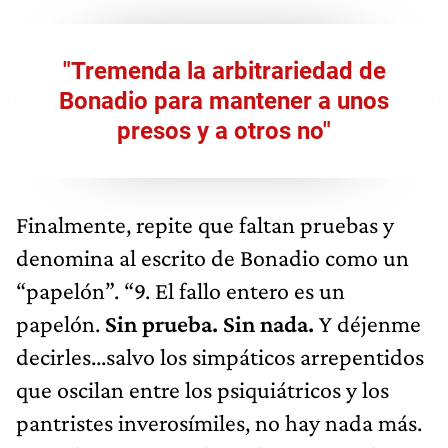
"Tremenda la arbitrariedad de
Bonadio para mantener a unos
presos y a otros no"
Finalmente, repite que faltan pruebas y
denomina al escrito de Bonadio como un
“papelón”. “9. El fallo entero es un
papelón.
Sin prueba. Sin nada.
Y déjenme
decirles...salvo los simpáticos arrepentidos
que oscilan entre los psiquiátricos y los
pantristes inverosímiles, no hay nada más.