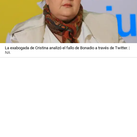
La exabogada de Cristina analizó el fallo de Bonadio a través de Twitter.
|
NA