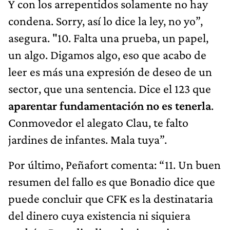
Y con los arrepentidos solamente no hay
condena. Sorry, así lo dice la ley, no yo”,
asegura. "10. Falta una prueba, un papel,
un algo. Digamos algo, eso que acabo de
leer es más una expresión de deseo de un
sector, que una sentencia. Dice el 123 que
aparentar fundamentación no es tenerla
.
Conmovedor el alegato Clau, te falto
jardines de infantes. Mala tuya”.
Por último, Peñafort comenta: “11. Un buen
resumen del fallo es que Bonadio dice que
puede concluir que CFK es la destinataria
del dinero cuya existencia ni siquiera