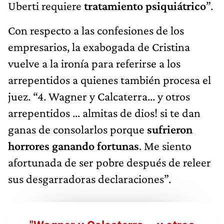
Uberti requiere
tratamiento psiquiátrico
”.
Con respecto a las confesiones de los
empresarios, la exabogada de Cristina
vuelve a la ironía para referirse a los
arrepentidos a quienes también procesa el
juez. “4. Wagner y Calcaterra... y otros
arrepentidos ... almitas de dios! si te dan
ganas de consolarlos porque
sufrieron
horrores ganando fortunas
. Me siento
afortunada de ser pobre después de releer
sus desgarradoras declaraciones”.