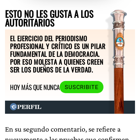
ESTO NO LES GUSTA A LOS
AUTORITARIOS
EL EJERCICIO DEL PERIODISMO
PROFESIONAL Y CRÍTICO ES UN PILAR
FUNDAMENTAL DE LA DEMOCRACIA.
POR ESO MOLESTA A QUIENES CREEN
SER LOS DUEÑOS DE LA VERDAD.
HOY MÁS QUE NUNCA
SUSCRIBITE
En su segundo comentario, se refiere a
nuevamente a las pruebas que confirmen