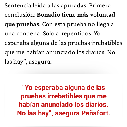
Sentencia leída a las apuradas. Primera
conclusión:
Bonadio tiene más voluntad
que pruebas
. Con esta prueba no llega a
una condena. Solo arrepentidos. Yo
esperaba alguna de las pruebas irrebatibles
que me habían anunciado los diarios. No
las hay”, asegura.
"Yo esperaba alguna de las
pruebas irrebatibles que me
habían anunciado los diarios.
No las hay”, asegura Peñafort.