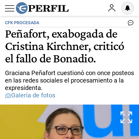
CFK PROCESADA
Peñafort, exabogada de
Cristina Kirchner, criticó
el fallo de Bonadio.
Graciana Peñafort cuestionó con once posteos
en las redes sociales el procesamiento a la
expresidenta.
Galería de fotos