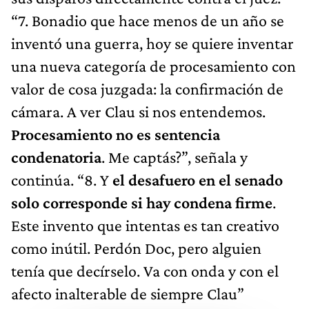
“7. Bonadio que hace menos de un año se
inventó una guerra, hoy se quiere inventar
una nueva categoría de procesamiento con
valor de cosa juzgada: la confirmación de
cámara. A ver Clau si nos entendemos.
Procesamiento no es sentencia
condenatoria
. Me captás?”, señala y
continúa. “8. Y
el desafuero en el senado
solo corresponde si hay condena firme
.
Este invento que intentas es tan creativo
como inútil. Perdón Doc, pero alguien
tenía que decírselo. Va con onda y con el
afecto inalterable de siempre Clau”