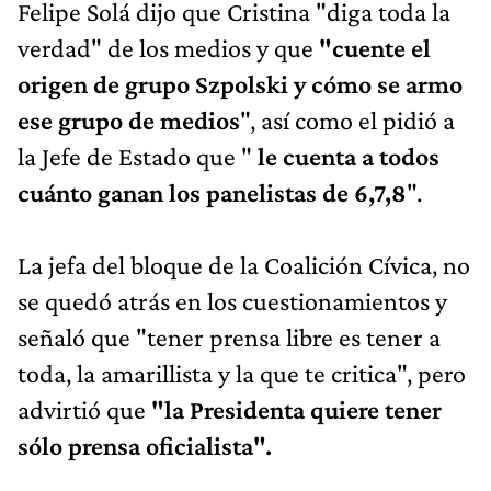
Felipe Solá dijo que Cristina "diga toda la
verdad" de los medios y que
"cuente el
origen de grupo Szpolski y cómo se armo
ese grupo de medios
", así como el pidió a
la Jefe de Estado que "
le cuenta a todos
cuánto ganan los panelistas de 6,7,8
".
La jefa del bloque de la Coalición Cívica, no
se quedó atrás en los cuestionamientos y
señaló que "tener prensa libre es tener a
toda, la amarillista y la que te critica", pero
advirtió que
"la Presidenta quiere tener
sólo prensa oficialista".