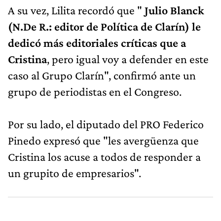
A su vez, Lilita recordó que "
Julio Blanck
(N.De R.: editor de Política de Clarín) le
dedicó más editoriales críticas que a
Cristina
, pero igual voy a defender en este
caso al Grupo Clarín", confirmó ante un
grupo de periodistas en el Congreso.
Por su lado, el diputado del PRO Federico
Pinedo expresó que "les avergüenza que
Cristina los acuse a todos de responder a
un grupito de empresarios".