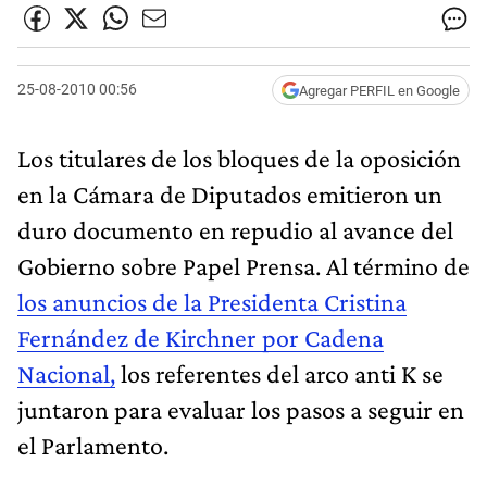
25-08-2010 00:56
Agregar PERFIL en Google
Los titulares de los bloques de la oposición
en la Cámara de Diputados emitieron un
duro documento en repudio al avance del
Gobierno sobre Papel Prensa. Al término de
los anuncios de la Presidenta Cristina
Fernández de Kirchner por Cadena
Nacional,
los referentes del arco anti K se
juntaron para evaluar los pasos a seguir en
el Parlamento.