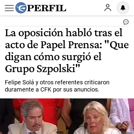
La oposición habló tras el
acto de Papel Prensa: "Que
digan cómo surgió el
Grupo Szpolski"
Felipe Solá y otros referentes criticaron
duramente a CFK por sus anuncios.