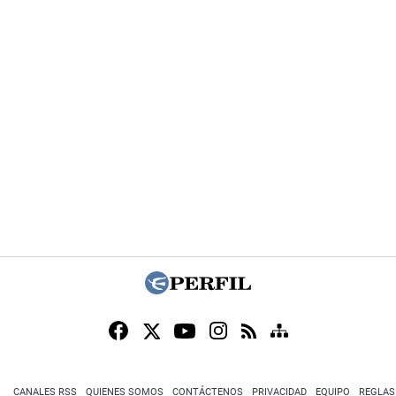
CANALES RSS
QUIENES SOMOS
CONTÁCTENOS
PRIVACIDAD
EQUIPO
REGLAS