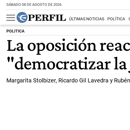
SÁBADO 08 DE AGOSTO DE 2026
ÚLTIMAS NOTICIAS
POLÍTICA
POLITICA
La oposición rea
"democratizar la 
Margarita Stolbizer, Ricardo Gil Lavedra y Rubén