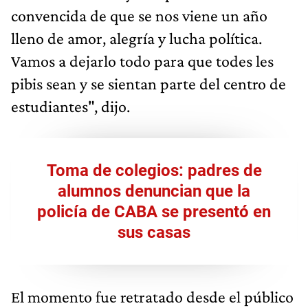
convencida de que se nos viene un año
lleno de amor, alegría y lucha política.
Vamos a dejarlo todo para que todes les
pibis sean y se sientan parte del centro de
estudiantes", dijo.
Toma de colegios: padres de
alumnos denuncian que la
policía de CABA se presentó en
sus casas
El momento fue retratado desde el público