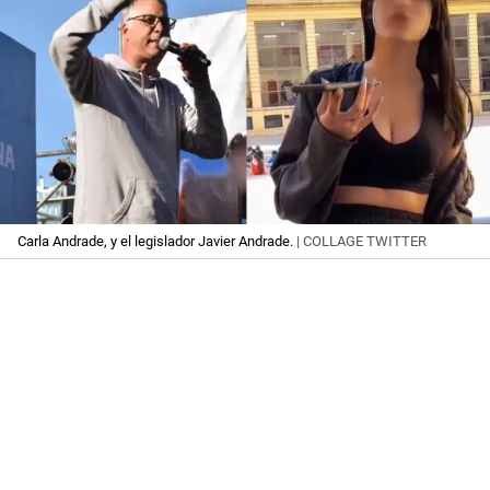
Carla Andrade, y el legislador Javier Andrade.
| COLLAGE TWITTER