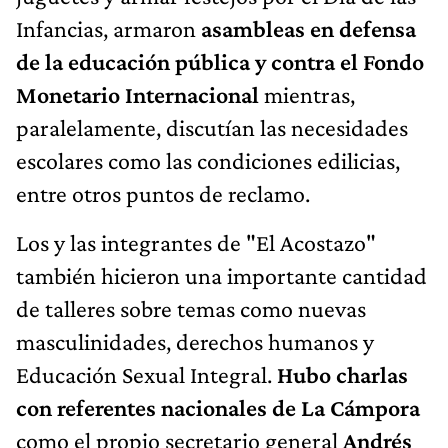
Infancias, armaron
asambleas en defensa
de la educación pública y contra el Fondo
Monetario Internacional
mientras,
paralelamente, discutían las necesidades
escolares como las condiciones edilicias,
entre otros puntos de reclamo.
Los y las integrantes de "El Acostazo"
también hicieron una importante cantidad
de talleres sobre temas como nuevas
masculinidades, derechos humanos y
Educación Sexual Integral.
Hubo charlas
con referentes nacionales de La Cámpora
como el propio secretario general
Andrés