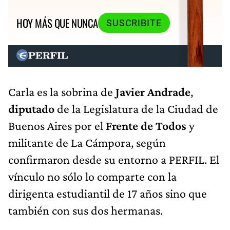
HOY MÁS QUE NUNCA
SUSCRIBITE
Carla es la sobrina de
Javier Andrade
,
diputado
de la Legislatura de la Ciudad de
Buenos Aires por el
Frente de Todos
y
militante de La Cámpora, según
confirmaron desde su entorno a PERFIL. El
vínculo no sólo lo comparte con la
dirigenta estudiantil de 17 años sino que
también con sus dos hermanas.