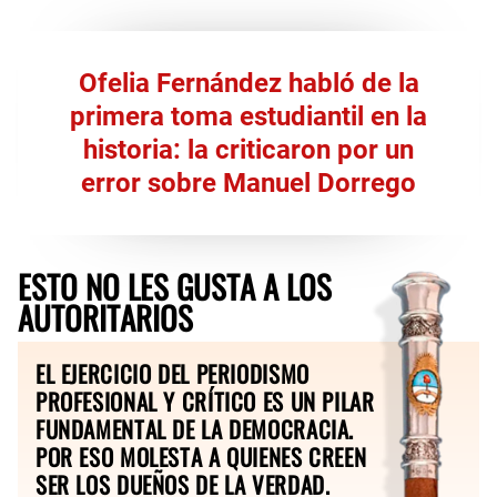
Ofelia Fernández habló de la
primera toma estudiantil en la
historia: la criticaron por un
error sobre Manuel Dorrego
ESTO NO LES GUSTA A LOS
AUTORITARIOS
EL EJERCICIO DEL PERIODISMO
PROFESIONAL Y CRÍTICO ES UN PILAR
FUNDAMENTAL DE LA DEMOCRACIA.
POR ESO MOLESTA A QUIENES CREEN
SER LOS DUEÑOS DE LA VERDAD.