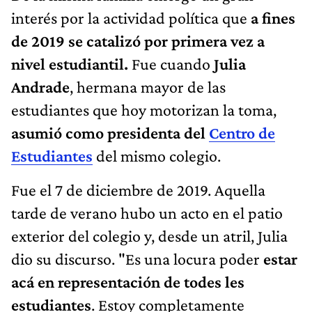
interés por la actividad política que
a fines
de 2019 se catalizó por primera vez a
nivel estudiantil.
Fue cuando
Julia
Andrade
, hermana mayor de las
estudiantes que hoy motorizan la toma,
asumió como presidenta del
Centro de
Estudiantes
del mismo colegio.
Fue el 7 de diciembre de 2019. Aquella
tarde de verano hubo un acto en el patio
exterior del colegio y, desde un atril, Julia
dio su discurso. "Es una locura poder
estar
acá en representación de todes les
estudiantes
. Estoy completamente