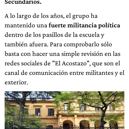
Secundarios.
A lo largo de los años, el grupo ha
mantenido una
fuerte militancia política
dentro de los pasillos de la escuela y
también afuera. Para comprobarlo sólo
basta con hacer una simple revisión en las
redes sociales de "El Acostazo", que son el
canal de comunicación entre militantes y el
exterior.