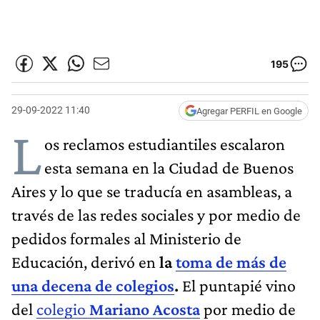
195
29-09-2022 11:40
Agregar PERFIL en Google
L
os reclamos estudiantiles escalaron
esta semana en la Ciudad de Buenos
Aires y lo que se traducía en asambleas, a
través de las redes sociales y por medio de
pedidos formales al Ministerio de
Educación, derivó en
la
toma de más de
una decena de colegios
.
El puntapié vino
del
colegio
Mariano Acosta
por medio de