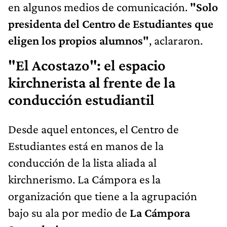
en algunos medios de comunicación.
"Solo
presidenta del Centro de Estudiantes que
eligen los propios alumnos"
, aclararon.
"El Acostazo": el espacio
kirchnerista al frente de la
conducción estudiantil
Desde aquel entonces, el Centro de
Estudiantes está en manos de la
conducción de la lista aliada al
kirchnerismo. La Cámpora es la
organización que tiene a la agrupación
bajo su ala por medio de
La Cámpora