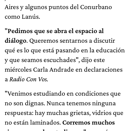
Aires y algunos puntos del Conurbano
como Lanús.
"
Pedimos que se abra el espacio al
diálogo
. Queremos sentarnos a discutir
qué es lo que está pasando en la educación
y que seamos escuchades", dijo este
miércoles Carla Andrade en declaraciones
a
Radio Con Vos.
"Venimos estudiando en condiciones que
no son dignas. Nunca tenemos ninguna
respuesta: hay muchas grietas, vidrios que
no están laminados.
Corremos muchos