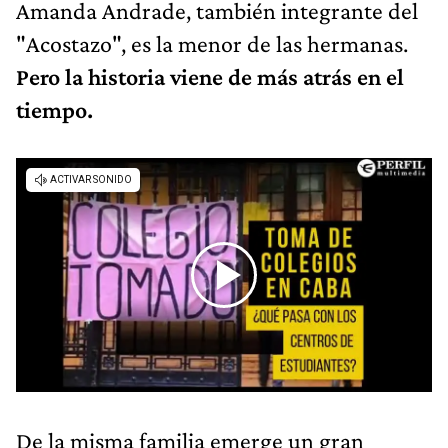
Amanda Andrade, también integrante del
"Acostazo", es la menor de las hermanas.
Pero la historia viene de más atrás en el
tiempo.
De la misma familia emerge un gran