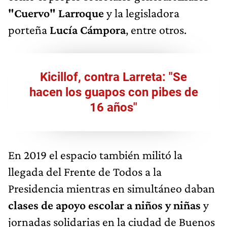
"Cuervo" Larroque
y la legisladora
porteña
Lucía Cámpora
, entre otros.
Kicillof, contra Larreta: "Se
hacen los guapos con pibes de
16 años"
En 2019 el espacio también militó la
llegada del Frente de Todos a la
Presidencia mientras en simultáneo daban
clases de apoyo escolar a niños y niñas
y
jornadas solidarias en la ciudad de Buenos