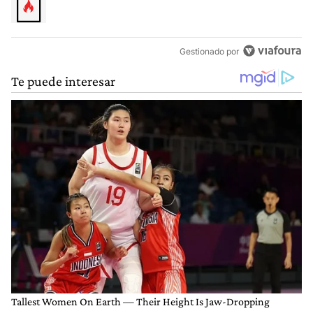
Gestionado por