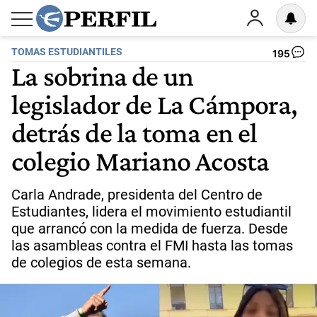
TOMAS ESTUDIANTILES
195
La sobrina de un
legislador de La Cámpora,
detrás de la toma en el
colegio Mariano Acosta
Carla Andrade, presidenta del Centro de
Estudiantes, lidera el movimiento estudiantil
que arrancó con la medida de fuerza. Desde
las asambleas contra el FMI hasta las tomas
de colegios de esta semana.