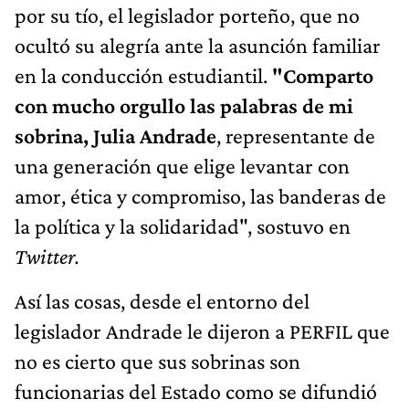
por su tío, el legislador porteño, que no
ocultó su alegría ante la asunción familiar
en la conducción estudiantil.
"Comparto
con mucho orgullo las palabras de mi
sobrina, Julia Andrade
, representante de
una generación que elige levantar con
amor, ética y compromiso, las banderas de
la política y la solidaridad", sostuvo en
Twitter.
Así las cosas, desde el entorno del
legislador Andrade le dijeron a PERFIL que
no es cierto que sus sobrinas son
funcionarias del Estado como se difundió