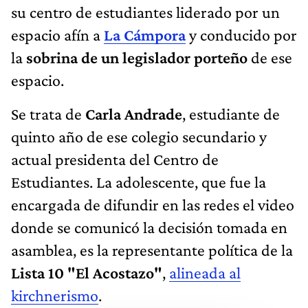
su centro de estudiantes liderado por un
espacio afín a
La Cámpora
y conducido por
la
sobrina de un legislador porteño
de ese
espacio.
Se trata de
Carla Andrade
, estudiante de
quinto año de ese colegio secundario y
actual presidenta del Centro de
Estudiantes. La adolescente, que fue la
encargada de difundir en las redes el video
donde se comunicó la decisión tomada en
asamblea, es la representante política de la
Lista 10 "El Acostazo"
,
alineada al
kirchnerismo
.