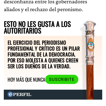
desconfianza entre los gobernadores
aliados y el rechazo del peronismo.
ESTO NO LES GUSTA A LOS
AUTORITARIOS
EL EJERCICIO DEL PERIODISMO
PROFESIONAL Y CRÍTICO ES UN PILAR
FUNDAMENTAL DE LA DEMOCRACIA.
POR ESO MOLESTA A QUIENES CREEN
SER LOS DUEÑOS DE LA VERDAD.
HOY MÁS QUE NUNCA
SUSCRIBITE