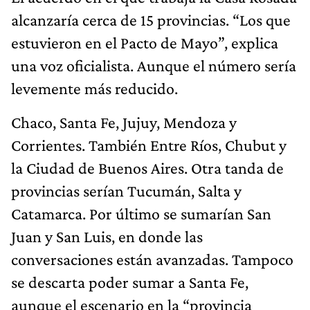
alcanzaría cerca de 15 provincias. “Los que
estuvieron en el Pacto de Mayo”, explica
una voz oficialista. Aunque el número sería
levemente más reducido.
Chaco, Santa Fe, Jujuy, Mendoza y
Corrientes. También Entre Ríos, Chubut y
la Ciudad de Buenos Aires. Otra tanda de
provincias serían Tucumán, Salta y
Catamarca. Por último se sumarían San
Juan y San Luis, en donde las
conversaciones están avanzadas. Tampoco
se descarta poder sumar a Santa Fe,
aunque el escenario en la “provincia