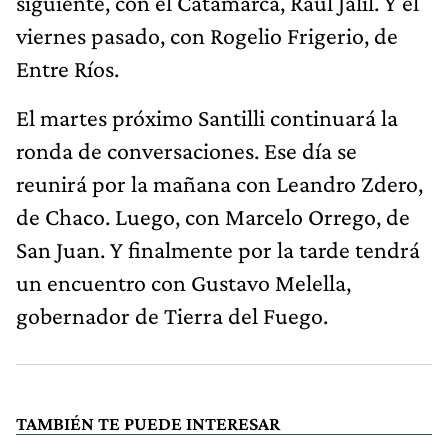
siguiente, con el Catamarca, Raúl Jalil. Y el
viernes pasado, con Rogelio Frigerio, de
Entre Ríos.
El martes próximo Santilli continuará la
ronda de conversaciones. Ese día se
reunirá por la mañana con Leandro Zdero,
de Chaco. Luego, con Marcelo Orrego, de
San Juan. Y finalmente por la tarde tendrá
un encuentro con Gustavo Melella,
gobernador de Tierra del Fuego.
TAMBIÉN TE PUEDE INTERESAR