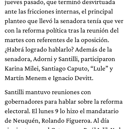
jueves pasado, que terminó desvirtuada
ante las fricciones internas, el principal
planteo que llevó la senadora tenía que ver
con la reforma política tras la reunión del
martes con referentes de la oposición.
¿Habrá logrado hablarlo? Además de la
senadora, Adorni y Santilli, participaron
Karina Milei, Santiago Caputo, “Lule” y
Martín Menem e Ignacio Devitt.
Santilli mantuvo reuniones con
gobernadores para hablar sobre la reforma
electoral. El lunes 9 lo hizo el mandatario
de Neuquén, Rolando Figueroa. Al día