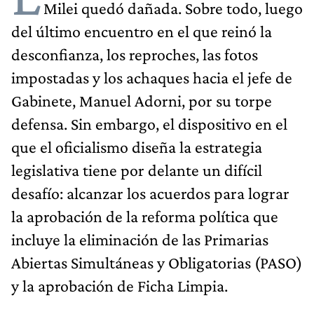
Milei quedó dañada. Sobre todo, luego
del último encuentro en el que reinó la
desconfianza, los reproches, las fotos
impostadas y los achaques hacia el jefe de
Gabinete, Manuel Adorni, por su torpe
defensa. Sin embargo, el dispositivo en el
que el oficialismo diseña la estrategia
legislativa tiene por delante un difícil
desafío: alcanzar los acuerdos para lograr
la aprobación de la reforma política que
incluye la eliminación de las Primarias
Abiertas Simultáneas y Obligatorias (PASO)
y la aprobación de Ficha Limpia.