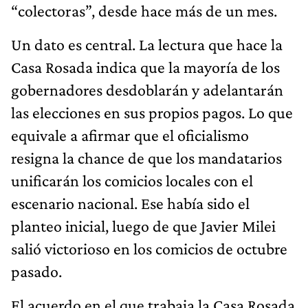
“colectoras”, desde hace más de un mes.
Un dato es central. La lectura que hace la
Casa Rosada indica que la mayoría de los
gobernadores desdoblarán y adelantarán
las elecciones en sus propios pagos. Lo que
equivale a afirmar que el oficialismo
resigna la chance de que los mandatarios
unificarán los comicios locales con el
escenario nacional. Ese había sido el
planteo inicial, luego de que Javier Milei
salió victorioso en los comicios de octubre
pasado.
El acuerdo en el que trabaja la Casa Rosada