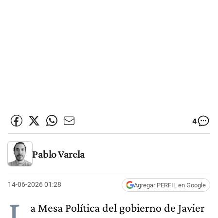
4
Pablo Varela
14-06-2026 01:28
Agregar PERFIL en Google
L
a Mesa Política del gobierno de Javier