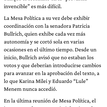
invencible” es más difícil.
La Mesa Política a su vez debe exhibir
coordinación con la senadora Patricia
Bullrich, quien exhibe cada vez más
autonomía y se cortó sola en varias
ocasiones en el último tiempo. Desde un
inicio, Bullrich avisó que no estaban los
votos y que deberían introducirse cambios
para avanzar en la aprobación del texto, a
lo que Karina Milei y Eduardo “Lule”
Menem nunca accedió.
En la última reunión de Mesa Política, el