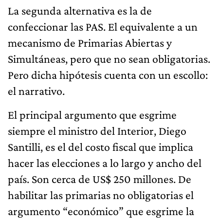
La segunda alternativa es la de
confeccionar las PAS. El equivalente a un
mecanismo de Primarias Abiertas y
Simultáneas, pero que no sean obligatorias.
Pero dicha hipótesis cuenta con un escollo:
el narrativo.
El principal argumento que esgrime
siempre el ministro del Interior, Diego
Santilli, es el del costo fiscal que implica
hacer las elecciones a lo largo y ancho del
país. Son cerca de US$ 250 millones. De
habilitar las primarias no obligatorias el
argumento “económico” que esgrime la