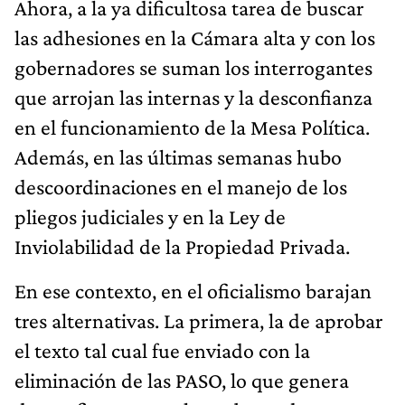
Ahora, a la ya dificultosa tarea de buscar
las adhesiones en la Cámara alta y con los
gobernadores se suman los interrogantes
que arrojan las internas y la desconfianza
en el funcionamiento de la Mesa Política.
Además, en las últimas semanas hubo
descoordinaciones en el manejo de los
pliegos judiciales y en la Ley de
Inviolabilidad de la Propiedad Privada.
En ese contexto, en el oficialismo barajan
tres alternativas. La primera, la de aprobar
el texto tal cual fue enviado con la
eliminación de las PASO, lo que genera