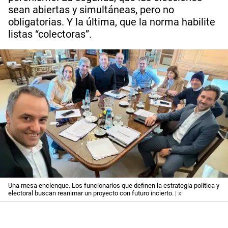
sean abiertas y simultáneas, pero no
obligatorias. Y la última, que la norma habilite
listas “colectoras”.
Una mesa enclenque. Los funcionarios que definen la estrategia política y
electoral buscan reanimar un proyecto con futuro incierto.
| x