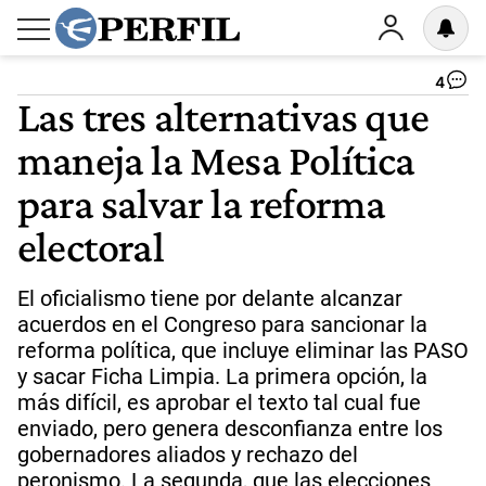
4
Las tres alternativas que
maneja la Mesa Política
para salvar la reforma
electoral
El oficialismo tiene por delante alcanzar
acuerdos en el Congreso para sancionar la
reforma política, que incluye eliminar las PASO
y sacar Ficha Limpia. La primera opción, la
más difícil, es aprobar el texto tal cual fue
enviado, pero genera desconfianza entre los
gobernadores aliados y rechazo del
peronismo. La segunda, que las elecciones