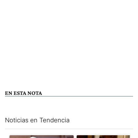
EN ESTA NOTA
Noticias en Tendencia
Este listado muestra los artículos con más comentarios en los últim
Un artículo de tendencia con el título "Las incosistencias de Qu
Un artículo de tendencia con e