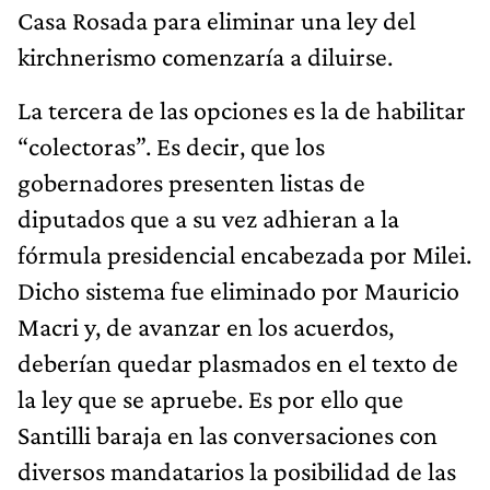
Casa Rosada para eliminar una ley del
kirchnerismo comenzaría a diluirse.
La tercera de las opciones es la de habilitar
“colectoras”. Es decir, que los
gobernadores presenten listas de
diputados que a su vez adhieran a la
fórmula presidencial encabezada por Milei.
Dicho sistema fue eliminado por Mauricio
Macri y, de avanzar en los acuerdos,
deberían quedar plasmados en el texto de
la ley que se apruebe. Es por ello que
Santilli baraja en las conversaciones con
diversos mandatarios la posibilidad de las