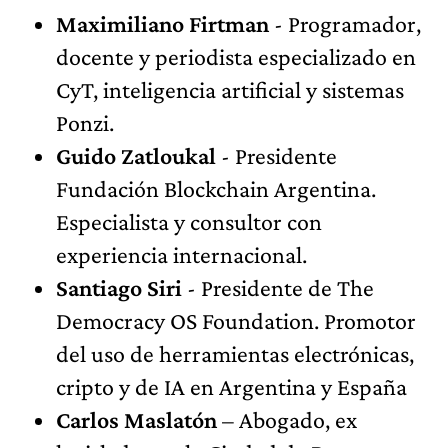
Maximiliano Firtman
- Programador,
docente y periodista especializado en
CyT, inteligencia artificial y sistemas
Ponzi.
Guido Zatloukal
- Presidente
Fundación Blockchain Argentina.
Especialista y consultor con
experiencia internacional.
Santiago Siri
- Presidente de The
Democracy OS Foundation. Promotor
del uso de herramientas electrónicas,
cripto y de IA en Argentina y España
Carlos Maslatón
– Abogado, ex