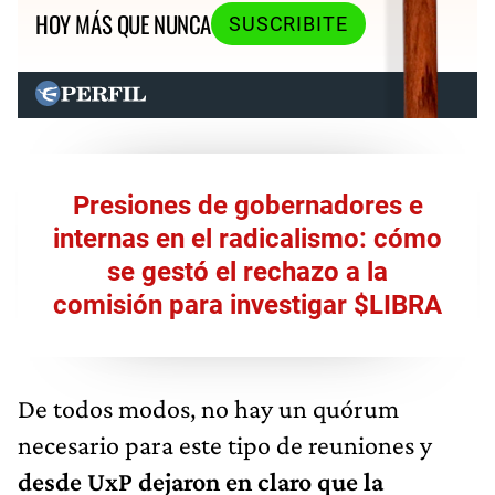
HOY MÁS QUE NUNCA
SUSCRIBITE
Presiones de gobernadores e
internas en el radicalismo: cómo
se gestó el rechazo a la
comisión para investigar $LIBRA
De todos modos, no hay un quórum
necesario para este tipo de reuniones y
desde UxP dejaron en claro que la