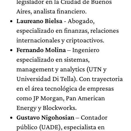
legislador en la Ciudad de Buenos
Aires, analista financiero.
Laureano Bielsa
- Abogado,
especializado en finanzas, relaciones
internacionales y criptoactivos.
Fernando Molina
– Ingeniero
especializado en sistemas,
management y analytics (UTN y
Universidad Di Tella). Con trayectoria
en el área tecnológica de empresas
como JP Morgan, Pan American
Energy y Blockworks.
Gustavo Nigohosian
– Contador
público (UADE), especialista en