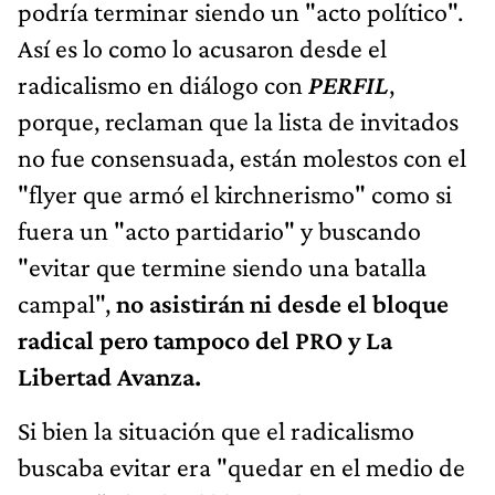
podría terminar siendo un "acto político".
Así es lo como lo acusaron desde el
radicalismo en diálogo con
PERFIL
,
porque, reclaman que la lista de invitados
no fue consensuada, están molestos con el
"flyer que armó el kirchnerismo" como si
fuera un "acto partidario" y buscando
"evitar que termine siendo una batalla
campal",
no asistirán ni desde el bloque
radical pero tampoco del PRO y La
Libertad Avanza.
Si bien la situación que el radicalismo
buscaba evitar era "quedar en el medio de