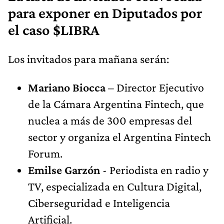
para exponer en Diputados por
el caso $LIBRA
Los invitados para mañana serán:
Mariano Biocca
– Director Ejecutivo
de la Cámara Argentina Fintech, que
nuclea a más de 300 empresas del
sector y organiza el Argentina Fintech
Forum.
Emilse Garzón
- Periodista en radio y
TV, especializada en Cultura Digital,
Ciberseguridad e Inteligencia
Artificial.