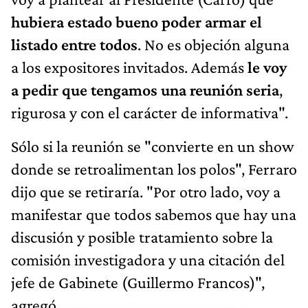
hubiera estado bueno poder armar el
listado entre todos
. No es objeción alguna
a los expositores invitados. Además
le voy
a pedir que tengamos una reunión seria
,
rigurosa y con el carácter de informativa".
Sólo si la reunión se "convierte en un show
donde se retroalimentan los polos", Ferraro
dijo que se retiraría. "Por otro lado, voy a
manifestar que todos sabemos que hay una
discusión y posible tratamiento sobre la
comisión investigadora y una citación del
jefe de Gabinete (Guillermo Francos)",
agregó.