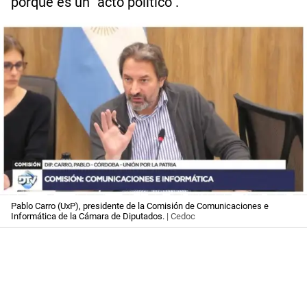
porque es un "acto político".
Pablo Carro (UxP), presidente de la Comisión de Comunicaciones e
Informática de la Cámara de Diputados.
| Cedoc