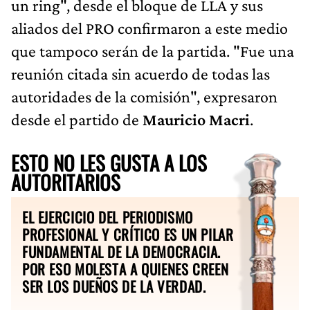
un ring", desde el bloque de LLA y sus
aliados del PRO confirmaron a este medio
que tampoco serán de la partida. "Fue una
reunión citada sin acuerdo de todas las
autoridades de la comisión", expresaron
desde el partido de
Mauricio Macri
.
ESTO NO LES GUSTA A LOS
AUTORITARIOS
EL EJERCICIO DEL PERIODISMO
PROFESIONAL Y CRÍTICO ES UN PILAR
FUNDAMENTAL DE LA DEMOCRACIA.
POR ESO MOLESTA A QUIENES CREEN
SER LOS DUEÑOS DE LA VERDAD.