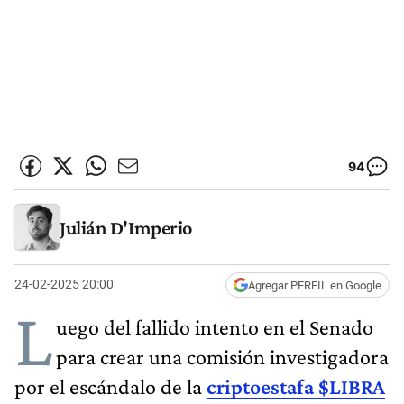
94
Julián D'Imperio
24-02-2025 20:00
Agregar PERFIL en Google
L
uego del fallido intento en el Senado
para crear una comisión investigadora
por el escándalo de la
criptoestafa $LIBRA