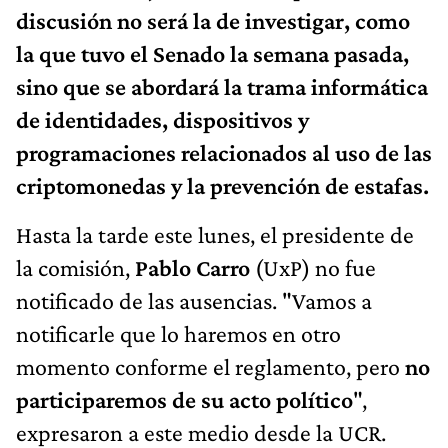
discusión no será la de investigar, como
la que tuvo el Senado la semana pasada,
sino que se abordará la trama informática
de identidades, dispositivos y
programaciones relacionados al uso de las
criptomonedas y la prevención de estafas.
Hasta la tarde este lunes, el presidente de
la comisión,
Pablo Carro
(UxP) no fue
notificado de las ausencias. "Vamos a
notificarle que lo haremos en otro
momento conforme el reglamento, pero
no
participaremos de su acto político
",
expresaron a este medio desde la UCR.