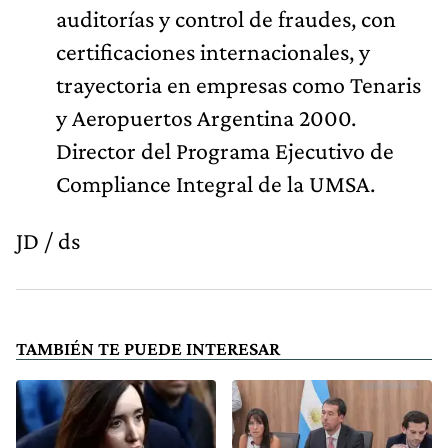
auditorías y control de fraudes, con
certificaciones internacionales, y
trayectoria en empresas como Tenaris
y Aeropuertos Argentina 2000.
Director del Programa Ejecutivo de
Compliance Integral de la UMSA.
JD / ds
TAMBIÉN TE PUEDE INTERESAR