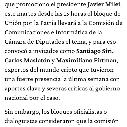
que promocionó el presidente
Javier Milei
,
este martes desde las 15 horas el bloque de
Unión por la Patria llevará a la Comisión de
Comunicaciones e Informática de la
Cámara de Diputados el tema, y para eso
convocó a invitados como
Santiago Siri,
Carlos Maslatón
y
Maximiliano Firtman
,
expertos del mundo cripto que tuvieron
una fuerte presencia la última semana con
aportes clave y severas críticas al gobierno
nacional por el caso.
Sin embargo, los bloques oficialistas o
dialoguistas consideraron que la comisión