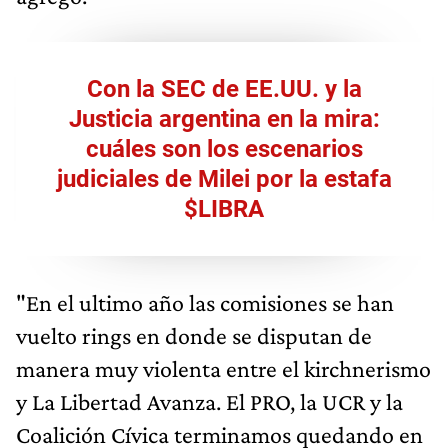
Con la SEC de EE.UU. y la
Justicia argentina en la mira:
cuáles son los escenarios
judiciales de Milei por la estafa
$LIBRA
"En el ultimo año las comisiones se han
vuelto rings en donde se disputan de
manera muy violenta entre el kirchnerismo
y La Libertad Avanza. El PRO, la UCR y la
Coalición Cívica terminamos quedando en