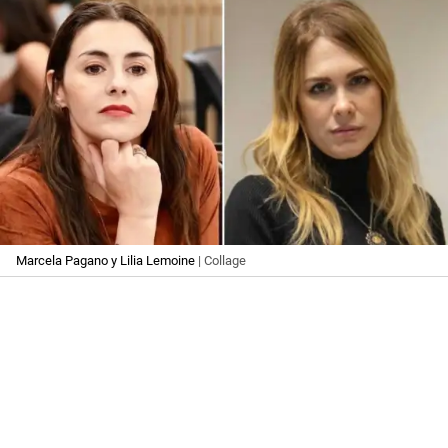
Marcela Pagano y Lilia Lemoine
| Collage