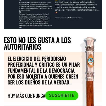
ESTO NO LES GUSTA A LOS
AUTORITARIOS
EL EJERCICIO DEL PERIODISMO
PROFESIONAL Y CRÍTICO ES UN PILAR
FUNDAMENTAL DE LA DEMOCRACIA.
POR ESO MOLESTA A QUIENES CREEN
SER LOS DUEÑOS DE LA VERDAD.
HOY MÁS QUE NUNCA
SUSCRIBITE