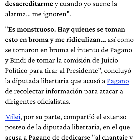
desacreditarme
y cuando yo suene la
alarma... me ignoren".
"
Es monstruoso. Hay quienes se toman
esto en broma y me ridiculizan...
así como
se tomaron en broma el intento de Pagano
y Bindi de tomar la comisión de Juicio
Político para tirar al Presidente", concluyó
la diputada libertaria que acusó a
Pagano
de recolectar información para atacar a
dirigentes oficialistas.
Milei
, por su parte, compartió el extenso
posteo de la diputada libertaria, en el que
acusa a Pagano de dedicarse "al chantaje y