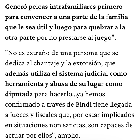
Generó peleas intrafamiliares primero
para convencer a una parte de la familia
que le sea útil y luego para quebrar a la
otra parte
por no prestarse al juego".
"No es extraño de una persona que se
dedica al chantaje y la extorsión, que
además utiliza el sistema judicial como
herramienta y abusa de su lugar como
diputada
para hacerlo...ya hemos
confirmado a través de Bindi tiene llegada
a jueces y fiscales que, por estar implicados
en situaciones non sanctas, son capaces de
actuar por ellos", amplió.