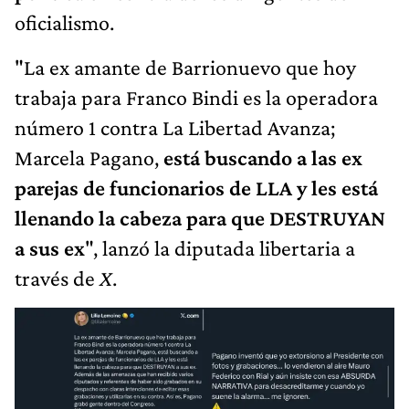
oficialismo.
"La ex amante de Barrionuevo que hoy
trabaja para Franco Bindi es la operadora
número 1 contra La Libertad Avanza;
Marcela Pagano,
está buscando a las ex
parejas de funcionarios de LLA y les está
llenando la cabeza para que DESTRUYAN
a sus ex
", lanzó la diputada libertaria a
través de
X
.