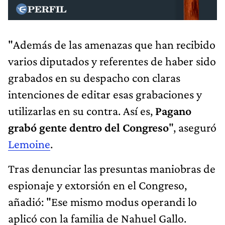
"Además de las amenazas que han recibido
varios diputados y referentes de haber sido
grabados en su despacho con claras
intenciones de editar esas grabaciones y
utilizarlas en su contra. Así es,
Pagano
grabó gente dentro del Congreso
", aseguró
Lemoine
.
Tras denunciar las presuntas maniobras de
espionaje y extorsión en el Congreso,
añadió: "Ese mismo modus operandi lo
aplicó con la familia de Nahuel Gallo.