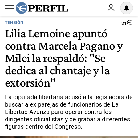
TENSIÓN
21
Lilia Lemoine apuntó
contra Marcela Pagano y
Milei la respaldó: "Se
dedica al chantaje y la
extorsión"
La diputada libertaria acusó a la legisladora de
buscar a ex parejas de funcionarios de La
Libertad Avanza para operar contra los
dirigentes oficialistas y de grabar a diferentes
figuras dentro del Congreso.