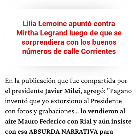
Lilia Lemoine apuntó contra
Mirtha Legrand luego de que se
sorprendiera con los buenos
números de calle Corrientes
En la publicación que fue compartida por
el presidente
Javier Milei
, agregó: "Pagano
inventó que yo extorsiono al Presidente
con fotos y grabaciones...
lo vendieron al
aire Mauro Federico con Rial y aún insiste
con esa ABSURDA NARRATIVA para