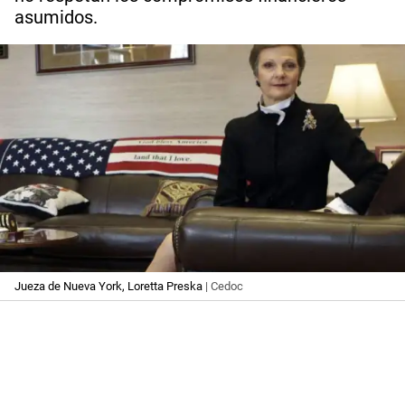
asumidos.
Jueza de Nueva York, Loretta Preska
| Cedoc