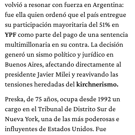
volvió a resonar con fuerza en Argentina:
fue ella quien ordenó que el país entregue
su participación mayoritaria del 51% en
YPF
como parte del pago de una sentencia
multimillonaria en su contra. La decisión
generó un sismo político y jurídico en
Buenos Aires, afectando directamente al
presidente Javier Milei y reavivando las
tensiones heredadas del
kirchnerismo.
Preska, de 75 años, ocupa desde 1992 un
cargo en el Tribunal de Distrito Sur de
Nueva York, una de las más poderosas e
influyentes de Estados Unidos. Fue