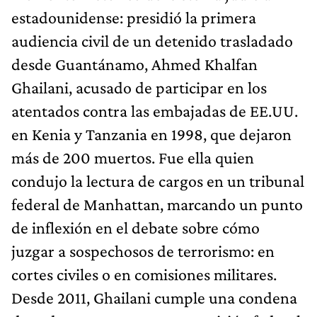
estadounidense: presidió la primera
audiencia civil de un detenido trasladado
desde Guantánamo, Ahmed Khalfan
Ghailani, acusado de participar en los
atentados contra las embajadas de EE.UU.
en Kenia y Tanzania en 1998, que dejaron
más de 200 muertos. Fue ella quien
condujo la lectura de cargos en un tribunal
federal de Manhattan, marcando un punto
de inflexión en el debate sobre cómo
juzgar a sospechosos de terrorismo: en
cortes civiles o en comisiones militares.
Desde 2011, Ghailani cumple una condena