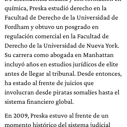
química, Preska estudió derecho en la
Facultad de Derecho de la Universidad de
Fordham y obtuvo un posgrado en
regulación comercial en la Facultad de
Derecho de la Universidad de Nueva York.
Su carrera como abogada en Manhattan
incluyó años en estudios jurídicos de elite
antes de llegar al tribunal. Desde entonces,
ha estado al frente de juicios que
involucran desde piratas somalíes hasta el
sistema financiero global.
En 2009, Preska estuvo al frente de un
momento histórico del sistema judicial