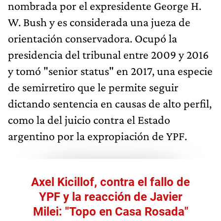
nombrada por el expresidente George H.
W. Bush y es considerada una jueza de
orientación conservadora. Ocupó la
presidencia del tribunal entre 2009 y 2016
y tomó "senior status" en 2017, una especie
de semirretiro que le permite seguir
dictando sentencia en causas de alto perfil,
como la del juicio contra el Estado
argentino por la expropiación de YPF.
Axel Kicillof, contra el fallo de
YPF y la reacción de Javier
Milei: "Topo en Casa Rosada"