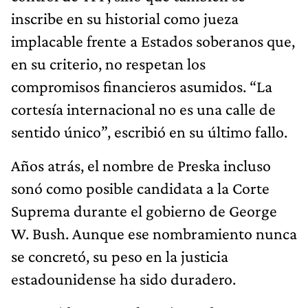
inscribe en su historial como jueza
implacable frente a Estados soberanos que,
en su criterio, no respetan los
compromisos financieros asumidos. “La
cortesía internacional no es una calle de
sentido único”, escribió en su último fallo.
Años atrás, el nombre de Preska incluso
sonó como posible candidata a la Corte
Suprema durante el gobierno de George
W. Bush. Aunque ese nombramiento nunca
se concretó, su peso en la justicia
estadounidense ha sido duradero.