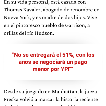
En su vida personal, está casada con
Thomas Kavaler, abogado de renombre en
Nueva York, y es madre de dos hijos. Vive
en el pintoresco pueblo de Garrison, a
orillas del río Hudson.
“No se entregará el 51%, con los
años se negociará un pago
menor por YPF”
Desde su juzgado en Manhattan, la jueza
Preska volvió a marcar la historia reciente