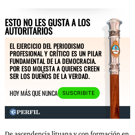
ESTO NO LES GUSTA A LOS
AUTORITARIOS
EL EJERCICIO DEL PERIODISMO
PROFESIONAL Y CRÍTICO ES UN PILAR
FUNDAMENTAL DE LA DEMOCRACIA.
POR ESO MOLESTA A QUIENES CREEN
SER LOS DUEÑOS DE LA VERDAD.
HOY MÁS QUE NUNCA
SUSCRIBITE
De ascendencia lituana y con formación en