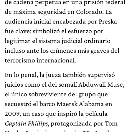
de cadena perpetua en una prisión federal
de máxima seguridad en Colorado. La
audiencia inicial encabezada por Preska
fue clave: simbolizó el esfuerzo por
legitimar el sistema judicial ordinario
incluso ante los crímenes más graves del
terrorismo internacional.
En lo penal, la jueza también supervisó
juicios como el del somalí Abduwali Muse,
el único sobreviviente del grupo que
secuestró el barco Maersk Alabama en
2009, un caso que inspiró la película
Captain Phillips
, protagonizada por Tom