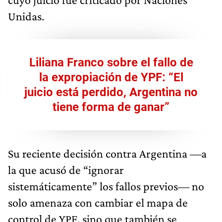
Unidas.
Liliana Franco sobre el fallo de
la expropiación de YPF: “El
juicio está perdido, Argentina no
tiene forma de ganar”
Su reciente decisión contra Argentina —a
la que acusó de “ignorar
sistemáticamente” los fallos previos— no
solo amenaza con cambiar el mapa de
control de YPF, sino que también se