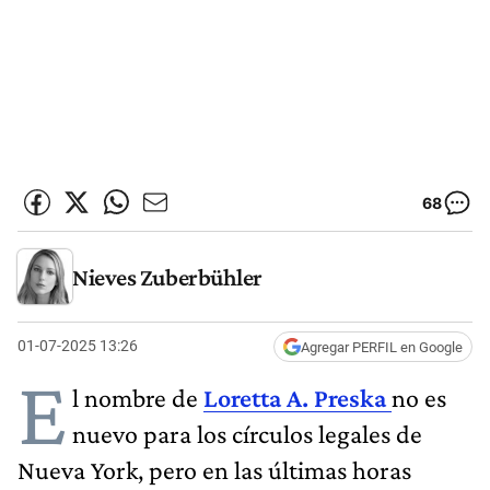
68
Nieves Zuberbühler
01-07-2025 13:26
Agregar PERFIL en Google
E
l nombre de
Loretta A. Preska
no es
nuevo para los círculos legales de
Nueva York, pero en las últimas horas