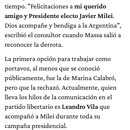
tiempo. "Felicitaciones a
mi querido
amigo y Presidente electo Javier Milei
.
Dios acompañe y bendiga a la Argentina",
escribió el consultor cuando Massa salió a
reconocer la derrota.
La primera opción para trabajar como
portavoz, al menos que se conoció
públicamente, fue la de Marina Calabró,
pero que la rechazó. Actualmente, quien
lleva los hilos de la comunicación en el
partido libertario es
Leandro Vila
que
acompañó a Milei durante toda su
campaña presidencial.