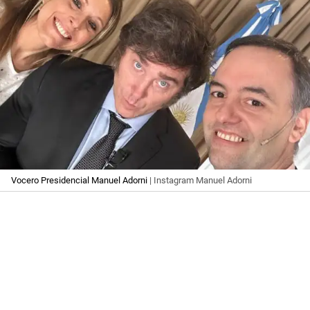
Vocero Presidencial Manuel Adorni
| Instagram Manuel Adorni