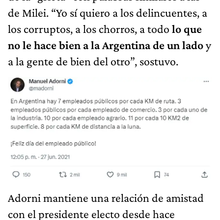
de Milei. “Yo sí quiero a los delincuentes, a
los corruptos, a los chorros, a todo
lo que
no le hace bien a la Argentina de un lado
y
a la gente de bien del otro”, sostuvo.
Adorni mantiene una relación de amistad
con el presidente electo desde hace