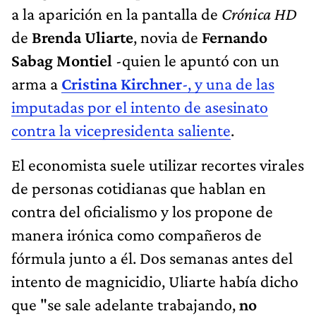
a la aparición en la pantalla de
Crónica HD
de
Brenda Uliarte
, novia de
Fernando
Sabag Montiel
-quien le apuntó con un
arma a
Cristina Kirchner
-, y una de las
imputadas por el intento de asesinato
contra la vicepresidenta saliente
.
El economista suele utilizar recortes virales
de personas cotidianas que hablan en
contra del oficialismo y los propone de
manera irónica como compañeros de
fórmula junto a él. Dos semanas antes del
intento de magnicidio, Uliarte había dicho
que "se sale adelante trabajando,
no