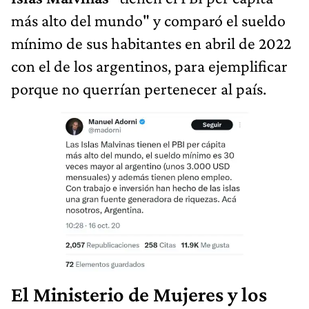
más alto del mundo" y comparó el sueldo
mínimo de sus habitantes en abril de 2022
con el de los argentinos, para ejemplificar
porque no querrían pertenecer al país.
El Ministerio de Mujeres y los