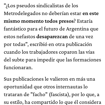
"¿Los pseudos sindicalistas de los
Metrodelegados no deberían estar
en este
mismo momento todos presos
? Estaría
fantástico para el futuro de Argentina que
estos nefastos
desaparezcan
de una vez
por todas", escribió en otra publicación
cuando los trabajadores coparon las vías
del subte para impedir que las formaciones
funcionaran.
Sus publicaciones le valieron en más una
oportunidad que otros internautas lo
trataran de "facho" (fascista), por lo que, a
su estilo, ha compartido lo que él considera