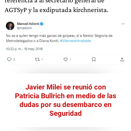
AGTSyP y la exdiputada kirchnerista.
Javier Milei se reunió con
Patricia Bullrich en medio de las
dudas por su desembarco en
Seguridad