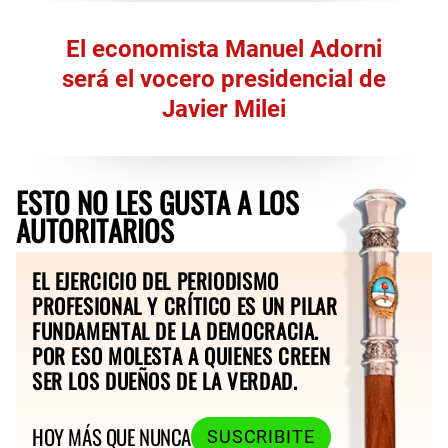
El economista Manuel Adorni
será el vocero presidencial de
Javier Milei
ESTO NO LES GUSTA A LOS
AUTORITARIOS
EL EJERCICIO DEL PERIODISMO
PROFESIONAL Y CRÍTICO ES UN PILAR
FUNDAMENTAL DE LA DEMOCRACIA.
POR ESO MOLESTA A QUIENES CREEN
SER LOS DUEÑOS DE LA VERDAD.
HOY MÁS QUE NUNCA
SUSCRIBITE