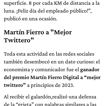
superficie. 8 por cada KM de distancia a la
luna. ¡Feliz día del empleado público!",
publicó en una ocasión.
Martín Fierro a "Mejor
Twittero"
Toda esta actividad en las redes sociales
también desembocó en un dato curioso: el
economista y comunicador fue el
ganador
del premio Martín Fierro Digital a “mejor
twittero”
a principios de 2023.
Al recibir el galardón,realizó una defensa
de la “grieta” con palabras similares a las