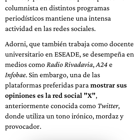
columnista en distintos programas
periodísticos mantiene una intensa
actividad en las redes sociales.
Adorni, que también trabaja como docente
universitario en ESEADE, se desempeña en
medios como
Radio Rivadavia
,
A24
e
Infobae
. Sin embargo, una de las
plataformas preferidas para
mostrar sus
opiniones es la red social "X"
,
anteriormente conocida como
Twitter
,
donde utiliza un tono irónico, mordaz y
provocador.