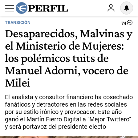
TRANSICIÓN
74
Desaparecidos, Malvinas y
el Ministerio de Mujeres:
los polémicos tuits de
Manuel Adorni, vocero de
Milei
El analista y consultor financiero ha cosechado
fanáticos y detractores en las redes sociales
por su estilo irónico y provocador. Este año
ganó el Martín Fierro Digital a "Mejor Twittero"
y será portavoz del presidente electo