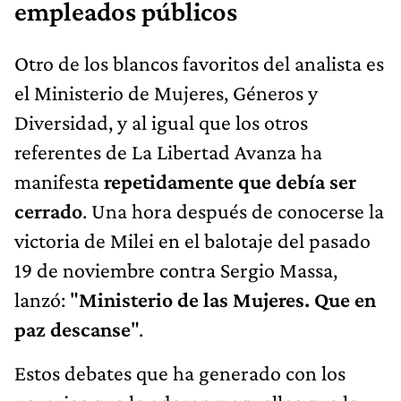
empleados públicos
Otro de los blancos favoritos del analista es
el Ministerio de Mujeres, Géneros y
Diversidad, y al igual que los otros
referentes de La Libertad Avanza ha
manifesta
repetidamente que debía ser
cerrado
. Una hora después de conocerse la
victoria de Milei en el balotaje del pasado
19 de noviembre contra Sergio Massa,
lanzó: "
Ministerio de las Mujeres. Que en
paz descanse
".
Estos debates que ha generado con los