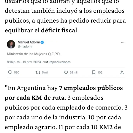
usuarios que lo adoran y aquellos que lo
detestan también incluyó a los empleados
públicos, a quienes ha pedido reducir para
equilibrar el
déficit fiscal
.
"En Argentina hay
7 empleados públicos
por cada KM de ruta
. 3 empleados
públicos por cada empleado de comercio. 3
por cada uno de la industria. 10 por cada
empleado agrario. 11 por cada 10 KM2 de