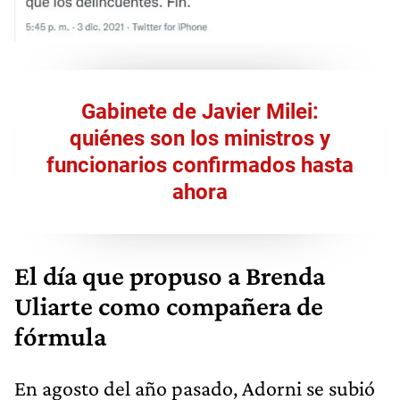
Gabinete de Javier Milei:
quiénes son los ministros y
funcionarios confirmados hasta
ahora
El día que propuso a Brenda
Uliarte como compañera de
fórmula
En agosto del año pasado, Adorni se subió