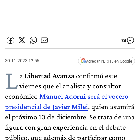
74
30-11-2023 12:56
Agregar PERFIL en Google
L
a
Libertad Avanza
confirmó este
viernes que el analista y consultor
económico
Manuel Adorni
será el vocero
presidencial de
Javier Milei
, quien asumirá
el próximo 10 de diciembre. Se trata de una
figura con gran experiencia en el debate
público, que además de participar como