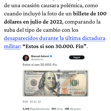
de una ocasión causara polémica, como
cuando incluyó la foto de un
billete de 100
dólares en julio de 2022
, comparando la
suba del tipo de cambio con los
desaparecidos durante la última dictadura
militar
:
“Estos si son 30.000. Fin”
.