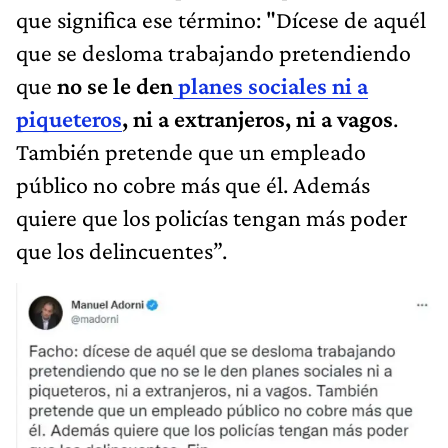
que significa ese término: "Dícese de aquél
que se desloma trabajando pretendiendo
que
no se le den
planes sociales ni a
piqueteros
, ni a extranjeros, ni a vagos
.
También pretende que un empleado
público no cobre más que él. Además
quiere que los policías tengan más poder
que los delincuentes”.