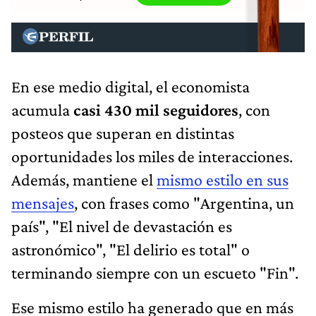
En ese medio digital, el economista
acumula
casi 430 mil seguidores
, con
posteos que superan en distintas
oportunidades los miles de interacciones.
Además, mantiene el
mismo estilo en sus
mensajes
, con frases como "Argentina, un
país", "El nivel de devastación es
astronómico", "El delirio es total" o
terminando siempre con un escueto "Fin".
Ese mismo estilo ha generado que en más