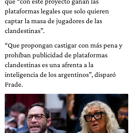
que “con este proyecto ganan las
plataformas legales que solo quieren
captar la masa de jugadores de las
clandestinas”.
“Que propongan castigar con más pena y
prohíban publicidad de plataformas
clandestinas es una afrenta a la
inteligencia de los argentinos”, disparó
Frade.