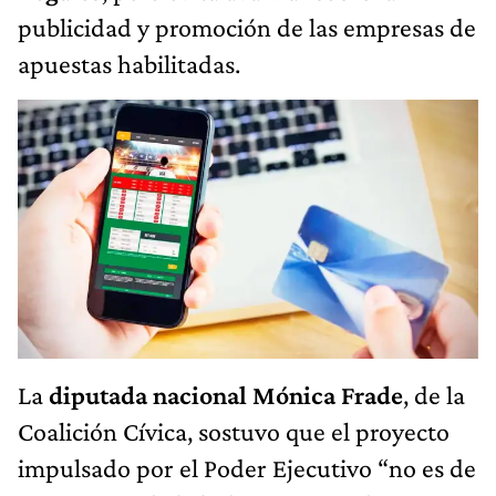
publicidad y promoción de las empresas de
apuestas habilitadas.
La
diputada nacional Mónica Frade
, de la
Coalición Cívica, sostuvo que el proyecto
impulsado por el Poder Ejecutivo “no es de