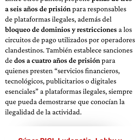
a seis años de prisión
para responsables
de plataformas ilegales, además del
bloqueo de dominios y restricciones
a los
circuitos de pago utilizados por operadores
clandestinos. También establece sanciones
de
dos a cuatro años de prisión
para
quienes presten “servicios financieros,
tecnológicos, publicitarios o digitales
esenciales” a plataformas ilegales, siempre
que pueda demostrarse que conocían la
ilegalidad de la actividad.