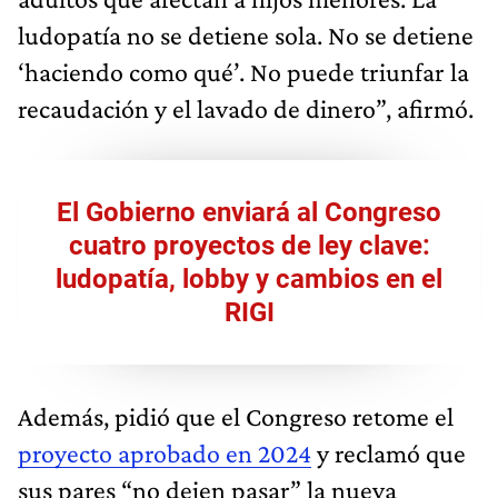
ludopatía no se detiene sola. No se detiene
‘haciendo como qué’. No puede triunfar la
recaudación y el lavado de dinero”, afirmó.
El Gobierno enviará al Congreso
cuatro proyectos de ley clave:
ludopatía, lobby y cambios en el
RIGI
Además, pidió que el Congreso retome el
proyecto aprobado en 2024
y reclamó que
sus pares “no dejen pasar” la nueva