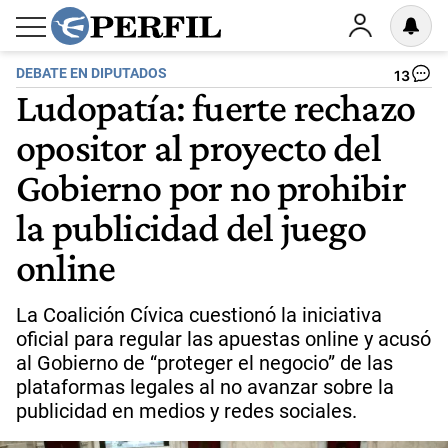
DEBATE EN DIPUTADOS
13
Ludopatía: fuerte rechazo
opositor al proyecto del
Gobierno por no prohibir
la publicidad del juego
online
La Coalición Cívica cuestionó la iniciativa
oficial para regular las apuestas online y acusó
al Gobierno de “proteger el negocio” de las
plataformas legales al no avanzar sobre la
publicidad en medios y redes sociales.