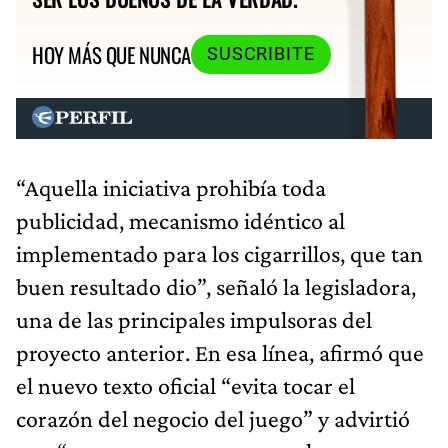
HOY MÁS QUE NUNCA
SUSCRIBITE
“Aquella iniciativa prohibía toda
publicidad, mecanismo idéntico al
implementado para los cigarrillos, que tan
buen resultado dio”, señaló la legisladora,
una de las principales impulsoras del
proyecto anterior. En esa línea, afirmó que
el nuevo texto oficial “evita tocar el
corazón del negocio del juego” y advirtió