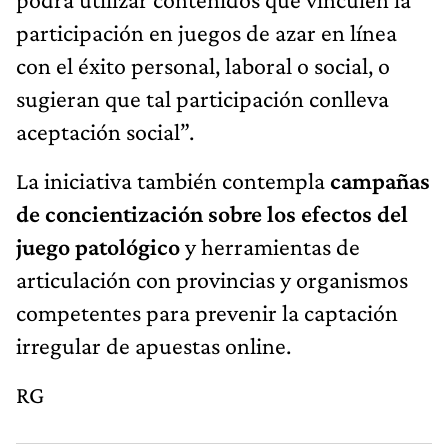
participación en juegos de azar en línea
con el éxito personal, laboral o social, o
sugieran que tal participación conlleva
aceptación social”.
La iniciativa también contempla
campañas
de concientización sobre los efectos del
juego patológico
y herramientas de
articulación con provincias y organismos
competentes para prevenir la captación
irregular de apuestas online.
RG