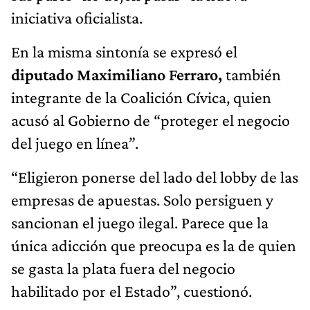
iniciativa oficialista.
En la misma sintonía se expresó el
diputado Maximiliano Ferraro,
también
integrante de la Coalición Cívica, quien
acusó al Gobierno de “proteger el negocio
del juego en línea”.
“Eligieron ponerse del lado del lobby de las
empresas de apuestas. Solo persiguen y
sancionan el juego ilegal. Parece que la
única adicción que preocupa es la de quien
se gasta la plata fuera del negocio
habilitado por el Estado”, cuestionó.