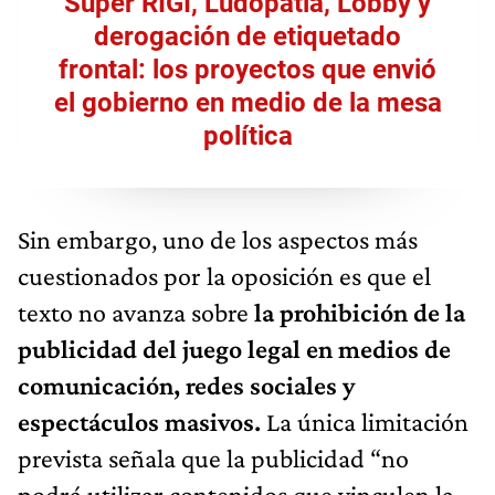
Súper RIGI, Ludopatia, Lobby y
derogación de etiquetado
frontal: los proyectos que envió
el gobierno en medio de la mesa
política
Sin embargo, uno de los aspectos más
cuestionados por la oposición es que el
texto no avanza sobre
la prohibición de la
publicidad del juego legal en medios de
comunicación, redes sociales y
espectáculos masivos.
La única limitación
prevista señala que la publicidad “no
podrá utilizar contenidos que vinculen la