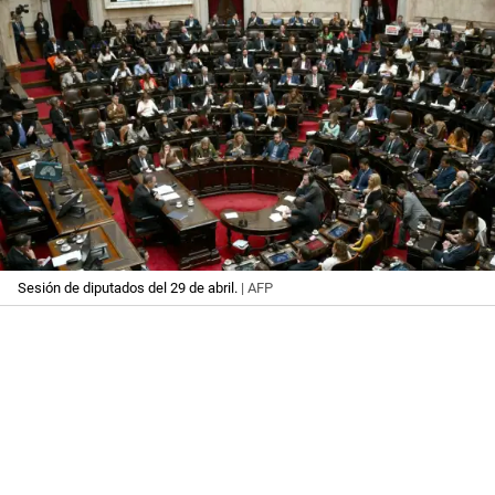
Sesión de diputados del 29 de abril.
| AFP