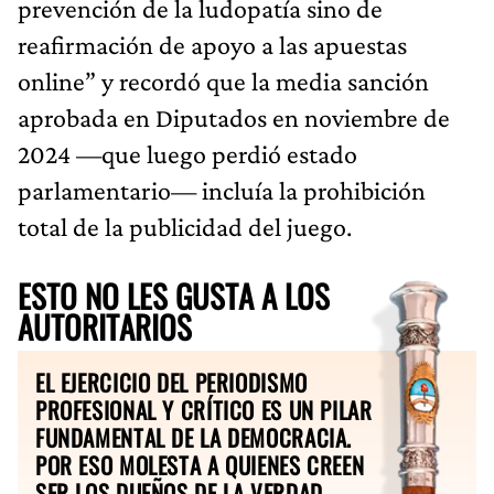
prevención de la ludopatía sino de
reafirmación de apoyo a las apuestas
online” y recordó que la media sanción
aprobada en Diputados en noviembre de
2024 —que luego perdió estado
parlamentario— incluía la prohibición
total de la publicidad del juego.
ESTO NO LES GUSTA A LOS
AUTORITARIOS
EL EJERCICIO DEL PERIODISMO
PROFESIONAL Y CRÍTICO ES UN PILAR
FUNDAMENTAL DE LA DEMOCRACIA.
POR ESO MOLESTA A QUIENES CREEN
SER LOS DUEÑOS DE LA VERDAD.