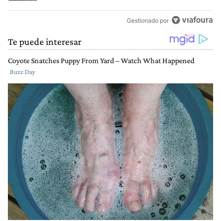
Gestionado por