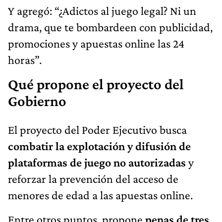
Y agregó: “¿Adictos al juego legal? Ni un
drama, que te bombardeen con publicidad,
promociones y apuestas online las 24
horas”.
Qué propone el proyecto del
Gobierno
El proyecto del Poder Ejecutivo busca
combatir la explotación y difusión de
plataformas de juego no autorizadas
y
reforzar la prevención del acceso de
menores de edad a las apuestas online.
Entre otros puntos, propone
penas de tres