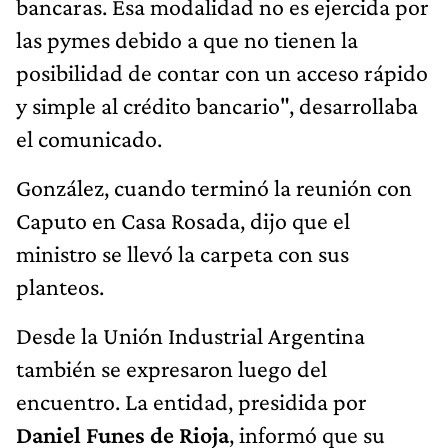
bancaras. Esa modalidad no es ejercida por
las pymes debido a que no tienen la
posibilidad de contar con un acceso rápido
y simple al crédito bancario", desarrollaba
el comunicado.
González, cuando terminó la reunión con
Caputo en Casa Rosada, dijo que el
ministro se llevó la carpeta con sus
planteos.
Desde la Unión Industrial Argentina
también se expresaron luego del
encuentro. La entidad, presidida por
Daniel Funes de Rioja
, informó que su