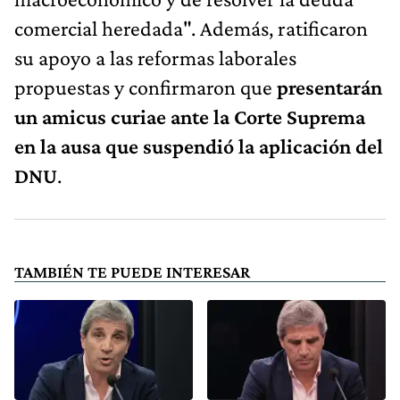
comercial heredada". Además, ratificaron
su apoyo a las reformas laborales
propuestas y confirmaron que
presentarán
un amicus curiae ante la Corte Suprema
en la ausa que suspendió la aplicación del
DNU
.
TAMBIÉN TE PUEDE INTERESAR