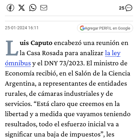
25
25-01-2024 16:11
Agregar PERFIL en Google
L
uis Caputo
encabezó una reunión en
la Casa Rosada para analizar
la ley
ómnibus
y el DNY 73/2023. El ministro de
Economía recibió, en el Salón de la Ciencia
Argentina, a representantes de entidades
rurales, de cámaras industriales y de
servicios. “Está claro que creemos en la
libertad y a medida que vayamos teniendo
resultados, todo el esfuerzo inicial va a
significar una baja de impuestos”, les