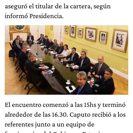
aseguró el titular de la cartera, según
informó Presidencia.
El encuentro comenzó a las 15hs y terminó
alrededor de las 16.30. Caputo recibió a los
referentes junto a un equipo de