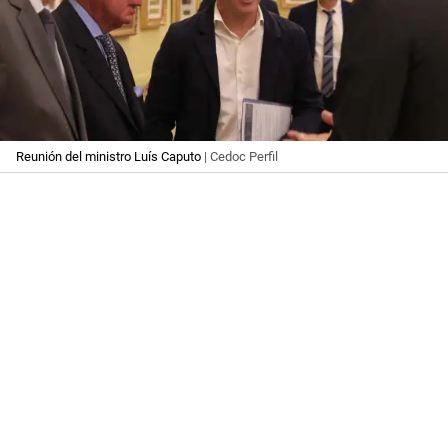
Reunión del ministro Luís Caputo
| Cedoc Perfil