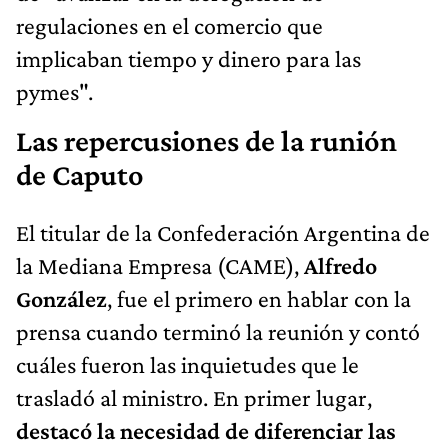
regulaciones en el comercio que
implicaban tiempo y dinero para las
pymes".
Las repercusiones de la runión
de Caputo
El titular de la Confederación Argentina de
la Mediana Empresa (CAME),
Alfredo
González
, fue el primero en hablar con la
prensa cuando terminó la reunión y contó
cuáles fueron las inquietudes que le
trasladó al ministro. En primer lugar,
destacó la necesidad de diferenciar las