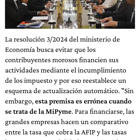
La resolución 3/2024 del ministerio de
Economía busca evitar que los
contribuyentes morosos financien sus
actividades mediante el incumplimiento
de los impuesto y por eso reestablece un
esquema de actualización automático. "Sin
embargo,
esta premisa es errónea cuando
se trata de la MiPyme
. Para financiarse, las
grandes empresas hacen un comparativo
entre la tasa que cobra la AFIP y las tasas