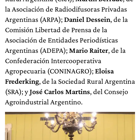
la Asociación de Radiodifusoras Privadas
Argentinas (ARPA);
Daniel Dessein
, de la
Comisión Libertad de Prensa de la
Asociación de Entidades Periodísticas
Argentinas (ADEPA);
Mario Raiter
, de la
Confederación Intercooperativa
Agropecuaria (CONINAGRO);
Eloisa
Frederking
, de la Sociedad Rural Argentina
(SRA); y
José Carlos Martins
, del Consejo
Agroindustrial Argentino.