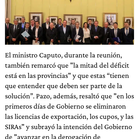
El ministro Caputo, durante la reunión,
también remarcó que "la mitad del déficit
está en las provincias" y que estas “tienen
que entender que deben ser parte de la
solución”. Pazo, además, resaltó que "en los
primeros días de Gobierno se eliminaron
las licencias de exportación, los cupos, y las
SIRAs" y subrayó la intención del Gobierno
de "avanzar en la derogación de