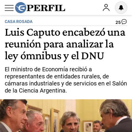
CASA ROSADA
25
Luis Caputo encabezó una
reunión para analizar la
ley ómnibus y el DNU
El ministro de Economía recibió a
representantes de entidades rurales, de
cámaras industriales y de servicios en el Salón
de la Ciencia Argentina.