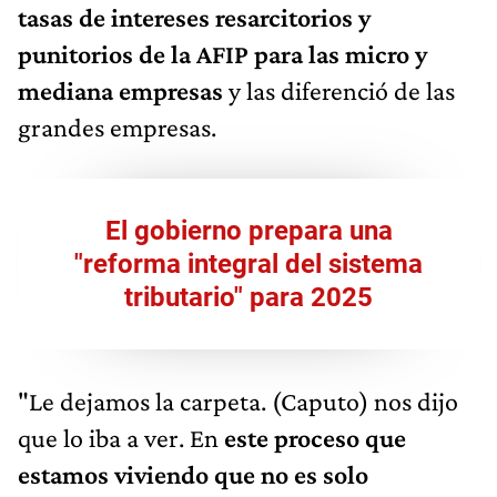
tasas de intereses resarcitorios y
punitorios de la AFIP para las micro y
mediana empresas
y las diferenció de las
grandes empresas.
El gobierno prepara una
"reforma integral del sistema
tributario" para 2025
"Le dejamos la carpeta. (Caputo) nos dijo
que lo iba a ver. En
este proceso que
estamos viviendo que no es solo