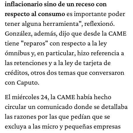
inflacionario sino de un receso con
respecto al consumo
es importante poder
tener alguna herramienta", reflexionó.
González, además, dijo que desde la CAME
tiene "reparos" con respecto a la ley
ómnibus y, en particular, hizo referencia a
las retenciones y a la ley de tarjeta de
créditos, otros dos temas que conversaron
con Caputo.
El miércoles 24, la CAME había hecho
circular un comunicado donde se detallaba
las razones por las que pedían que se
excluya a las micro y pequeñas empresas