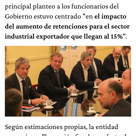
principal planteo a los funcionarios del
Gobierno estuvo centrado "en
el impacto
del aumento de retenciones para el sector
industrial exportador que llegan al 15%
".
Según estimaciones propias, la entidad