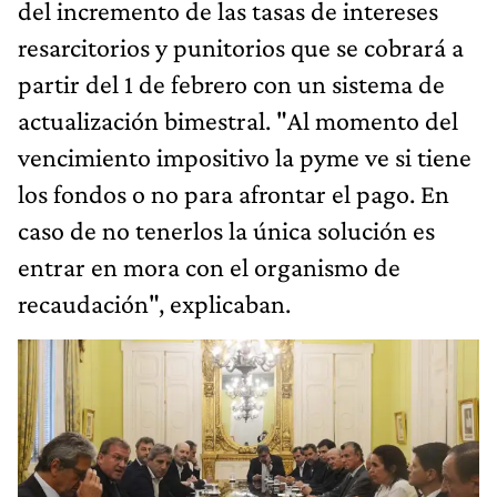
del incremento de las tasas de intereses
resarcitorios y punitorios que se cobrará a
partir del 1 de febrero con un sistema de
actualización bimestral. "Al momento del
vencimiento impositivo la pyme ve si tiene
los fondos o no para afrontar el pago. En
caso de no tenerlos la única solución es
entrar en mora con el organismo de
recaudación", explicaban.