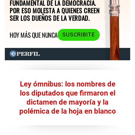
FUNDAMENTAL DE LA DEMOCRACIA.
POR ESO MOLESTA A QUIENES CREEN
SER LOS DUEÑOS DE LA VERDAD.
HOY MÁS QUE NUNCA
SUSCRIBITE
Ley ómnibus: los nombres de
los diputados que firmaron el
dictamen de mayoría y la
polémica de la hoja en blanco