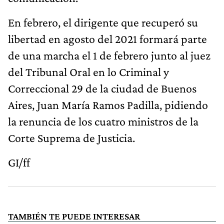
En febrero, el dirigente que recuperó su
libertad en agosto del 2021 formará parte
de una marcha el 1 de febrero junto al juez
del Tribunal Oral en lo Criminal y
Correccional 29 de la ciudad de Buenos
Aires, Juan María Ramos Padilla, pidiendo
la renuncia de los cuatro ministros de la
Corte Suprema de Justicia.
GI/ff
TAMBIÉN TE PUEDE INTERESAR