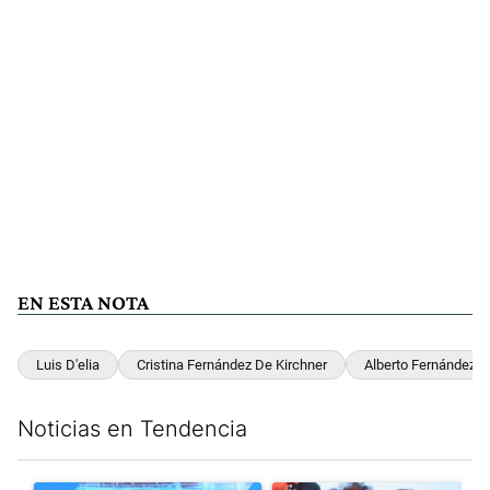
EN ESTA NOTA
Luis D'elia
Cristina Fernández De Kirchner
Alberto Fernández
Noticias en Tendencia
Este listado muestra los artículos con más comentarios en los últim