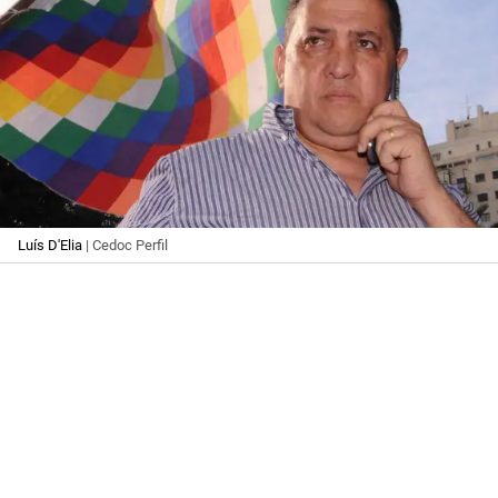
Luís D'Elia
| Cedoc Perfil