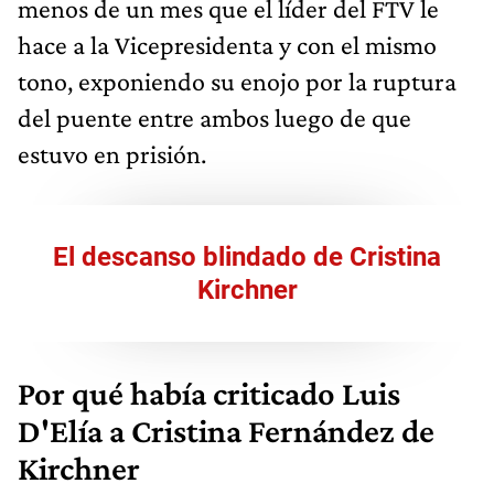
menos de un mes que el líder del FTV le
hace a la Vicepresidenta y con el mismo
tono, exponiendo su enojo por la ruptura
del puente entre ambos luego de que
estuvo en prisión.
El descanso blindado de Cristina
Kirchner
Por qué había criticado Luis
D'Elía a Cristina Fernández de
Kirchner