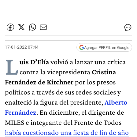
17-01-2022 07:44
Agregar PERFIL en Google
L
uis D’Elía
volvió a lanzar una crítica
contra la vicepresidenta
Cristina
Fernández de Kirchner
por los presos
políticos a través de sus redes sociales y
enalteció la figura del presidente,
Alberto
Fernández
. En diciembre, el dirigente de
MILES e integrante del Frente de Todos
había cuestionado una fiesta de fin de año