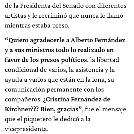
de la Presidenta del Senado con diferentes
artistas y le recriminó que nunca lo llamó
mientras estaba preso.
“Quiero agradecerle a Alberto Fernández
y a sus ministros todo lo realizado en
favor de los presos políticos
, la libertad
condicional de varios, la asistencia y la
ayuda a varios que están en la lona, su
comunicación permanente con los
compañeros.
¿Cristina Fernández de
Kirchner??? Bien, gracias”
, fue el mensaje
que el piquetero le dedicó a la
vicepresidenta.