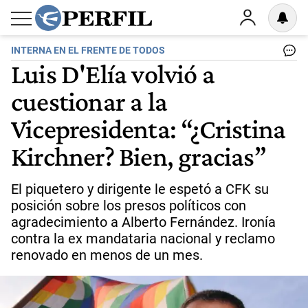
INTERNA EN EL FRENTE DE TODOS
Luis D'Elía volvió a
cuestionar a la
Vicepresidenta: “¿Cristina
Kirchner? Bien, gracias”
El piquetero y dirigente le espetó a CFK su
posición sobre los presos políticos con
agradecimiento a Alberto Fernández. Ironía
contra la ex mandataria nacional y reclamo
renovado en menos de un mes.