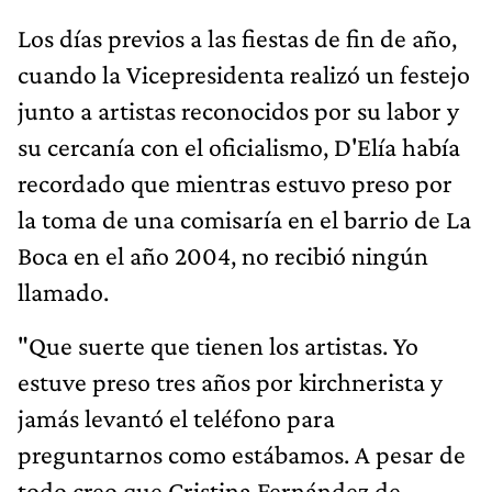
Los días previos a las fiestas de fin de año,
cuando la Vicepresidenta realizó un festejo
junto a artistas reconocidos por su labor y
su cercanía con el oficialismo, D'Elía había
recordado que mientras estuvo preso por
la toma de una comisaría en el barrio de La
Boca en el año 2004, no recibió ningún
llamado.
"Que suerte que tienen los artistas. Yo
estuve preso tres años por kirchnerista y
jamás levantó el teléfono para
preguntarnos como estábamos. A pesar de
todo creo que Cristina Fernández de