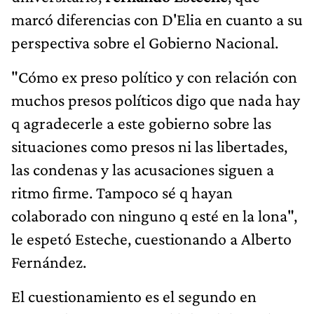
marcó diferencias con D'Elia en cuanto a su
perspectiva sobre el Gobierno Nacional.
"Cómo ex preso político y con relación con
muchos presos políticos digo que nada hay
q agradecerle a este gobierno sobre las
situaciones como presos ni las libertades,
las condenas y las acusaciones siguen a
ritmo firme. Tampoco sé q hayan
colaborado con ninguno q esté en la lona",
le espetó Esteche, cuestionando a Alberto
Fernández.
El cuestionamiento es el segundo en